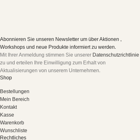
Abonnieren Sie unseren Newsletter um über Aktionen ,
Workshops und neue Produkte informiert zu werden.
Mit Ihrer Anmeldung stimmen Sie unserer
Datenschutzrichtlinie
zu und erteilen Ihre Einwilligung zum Erhalt von
Aktualisierungen von unserem Unternehmen.
Shop
Bestellungen
Mein Bereich
Kontakt
Kasse
Warenkorb
Wunschliste
Rechtliches