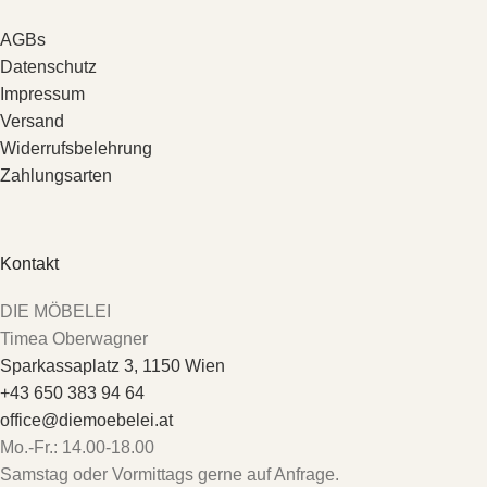
AGBs
Datenschutz
Impressum
Versand
Widerrufsbelehrung
Zahlungsarten
Kontakt
DIE MÖBELEI
Timea Oberwagner
Sparkassaplatz 3, 1150 Wien
+43 650 383 94 64
office@diemoebelei.at
Mo.-Fr.: 14.00-18.00
Samstag oder Vormittags gerne auf Anfrage.