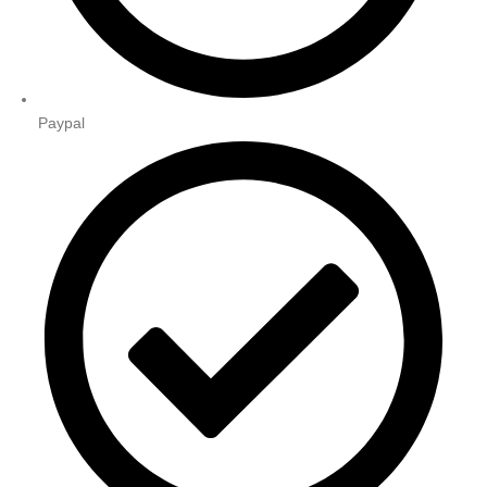
Paypal