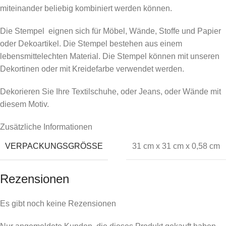
miteinander beliebig kombiniert werden können.
Die Stempel eignen sich für Möbel, Wände, Stoffe und Papier
oder Dekoartikel. Die Stempel bestehen aus einem
lebensmittelechten Material. Die Stempel können mit unseren
Dekortinen oder mit Kreidefarbe verwendet werden.
Dekorieren Sie Ihre Textilschuhe, oder Jeans, oder Wände mit
diesem Motiv.
Zusätzliche Informationen
VERPACKUNGSGRÖSSE
31 cm x 31 cm x 0,58 cm
Rezensionen
Es gibt noch keine Rezensionen