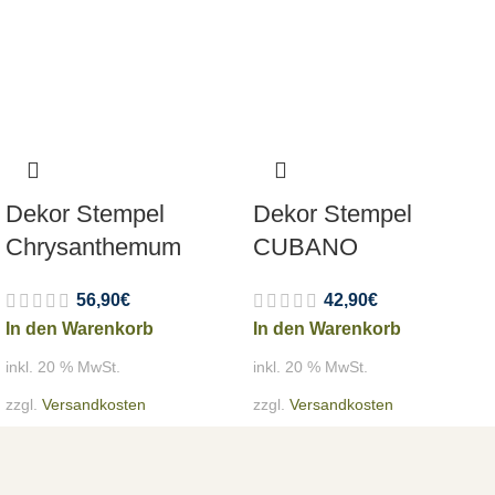
Dekor Stempel
Dekor Stempel
Chrysanthemum
CUBANO
56,90
€
42,90
€
In den Warenkorb
In den Warenkorb
inkl. 20 % MwSt.
inkl. 20 % MwSt.
zzgl.
Versandkosten
zzgl.
Versandkosten