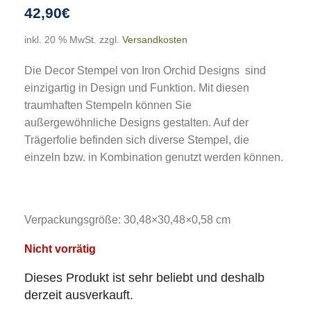
42,90
€
inkl. 20 % MwSt.
zzgl.
Versandkosten
Die Decor Stempel von Iron Orchid Designs sind
einzigartig in Design und Funktion. Mit diesen
traumhaften Stempeln können Sie
außergewöhnliche Designs gestalten. Auf der
Trägerfolie befinden sich diverse Stempel, die
einzeln bzw. in Kombination genutzt werden können.
Verpackungsgröße: 30,48×30,48×0,58 cm
Nicht vorrätig
Dieses Produkt ist sehr beliebt und deshalb
derzeit ausverkauft.