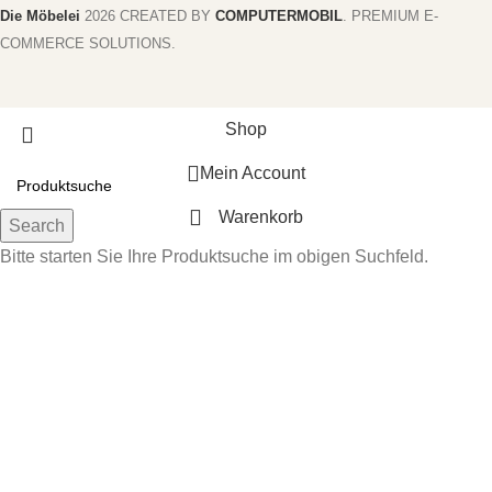
Die Möbelei
2026 CREATED BY
COMPUTERMOBIL
. PREMIUM E-
COMMERCE SOLUTIONS.
Shop
Mein Account
Warenkorb
Search
Bitte starten Sie Ihre Produktsuche im obigen Suchfeld.