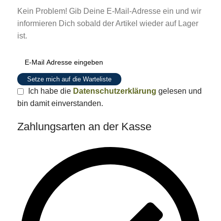
Kein Problem! Gib Deine E-Mail-Adresse ein und wir
informieren Dich sobald der Artikel wieder auf Lager
ist.
Setze mich auf die Warteliste
Ich habe die
Datenschutzerklärung
gelesen und
bin damit einverstanden.
Zahlungsarten an der Kasse