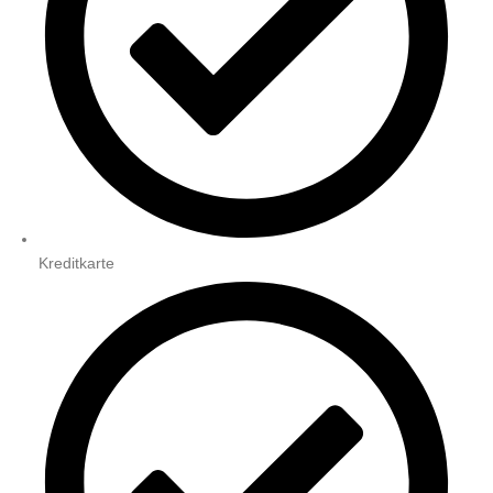
Kreditkarte