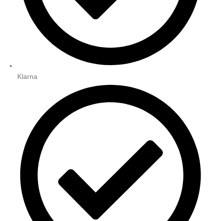
Klarna