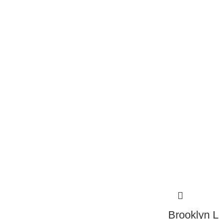
Brooklyn L