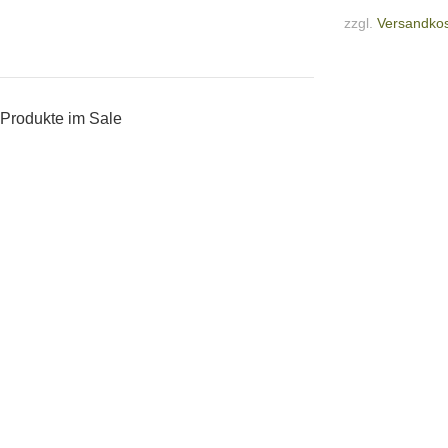
zzgl.
Versandko
Produkte im Sale