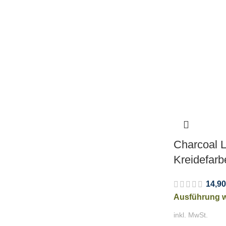
Charcoal L
Kreidefarb
14,90
Ausführung 
inkl. MwSt.