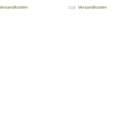
Versandkosten
zzgl.
Versandkosten