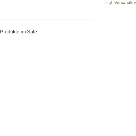
zzgl.
Versandko
Produkte im Sale