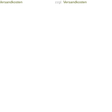
Versandkosten
zzgl.
Versandkosten