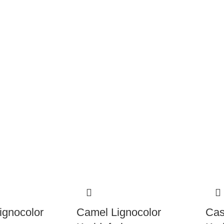
ignocolor
Camel Lignocolor
Cas