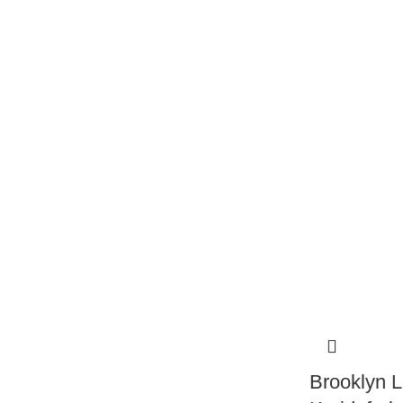
Brooklyn L