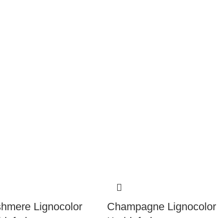
hmere Lignocolor
Champagne Lignocolor