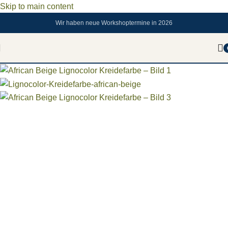
Skip to main content
Wir haben neue Workshoptermine in 2026