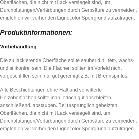
Oberflächen, die nicht mit Lack versiegelt sind, um
Durchblutungen/Verfärbungen durch Gerbsäure zu vermeiden,
empfehlen wir vorher den Lignocolor Sperrgrund aufzutragen.
Produktinformationen:
Vorbehandlung
Die zu lackierende Oberfläche sollte sauber d.h. fett-, wachs-
und silikonfrei sein. Die Flächen sollten im Vorfeld nicht
vorgeschliffen sein, nur gut gereinigt z.B. mit Brennspiritus.
Alte Beschichtungen ohne Halt und verwitterte
Holzoberflächen sollte man jedoch gut abschleifen
anschließend. abstauben. Bei ursprünglich gebeizten
Oberflächen, die nicht mit Lack versiegelt sind, um
Durchblutungen/Verfärbungen durch Gerbsäure zu vermeiden,
empfehlen wir vorher den Lignocolor Sperrgrund aufzutragen.