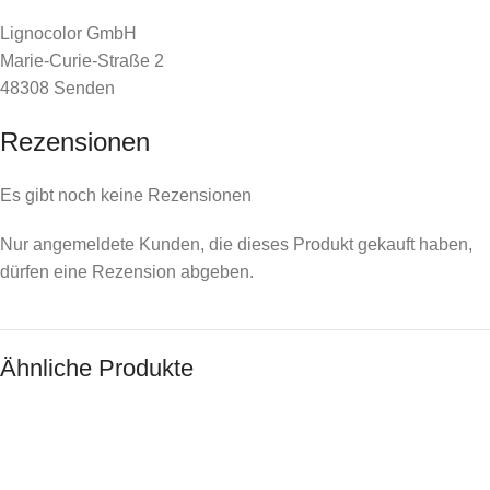
Lignocolor GmbH
Marie-Curie-Straße 2
48308 Senden
Rezensionen
Es gibt noch keine Rezensionen
Nur angemeldete Kunden, die dieses Produkt gekauft haben,
dürfen eine Rezension abgeben.
Ähnliche Produkte