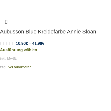
Aubusson Blue Kreidefarbe Annie Sloan
10,90
€
–
41,90
€
Ausführung wählen
inkl. MwSt.
zzgl.
Versandkosten