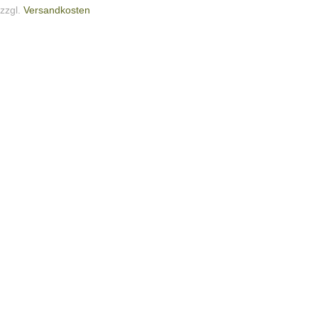
zzgl.
Versandkosten