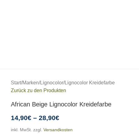
Start
/
Marken
/
Lignocolor
/
Lignocolor Kreidefarbe
Zurück zu den Produkten
African Beige Lignocolor Kreidefarbe
14,90
€
–
28,90
€
inkl. MwSt.
zzgl.
Versandkosten