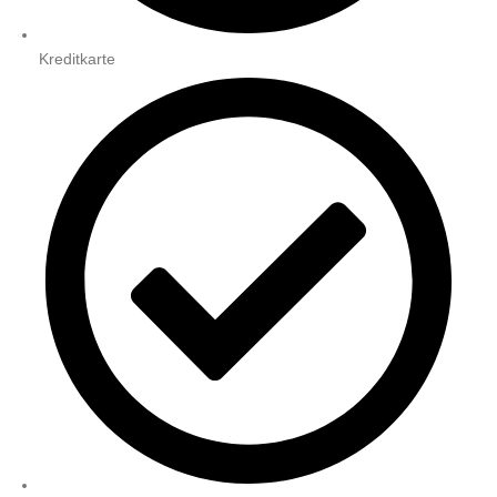
Kreditkarte