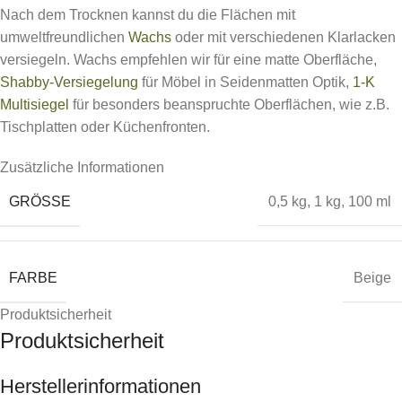
Nach dem Trocknen kannst du die Flächen mit
umweltfreundlichen
Wachs
oder mit verschiedenen Klarlacken
versiegeln. Wachs empfehlen wir für eine matte Oberfläche,
Shabby-Versiegelung
für Möbel in Seidenmatten Optik,
1-K
Multisiegel
für besonders beanspruchte Oberflächen, wie z.B.
Tischplatten oder Küchenfronten.
Zusätzliche Informationen
GRÖSSE
0,5 kg
,
1 kg
,
100 ml
FARBE
Beige
Produktsicherheit
Produktsicherheit
Herstellerinformationen