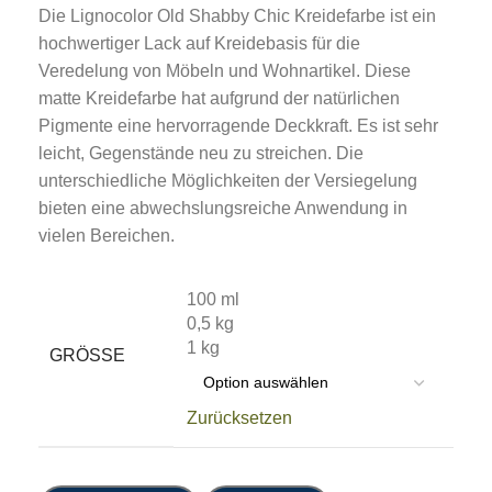
Die Lignocolor Old Shabby Chic Kreidefarbe ist ein
hochwertiger Lack auf Kreidebasis für die
Veredelung von Möbeln und Wohnartikel. Diese
matte Kreidefarbe hat aufgrund der natürlichen
Pigmente eine hervorragende Deckkraft. Es ist sehr
leicht, Gegenstände neu zu streichen. Die
unterschiedliche Möglichkeiten der Versiegelung
bieten eine abwechslungsreiche Anwendung in
vielen Bereichen.
100 ml
0,5 kg
1 kg
GRÖSSE
Zurücksetzen