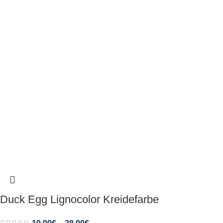
Duck Egg Lignocolor Kreidefarbe