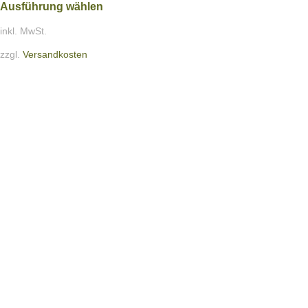
Ausführung wählen
inkl. MwSt.
zzgl.
Versandkosten