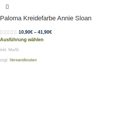
Paloma Kreidefarbe Annie Sloan
10,90
€
–
41,90
€
Ausführung wählen
inkl. MwSt.
zzgl.
Versandkosten