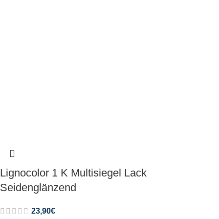
Lignocolor 1 K Multisiegel Lack
Seidenglänzend
23,90
€