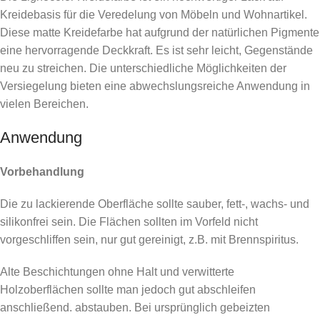
Kreidebasis für die Veredelung von Möbeln und Wohnartikel.
Diese matte Kreidefarbe hat aufgrund der natürlichen Pigmente
eine hervorragende Deckkraft. Es ist sehr leicht, Gegenstände
neu zu streichen. Die unterschiedliche Möglichkeiten der
Versiegelung bieten eine abwechslungsreiche Anwendung in
vielen Bereichen.
Anwendung
Vorbehandlung
Die zu lackierende Oberfläche sollte sauber, fett-, wachs- und
silikonfrei sein. Die Flächen sollten im Vorfeld nicht
vorgeschliffen sein, nur gut gereinigt, z.B. mit Brennspiritus.
Alte Beschichtungen ohne Halt und verwitterte
Holzoberflächen sollte man jedoch gut abschleifen
anschließend. abstauben. Bei ursprünglich gebeizten