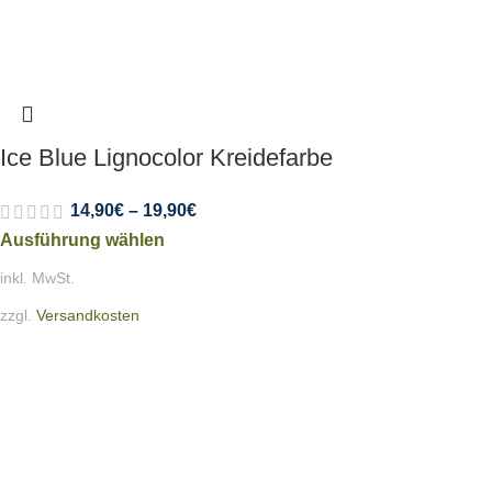
Ice Blue Lignocolor Kreidefarbe
14,90
€
–
19,90
€
Ausführung wählen
inkl. MwSt.
zzgl.
Versandkosten