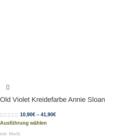
Old Violet Kreidefarbe Annie Sloan
10,90
€
–
41,90
€
Ausführung wählen
inkl. MwSt.