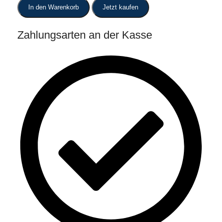
In den Warenkorb
Jetzt kaufen
Zahlungsarten an der Kasse