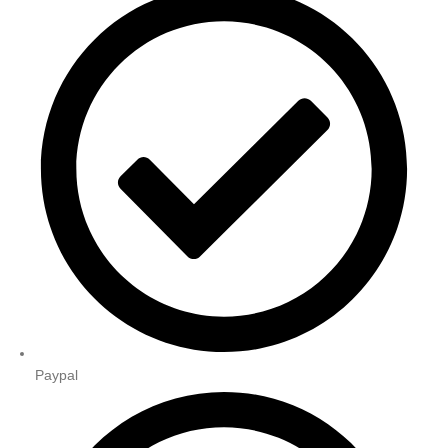
Paypal