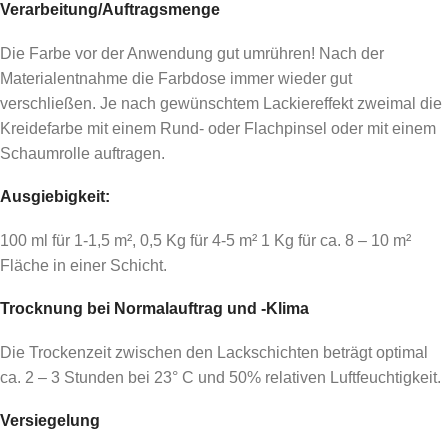
Verarbeitung/Auftragsmenge
Die Farbe vor der Anwendung gut umrühren! Nach der
Materialentnahme die Farbdose immer wieder gut
verschließen. Je nach gewünschtem Lackiereffekt zweimal die
Kreidefarbe mit einem Rund- oder Flachpinsel oder mit einem
Schaumrolle auftragen.
Ausgiebigkeit:
100 ml für 1-1,5 m², 0,5 Kg für 4-5 m² 1 Kg für ca. 8 – 10 m²
Fläche in einer Schicht.
Trocknung bei Normalauftrag und -Klima
Die Trockenzeit zwischen den Lackschichten beträgt optimal
ca. 2 – 3 Stunden bei 23° C und 50% relativen Luftfeuchtigkeit.
Versiegelung