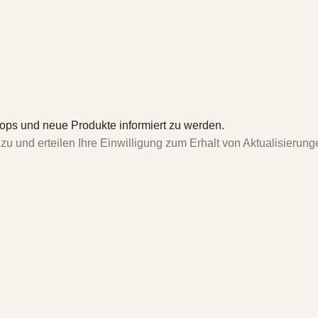
ops und neue Produkte informiert zu werden.
zu und erteilen Ihre Einwilligung zum Erhalt von Aktualisier