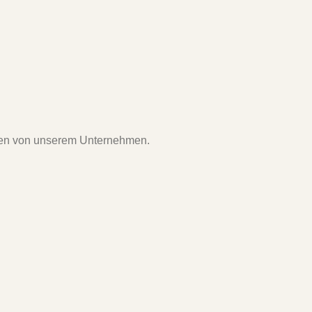
ungen von unserem Unternehmen.