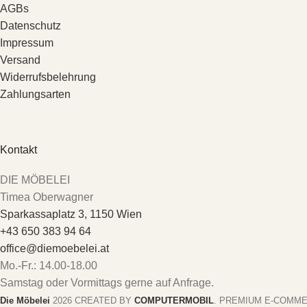
AGBs
Datenschutz
Impressum
Versand
Widerrufsbelehrung
Zahlungsarten
Kontakt
DIE MÖBELEI
Timea Oberwagner
Sparkassaplatz 3, 1150 Wien
+43 650 383 94 64
office@diemoebelei.at
Mo.-Fr.: 14.00-18.00
Samstag oder Vormittags gerne auf Anfrage.
Die Möbelei
2026 CREATED BY
COMPUTERMOBIL
. PREMIUM E-COMME