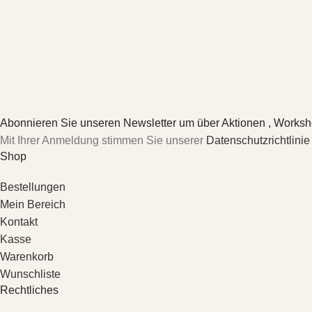
Abonnieren Sie unseren Newsletter um über Aktionen , Worksh
Mit Ihrer Anmeldung stimmen Sie unserer
Datenschutzrichtlinie
Shop
Bestellungen
Mein Bereich
Kontakt
Kasse
Warenkorb
Wunschliste
Rechtliches