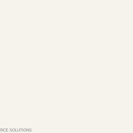
RCE SOLUTIONS.