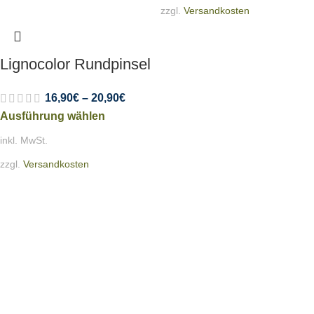
zzgl.
Versandkosten
Lignocolor Rundpinsel
16,90
€
–
20,90
€
Ausführung wählen
inkl. MwSt.
zzgl.
Versandkosten