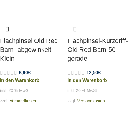
Flachpinsel Old Red
Flachpinsel-Kurzgriff-
Barn -abgewinkelt-
Old Red Barn-50-
Klein
gerade
8,90
€
12,50
€
In den Warenkorb
In den Warenkorb
inkl. 20 % MwSt.
inkl. 20 % MwSt.
zzgl.
Versandkosten
zzgl.
Versandkosten