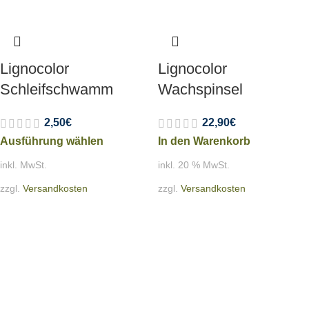
Lignocolor
Lignocolor
Schleifschwamm
Wachspinsel
2,50
€
22,90
€
Ausführung wählen
In den Warenkorb
inkl. MwSt.
inkl. 20 % MwSt.
zzgl.
Versandkosten
zzgl.
Versandkosten