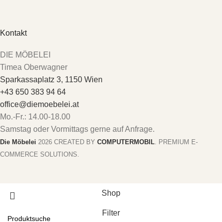
Kontakt
DIE MÖBELEI
Timea Oberwagner
Sparkassaplatz 3, 1150 Wien
+43 650 383 94 64
office@diemoebelei.at
Mo.-Fr.: 14.00-18.00
Samstag oder Vormittags gerne auf Anfrage.
Die Möbelei
2026 CREATED BY
COMPUTERMOBIL
. PREMIUM E-
COMMERCE SOLUTIONS.
Shop
Filter