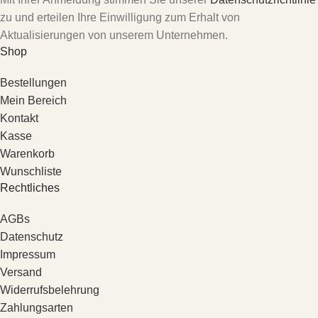
zu und erteilen Ihre Einwilligung zum Erhalt von
Aktualisierungen von unserem Unternehmen.
Shop
Bestellungen
Mein Bereich
Kontakt
Kasse
Warenkorb
Wunschliste
Rechtliches
AGBs
Datenschutz
Impressum
Versand
Widerrufsbelehrung
Zahlungsarten