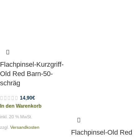
Flachpinsel-Kurzgriff-
Old Red Barn-50-
schräg
14,90
€
In den Warenkorb
inkl. 20 % MwSt.
zzgl.
Versandkosten
Flachpinsel-Old Red