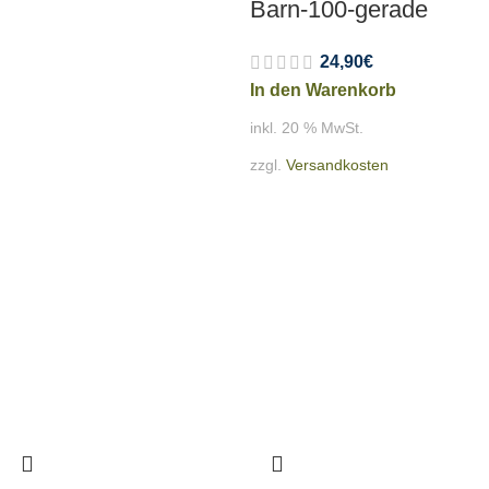
Barn-100-gerade
24,90
€
In den Warenkorb
inkl. 20 % MwSt.
zzgl.
Versandkosten