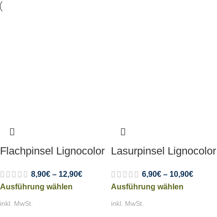
Flachpinsel Lignocolor
Lasurpinsel Lignocolor
8,90
€
–
12,90
€
6,90
€
–
10,90
€
Ausführung wählen
Ausführung wählen
inkl. MwSt.
inkl. MwSt.