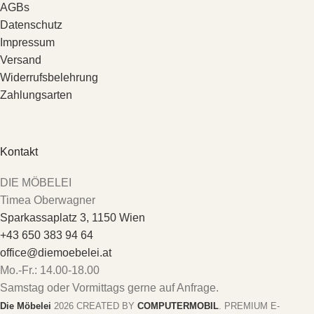
AGBs
Datenschutz
Impressum
Versand
Widerrufsbelehrung
Zahlungsarten
Kontakt
DIE MÖBELEI
Timea Oberwagner
Sparkassaplatz 3, 1150 Wien
+43 650 383 94 64
office@diemoebelei.at
Mo.-Fr.: 14.00-18.00
Samstag oder Vormittags gerne auf Anfrage.
Die Möbelei
2026 CREATED BY
COMPUTERMOBIL
. PREMIUM E-