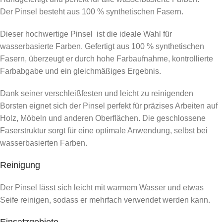
Der Pinsel besteht aus 100 % synthetischen Fasern.
Dieser hochwertige Pinsel ist die ideale Wahl für
wasserbasierte Farben. Gefertigt aus 100 % synthetischen
Fasern, überzeugt er durch hohe Farbaufnahme, kontrollierte
Farbabgabe und ein gleichmäßiges Ergebnis.
Dank seiner verschleißfesten und leicht zu reinigenden
Borsten eignet sich der Pinsel perfekt für präzises Arbeiten auf
Holz, Möbeln und anderen Oberflächen. Die geschlossene
Faserstruktur sorgt für eine optimale Anwendung, selbst bei
wasserbasierten Farben.
Reinigung
Der Pinsel lässt sich leicht mit warmem Wasser und etwas
Seife reinigen, sodass er mehrfach verwendet werden kann.
Einsatzgebiete