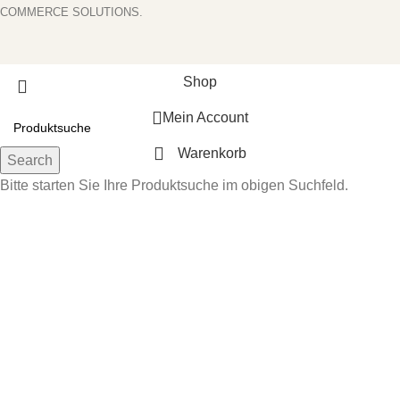
COMMERCE SOLUTIONS.
Shop
Mein Account
Warenkorb
Search
Bitte starten Sie Ihre Produktsuche im obigen Suchfeld.