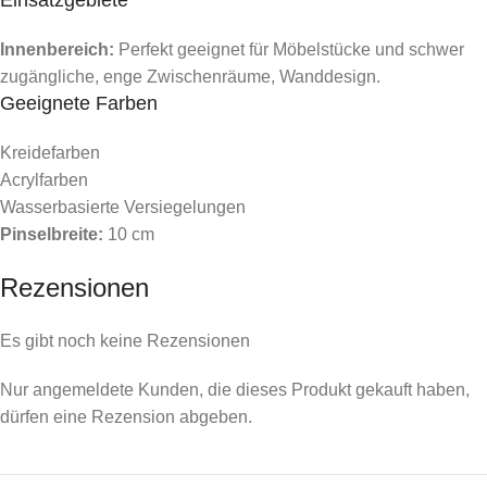
Innenbereich:
Perfekt geeignet für Möbelstücke und schwer
zugängliche, enge Zwischenräume, Wanddesign.
Geeignete Farben
Kreidefarben
Acrylfarben
Wasserbasierte Versiegelungen
Pinselbreite:
10 cm
Rezensionen
Es gibt noch keine Rezensionen
Nur angemeldete Kunden, die dieses Produkt gekauft haben,
dürfen eine Rezension abgeben.