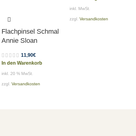
inkl. MwSt.
zzgl.
Versandkosten
Flachpinsel Schmal
Annie Sloan
11,90
€
In den Warenkorb
inkl. 20 % MwSt.
zzgl.
Versandkosten