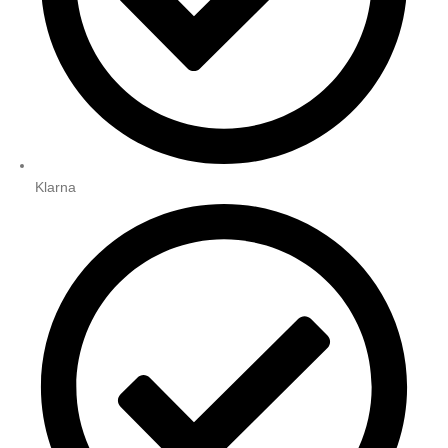
Klarna