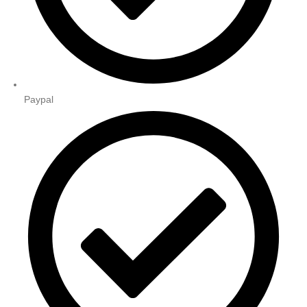
Paypal