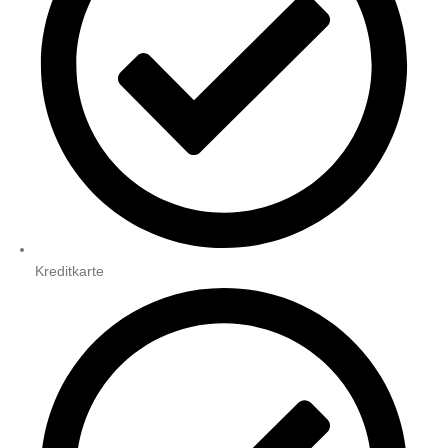
Kreditkarte