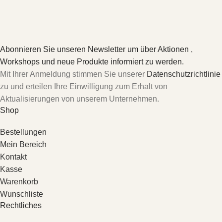
Abonnieren Sie unseren Newsletter um über Aktionen ,
Workshops und neue Produkte informiert zu werden.
Mit Ihrer Anmeldung stimmen Sie unserer
Datenschutzrichtlinie
zu und erteilen Ihre Einwilligung zum Erhalt von
Aktualisierungen von unserem Unternehmen.
Shop
Bestellungen
Mein Bereich
Kontakt
Kasse
Warenkorb
Wunschliste
Rechtliches