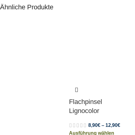
Ähnliche Produkte
Flachpinsel
Lignocolor
8,90
€
–
12,90
€
Ausführung wählen