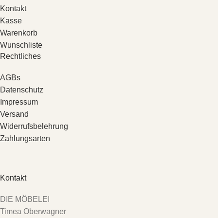
Kontakt
Kasse
Warenkorb
Wunschliste
Rechtliches
AGBs
Datenschutz
Impressum
Versand
Widerrufsbelehrung
Zahlungsarten
Kontakt
DIE MÖBELEI
Timea Oberwagner