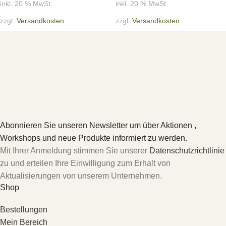
inkl. 20 % MwSt.
inkl. 20 % MwSt.
zzgl.
Versandkosten
zzgl.
Versandkosten
Abonnieren Sie unseren Newsletter um über Aktionen ,
Workshops und neue Produkte informiert zu werden.
Mit Ihrer Anmeldung stimmen Sie unserer
Datenschutzrichtlinie
zu und erteilen Ihre Einwilligung zum Erhalt von
Aktualisierungen von unserem Unternehmen.
Shop
Bestellungen
Mein Bereich