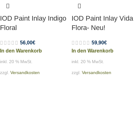
IOD Paint Inlay Indigo
IOD Paint Inlay Vida
Floral
Flora- Neu!
56,00
€
59,90
€
In den Warenkorb
In den Warenkorb
inkl. 20 % MwSt.
inkl. 20 % MwSt.
zzgl.
Versandkosten
zzgl.
Versandkosten