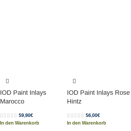
IOD Paint Inlays
IOD Paint Inlays Rose
Marocco
Hintz
59,90
€
56,00
€
In den Warenkorb
In den Warenkorb