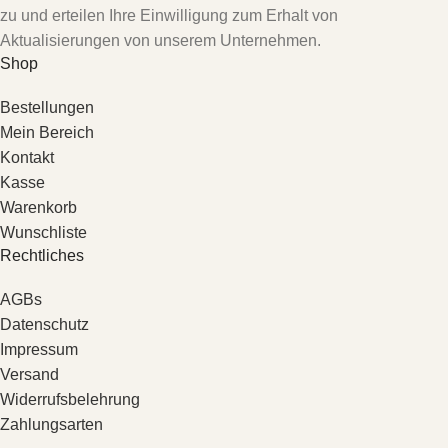
zu und erteilen Ihre Einwilligung zum Erhalt von
Aktualisierungen von unserem Unternehmen.
Shop
Bestellungen
Mein Bereich
Kontakt
Kasse
Warenkorb
Wunschliste
Rechtliches
AGBs
Datenschutz
Impressum
Versand
Widerrufsbelehrung
Zahlungsarten