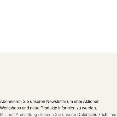
Abonnieren Sie unseren Newsletter um über Aktionen ,
Workshops und neue Produkte informiert zu werden.
Mit Ihrer Anmeldung stimmen Sie unserer
Datenschutzrichtlinie