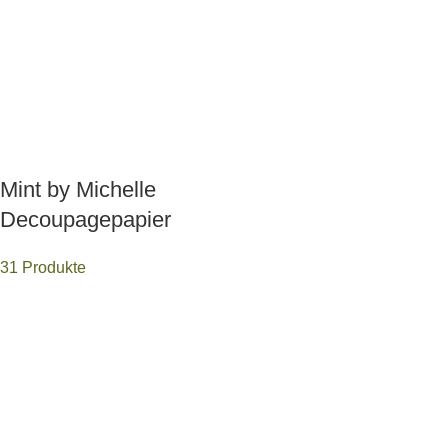
Mint by Michelle
Decoupagepapier
31 Produkte