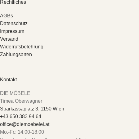
Rechtliches
AGBs
Datenschutz
Impressum
Versand
Widerrufsbelehrung
Zahlungsarten
Kontakt
DIE MÖBELEI
Timea Oberwagner
Sparkassaplatz 3, 1150 Wien
+43 650 383 94 64
office@diemoebelei.at
Mo.-Fr.: 14.00-18.00