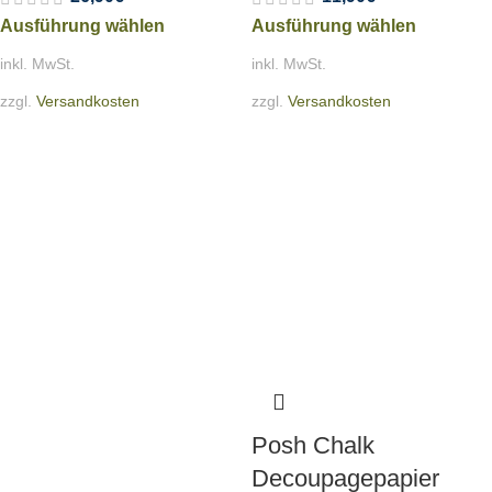
Ausführung wählen
Ausführung wählen
inkl. MwSt.
inkl. MwSt.
zzgl.
Versandkosten
zzgl.
Versandkosten
Posh Chalk
Decoupagepapier