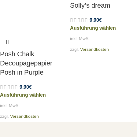
Solly’s dream
9,90
€
Ausführung wählen
inkl. MwSt.
zzgl.
Versandkosten
Posh Chalk
Decoupagepapier
Posh in Purple
9,90
€
Ausführung wählen
inkl. MwSt.
zzgl.
Versandkosten