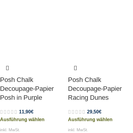
Posh Chalk
Posh Chalk
Decoupage-Papier
Decoupage-Papier
Posh in Purple
Racing Dunes
11,90
€
29,50
€
Ausführung wählen
Ausführung wählen
inkl. MwSt.
inkl. MwSt.