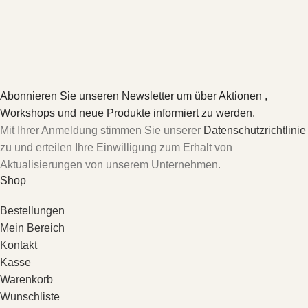
Abonnieren Sie unseren Newsletter um über Aktionen ,
Workshops und neue Produkte informiert zu werden.
Mit Ihrer Anmeldung stimmen Sie unserer
Datenschutzrichtlinie
zu und erteilen Ihre Einwilligung zum Erhalt von
Aktualisierungen von unserem Unternehmen.
Shop
Bestellungen
Mein Bereich
Kontakt
Kasse
Warenkorb
Wunschliste