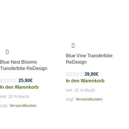
Blue Vine Transferfolie
Blue Nest Blooms
ReDesign
Transferfolie ReDesign
39,90
€
25,90
€
In den Warenkorb
In den Warenkorb
inkl. 20 % MwSt.
inkl. 20 % MwSt.
zzgl.
Versandkosten
zzgl.
Versandkosten