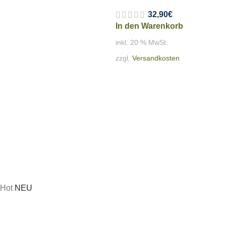
32,90
€
In den Warenkorb
inkl. 20 % MwSt.
zzgl.
Versandkosten
Hot
NEU