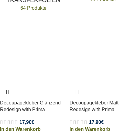
TRANSFERFOLIEN
64 Produkte
Decoupagekleber Glänzend
Decoupagekleber Matt
Redesign with Prima
Redesign with Prima
17,90
€
17,90
€
In den Warenkorb
In den Warenkorb