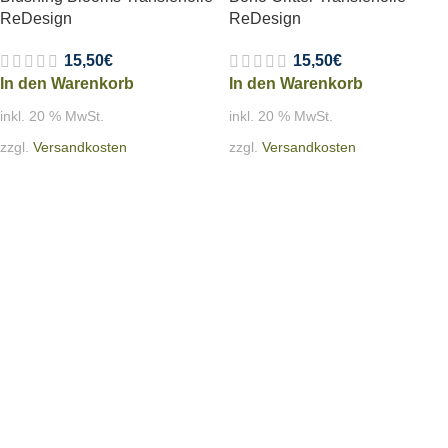
ReDesign
ReDesign
15,50
€
15,50
€
In den Warenkorb
In den Warenkorb
inkl. 20 % MwSt.
inkl. 20 % MwSt.
zzgl.
Versandkosten
zzgl.
Versandkosten