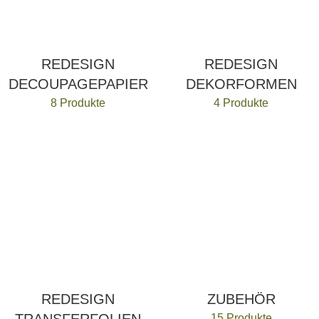
REDESIGN
REDESIGN
DECOUPAGEPAPIER
DEKORFORMEN
8 Produkte
4 Produkte
REDESIGN
ZUBEHÖR
15 Produkte