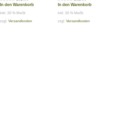
In den Warenkorb
In den Warenkorb
inkl. 20 % MwSt.
inkl. 20 % MwSt.
zzgl.
Versandkosten
zzgl.
Versandkosten