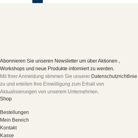
Abonnieren Sie unseren Newsletter um über Aktionen ,
Workshops und neue Produkte informiert zu werden.
Mit Ihrer Anmeldung stimmen Sie unserer
Datenschutzrichtlinie
zu und erteilen Ihre Einwilligung zum Erhalt von
Aktualisierungen von unserem Unternehmen.
Shop
Bestellungen
Mein Bereich
Kontakt
Kasse