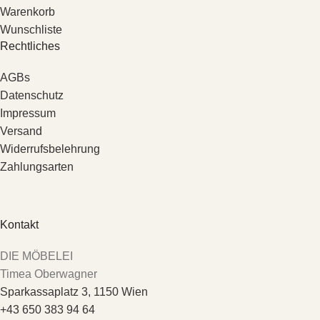
Warenkorb
Wunschliste
Rechtliches
AGBs
Datenschutz
Impressum
Versand
Widerrufsbelehrung
Zahlungsarten
Kontakt
DIE MÖBELEI
Timea Oberwagner
Sparkassaplatz 3, 1150 Wien
+43 650 383 94 64