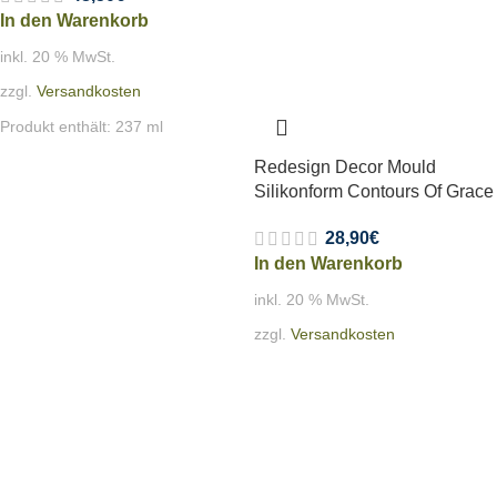
In den Warenkorb
inkl. 20 % MwSt.
zzgl.
Versandkosten
Produkt enthält: 237
ml
Redesign Decor Mould
Silikonform Contours Of Grace
28,90
€
In den Warenkorb
inkl. 20 % MwSt.
zzgl.
Versandkosten