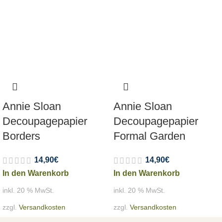
Annie Sloan
Annie Sloan
Decoupagepapier
Decoupagepapier
Borders
Formal Garden
14,90
€
14,90
€
In den Warenkorb
In den Warenkorb
inkl. 20 % MwSt.
inkl. 20 % MwSt.
zzgl.
Versandkosten
zzgl.
Versandkosten