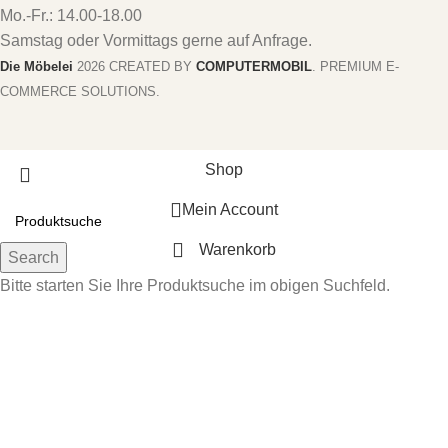
Mo.-Fr.: 14.00-18.00
Samstag oder Vormittags gerne auf Anfrage.
Die Möbelei
2026 CREATED BY
COMPUTERMOBIL
. PREMIUM E-
COMMERCE SOLUTIONS.
Shop
Mein Account
Warenkorb
Search
Bitte starten Sie Ihre Produktsuche im obigen Suchfeld.