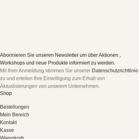
Abonnieren Sie unseren Newsletter um über Aktionen ,
Workshops und neue Produkte informiert zu werden.
Mit Ihrer Anmeldung stimmen Sie unserer
Datenschutzrichtlinie
zu und erteilen Ihre Einwilligung zum Erhalt von
Aktualisierungen von unserem Unternehmen.
Shop
Bestellungen
Mein Bereich
Kontakt
Kasse
Warenkorb