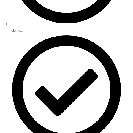
Klarna