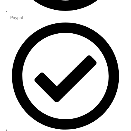
Paypal