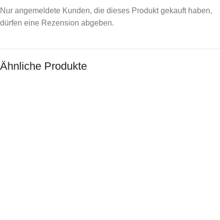
Nur angemeldete Kunden, die dieses Produkt gekauft haben,
dürfen eine Rezension abgeben.
Ähnliche Produkte