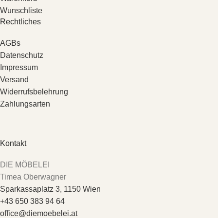
Wunschliste
Rechtliches
AGBs
Datenschutz
Impressum
Versand
Widerrufsbelehrung
Zahlungsarten
Kontakt
DIE MÖBELEI
Timea Oberwagner
Sparkassaplatz 3, 1150 Wien
+43 650 383 94 64
office@diemoebelei.at