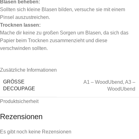
Blasen beheben:
Sollten sich kleine Blasen bilden, versuche sie mit einem
Pinsel auszustreichen.
Trocknen lassen:
Mache dir keine zu großen Sorgen um Blasen, da sich das
Papier beim Trocknen zusammenzieht und diese
verschwinden sollten.
Zusätzliche Informationen
GRÖSSE D
A1 – WoodUbend
,
A3 –
ECOUPAGE
WoodUbend
Produktsicherheit
Rezensionen
Es gibt noch keine Rezensionen