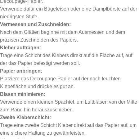
Decoupage-Papier.
Verwende dafür ein Bügeleisen oder eine Dampfbürste auf der
niedrigsten Stufe.
Vermessen und Zuschneiden:
Nach dem Glätten beginne mit dem Ausmessen und dem
präzisen Zuschneiden des Papiers.
Kleber auftragen:
Trage eine Schicht des Klebers direkt auf die Fläche auf, auf
der das Papier befestigt werden soll.
Papier anbringen:
Platziere das Decoupage-Papier auf der noch feuchten
Klebefläche und drücke es gut an.
Blasen minimieren:
Verwende einen kleinen Spachtel, um Luftblasen von der Mitte
zum Rand hin herauszuschieben.
Zweite Kleberschicht:
Trage eine zweite Schicht Kleber direkt auf das Papier auf, um
eine sichere Haftung zu gewährleisten.