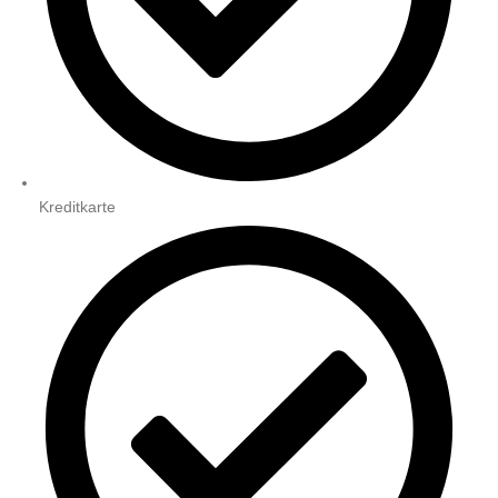
Kreditkarte