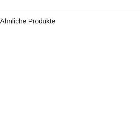
Ähnliche Produkte