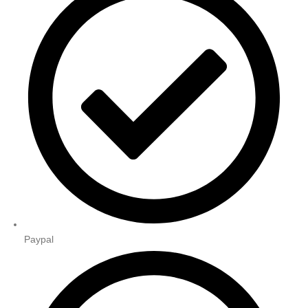
Paypal