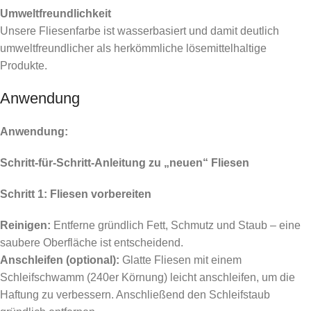
Umweltfreundlichkeit
Unsere Fliesenfarbe ist wasserbasiert und damit deutlich
umweltfreundlicher als herkömmliche lösemittelhaltige
Produkte.
Anwendung
Anwendung:
Schritt-für-Schritt-Anleitung zu „neuen“ Fliesen
Schritt 1: Fliesen vorbereiten
Reinigen:
Entferne gründlich Fett, Schmutz und Staub – eine
saubere Oberfläche ist entscheidend.
Anschleifen (optional):
Glatte Fliesen mit einem
Schleifschwamm (240er Körnung) leicht anschleifen, um die
Haftung zu verbessern. Anschließend den Schleifstaub