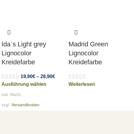
Ida´s Light grey
Madrid Green
Lignocolor
Lignocolor
Kreidefarbe
Kreidefarbe
19,90
€
–
28,90
€
Ausführung wählen
Weiterlesen
inkl. MwSt.
zzgl.
Versandkosten