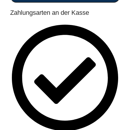
Zahlungsarten an der Kasse