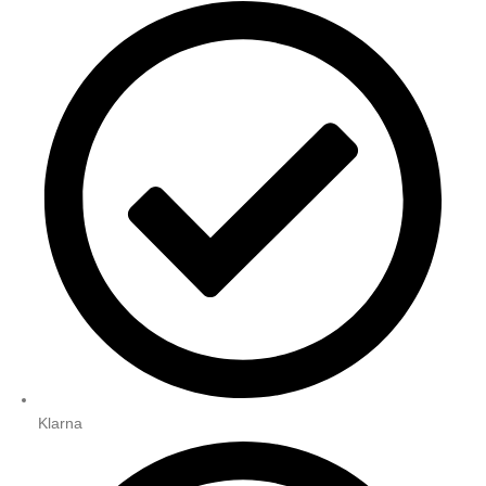
Klarna