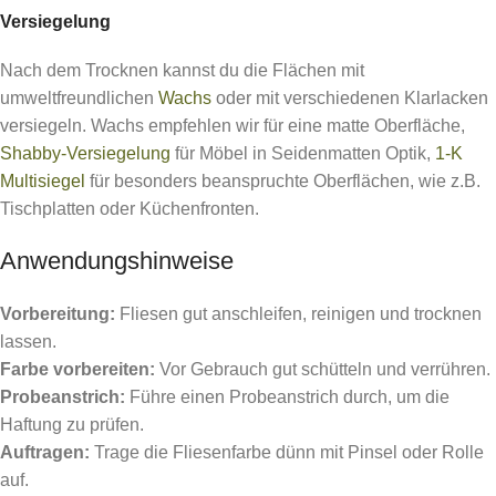
Versiegelung
Nach dem Trocknen kannst du die Flächen mit
umweltfreundlichen
Wachs
oder mit verschiedenen Klarlacken
versiegeln. Wachs empfehlen wir für eine matte Oberfläche,
Shabby-Versiegelung
für Möbel in Seidenmatten Optik,
1-K
Multisiegel
für besonders beanspruchte Oberflächen, wie z.B.
Tischplatten oder Küchenfronten.
Anwendungshinweise
Vorbereitung:
Fliesen gut anschleifen, reinigen und trocknen
lassen.
Farbe vorbereiten:
Vor Gebrauch gut schütteln und verrühren.
Probeanstrich:
Führe einen Probeanstrich durch, um die
Haftung zu prüfen.
Auftragen:
Trage die Fliesenfarbe dünn mit Pinsel oder Rolle
auf.