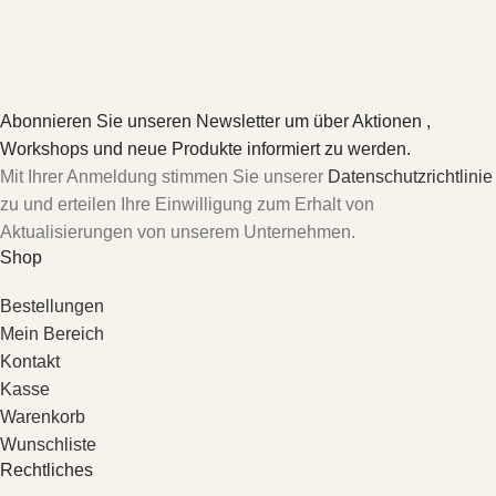
Abonnieren Sie unseren Newsletter um über Aktionen ,
Workshops und neue Produkte informiert zu werden.
Mit Ihrer Anmeldung stimmen Sie unserer
Datenschutzrichtlinie
zu und erteilen Ihre Einwilligung zum Erhalt von
Aktualisierungen von unserem Unternehmen.
Shop
Bestellungen
Mein Bereich
Kontakt
Kasse
Warenkorb
Wunschliste
Rechtliches