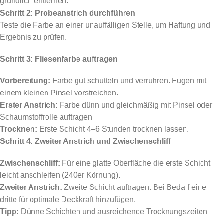
gründlich entfernen.
Schritt 2: Probeanstrich durchführen
Teste die Farbe an einer unauffälligen Stelle, um Haftung und
Ergebnis zu prüfen.
Schritt 3: Fliesenfarbe auftragen
Vorbereitung:
Farbe gut schütteln und verrühren. Fugen mit
einem kleinen Pinsel vorstreichen.
Erster Anstrich:
Farbe dünn und gleichmäßig mit Pinsel oder
Schaumstoffrolle auftragen.
Trocknen:
Erste Schicht 4–6 Stunden trocknen lassen.
Schritt 4: Zweiter Anstrich und Zwischenschliff
Zwischenschliff:
Für eine glatte Oberfläche die erste Schicht
leicht anschleifen (240er Körnung).
Zweiter Anstrich:
Zweite Schicht auftragen. Bei Bedarf eine
dritte für optimale Deckkraft hinzufügen.
Tipp:
Dünne Schichten und ausreichende Trocknungszeiten