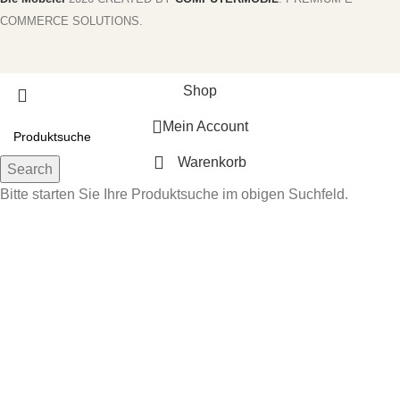
COMMERCE SOLUTIONS.
Shop
Mein Account
Warenkorb
Search
Bitte starten Sie Ihre Produktsuche im obigen Suchfeld.