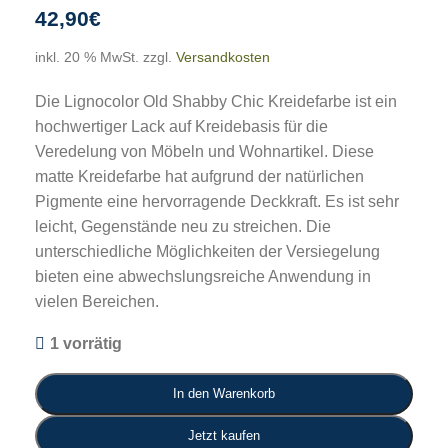
42,90
€
inkl. 20 % MwSt.
zzgl.
Versandkosten
Die Lignocolor Old Shabby Chic Kreidefarbe ist ein
hochwertiger Lack auf Kreidebasis für die
Veredelung von Möbeln und Wohnartikel. Diese
matte Kreidefarbe hat aufgrund der natürlichen
Pigmente eine hervorragende Deckkraft. Es ist sehr
leicht, Gegenstände neu zu streichen. Die
unterschiedliche Möglichkeiten der Versiegelung
bieten eine abwechslungsreiche Anwendung in
vielen Bereichen.
1 vorrätig
In den Warenkorb
Jetzt kaufen