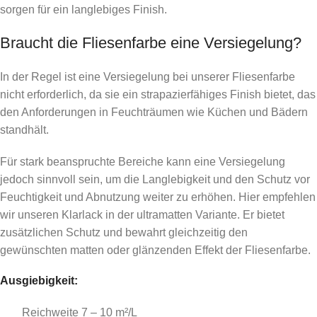
sorgen für ein langlebiges Finish.
Braucht die Fliesenfarbe eine Versiegelung?
In der Regel ist eine Versiegelung bei unserer Fliesenfarbe
nicht erforderlich, da sie ein strapazierfähiges Finish bietet, das
den Anforderungen in Feuchträumen wie Küchen und Bädern
standhält.
Für stark beanspruchte Bereiche kann eine Versiegelung
jedoch sinnvoll sein, um die Langlebigkeit und den Schutz vor
Feuchtigkeit und Abnutzung weiter zu erhöhen. Hier empfehlen
wir unseren Klarlack in der ultramatten Variante. Er bietet
zusätzlichen Schutz und bewahrt gleichzeitig den
gewünschten matten oder glänzenden Effekt der Fliesenfarbe.
Ausgiebigkeit:
Reichweite 7 – 10 m²/L