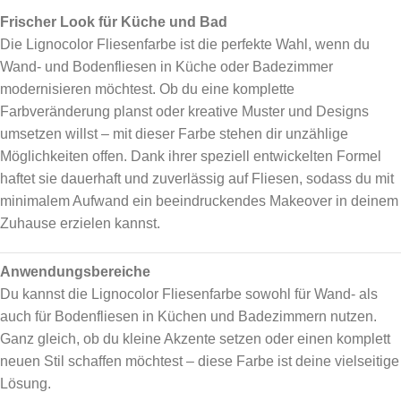
Frischer Look für Küche und Bad
Die Lignocolor Fliesenfarbe ist die perfekte Wahl, wenn du
Wand- und Bodenfliesen in Küche oder Badezimmer
modernisieren möchtest. Ob du eine komplette
Farbveränderung planst oder kreative Muster und Designs
umsetzen willst – mit dieser Farbe stehen dir unzählige
Möglichkeiten offen. Dank ihrer speziell entwickelten Formel
haftet sie dauerhaft und zuverlässig auf Fliesen, sodass du mit
minimalem Aufwand ein beeindruckendes Makeover in deinem
Zuhause erzielen kannst.
Anwendungsbereiche
Du kannst die Lignocolor Fliesenfarbe sowohl für Wand- als
auch für Bodenfliesen in Küchen und Badezimmern nutzen.
Ganz gleich, ob du kleine Akzente setzen oder einen komplett
neuen Stil schaffen möchtest – diese Farbe ist deine vielseitige
Lösung.