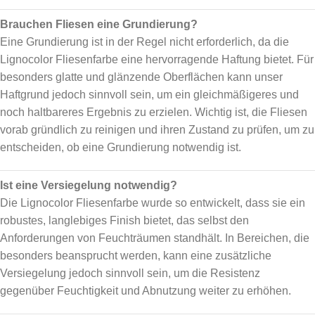
Brauchen Fliesen eine Grundierung?
Eine Grundierung ist in der Regel nicht erforderlich, da die
Lignocolor Fliesenfarbe eine hervorragende Haftung bietet. Für
besonders glatte und glänzende Oberflächen kann unser
Haftgrund jedoch sinnvoll sein, um ein gleichmäßigeres und
noch haltbareres Ergebnis zu erzielen. Wichtig ist, die Fliesen
vorab gründlich zu reinigen und ihren Zustand zu prüfen, um zu
entscheiden, ob eine Grundierung notwendig ist.
Ist eine Versiegelung notwendig?
Die Lignocolor Fliesenfarbe wurde so entwickelt, dass sie ein
robustes, langlebiges Finish bietet, das selbst den
Anforderungen von Feuchträumen standhält. In Bereichen, die
besonders beansprucht werden, kann eine zusätzliche
Versiegelung jedoch sinnvoll sein, um die Resistenz
gegenüber Feuchtigkeit und Abnutzung weiter zu erhöhen.