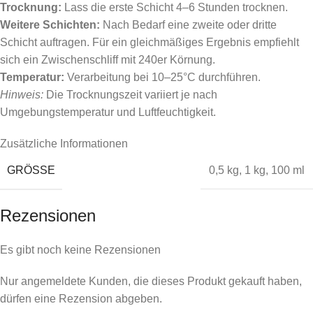
Trocknung:
Lass die erste Schicht 4–6 Stunden trocknen.
Weitere Schichten:
Nach Bedarf eine zweite oder dritte
Schicht auftragen. Für ein gleichmäßiges Ergebnis empfiehlt
sich ein Zwischenschliff mit 240er Körnung.
Temperatur:
Verarbeitung bei 10–25°C durchführen.
Hinweis:
Die Trocknungszeit variiert je nach
Umgebungstemperatur und Luftfeuchtigkeit.
Zusätzliche Informationen
GRÖSSE
0,5 kg
,
1 kg
,
100 ml
Rezensionen
Es gibt noch keine Rezensionen
Nur angemeldete Kunden, die dieses Produkt gekauft haben,
dürfen eine Rezension abgeben.