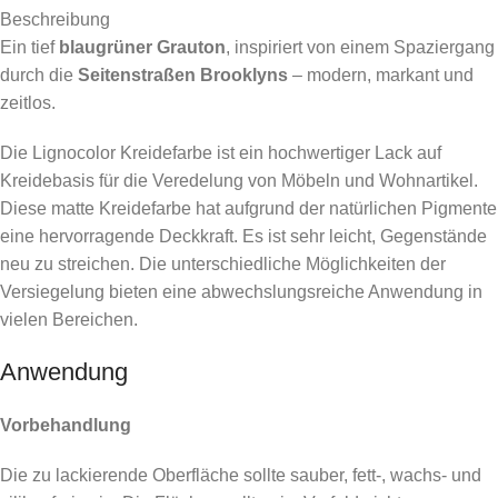
Beschreibung
Ein tief
blaugrüner Grauton
, inspiriert von einem Spaziergang
durch die
Seitenstraßen Brooklyns
– modern, markant und
zeitlos.
Die Lignocolor Kreidefarbe ist ein hochwertiger Lack auf
Kreidebasis für die Veredelung von Möbeln und Wohnartikel.
Diese matte Kreidefarbe hat aufgrund der natürlichen Pigmente
eine hervorragende Deckkraft. Es ist sehr leicht, Gegenstände
neu zu streichen. Die unterschiedliche Möglichkeiten der
Versiegelung bieten eine abwechslungsreiche Anwendung in
vielen Bereichen.
Anwendung
Vorbehandlung
Die zu lackierende Oberfläche sollte sauber, fett-, wachs- und