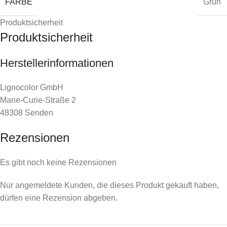
FARBE
Grün
Produktsicherheit
Produktsicherheit
Herstellerinformationen
Lignocolor GmbH
Marie-Curie-Straße 2
48308 Senden
Rezensionen
Es gibt noch keine Rezensionen
Nur angemeldete Kunden, die dieses Produkt gekauft haben,
dürfen eine Rezension abgeben.