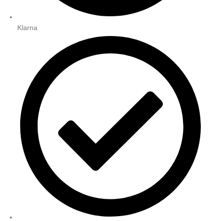
Klarna