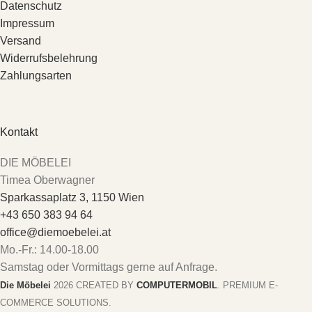
Datenschutz
Impressum
Versand
Widerrufsbelehrung
Zahlungsarten
Kontakt
DIE MÖBELEI
Timea Oberwagner
Sparkassaplatz 3, 1150 Wien
+43 650 383 94 64
office@diemoebelei.at
Mo.-Fr.: 14.00-18.00
Samstag oder Vormittags gerne auf Anfrage.
Die Möbelei
2026 CREATED BY
COMPUTERMOBIL
. PREMIUM E-
COMMERCE SOLUTIONS.