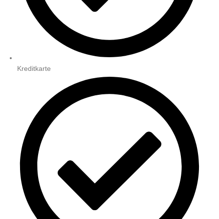
Kreditkarte