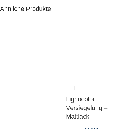
Ähnliche Produkte
Lignocolor
Versiegelung –
Mattlack