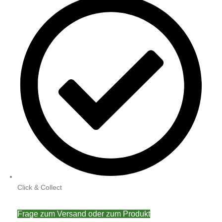
Click & Collect
Frage zum Versand oder zum Produkt