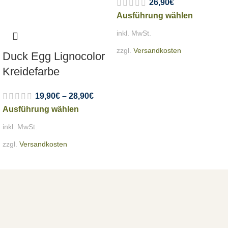
26,90
€
Ausführung wählen
inkl. MwSt.
zzgl.
Versandkosten
Duck Egg Lignocolor
Kreidefarbe
19,90
€
–
28,90
€
Ausführung wählen
inkl. MwSt.
zzgl.
Versandkosten