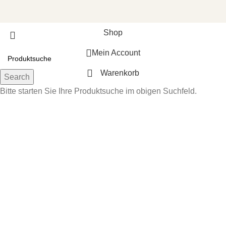
Shop
Mein Account
Warenkorb
Search
Bitte starten Sie Ihre Produktsuche im obigen Suchfeld.