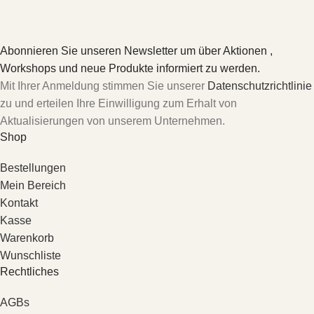
Abonnieren Sie unseren Newsletter um über Aktionen ,
Workshops und neue Produkte informiert zu werden.
Mit Ihrer Anmeldung stimmen Sie unserer
Datenschutzrichtlinie
zu und erteilen Ihre Einwilligung zum Erhalt von
Aktualisierungen von unserem Unternehmen.
Shop
Bestellungen
Mein Bereich
Kontakt
Kasse
Warenkorb
Wunschliste
Rechtliches
AGBs