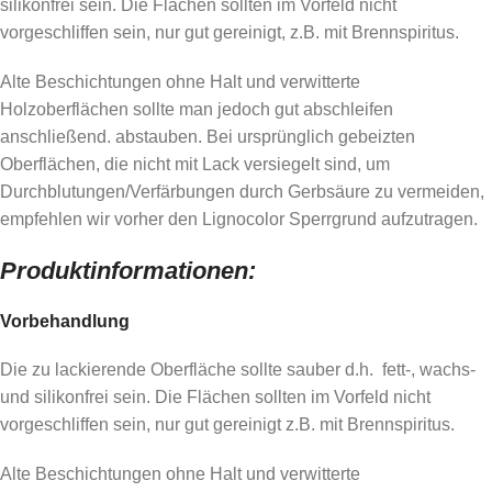
silikonfrei sein. Die Flächen sollten im Vorfeld nicht
vorgeschliffen sein, nur gut gereinigt, z.B. mit Brennspiritus.
Alte Beschichtungen ohne Halt und verwitterte
Holzoberflächen sollte man jedoch gut abschleifen
anschließend. abstauben. Bei ursprünglich gebeizten
Oberflächen, die nicht mit Lack versiegelt sind, um
Durchblutungen/Verfärbungen durch Gerbsäure zu vermeiden,
empfehlen wir vorher den Lignocolor Sperrgrund aufzutragen.
Produktinformationen:
Vorbehandlung
Die zu lackierende Oberfläche sollte sauber d.h. fett-, wachs-
und silikonfrei sein. Die Flächen sollten im Vorfeld nicht
vorgeschliffen sein, nur gut gereinigt z.B. mit Brennspiritus.
Alte Beschichtungen ohne Halt und verwitterte