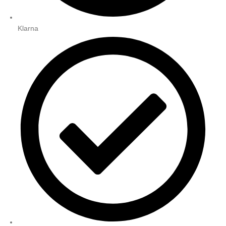
Klarna