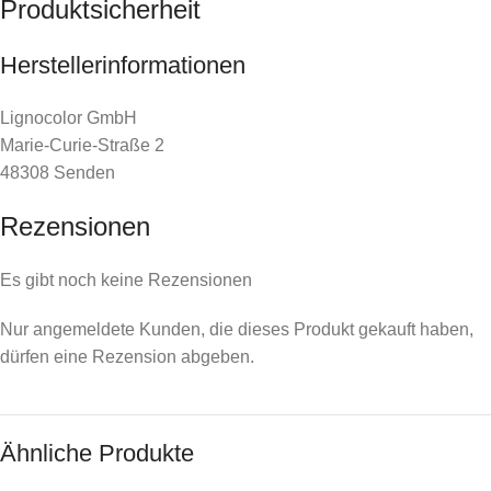
Produktsicherheit
Herstellerinformationen
Lignocolor GmbH
Marie-Curie-Straße 2
48308 Senden
Rezensionen
Es gibt noch keine Rezensionen
Nur angemeldete Kunden, die dieses Produkt gekauft haben,
dürfen eine Rezension abgeben.
Ähnliche Produkte