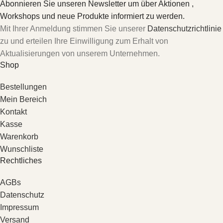
Abonnieren Sie unseren Newsletter um über Aktionen ,
Workshops und neue Produkte informiert zu werden.
Mit Ihrer Anmeldung stimmen Sie unserer
Datenschutzrichtlinie
zu und erteilen Ihre Einwilligung zum Erhalt von
Aktualisierungen von unserem Unternehmen.
Shop
Bestellungen
Mein Bereich
Kontakt
Kasse
Warenkorb
Wunschliste
Rechtliches
AGBs
Datenschutz
Impressum
Versand