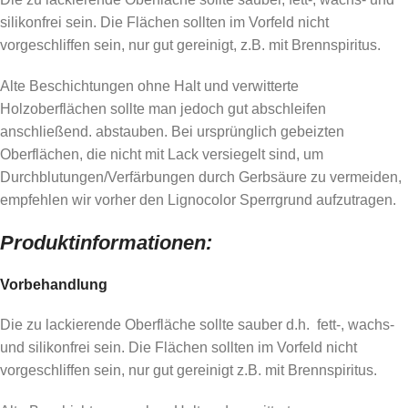
silikonfrei sein. Die Flächen sollten im Vorfeld nicht
vorgeschliffen sein, nur gut gereinigt, z.B. mit Brennspiritus.
Alte Beschichtungen ohne Halt und verwitterte
Holzoberflächen sollte man jedoch gut abschleifen
anschließend. abstauben. Bei ursprünglich gebeizten
Oberflächen, die nicht mit Lack versiegelt sind, um
Durchblutungen/Verfärbungen durch Gerbsäure zu vermeiden,
empfehlen wir vorher den Lignocolor Sperrgrund aufzutragen.
Produktinformationen:
Vorbehandlung
Die zu lackierende Oberfläche sollte sauber d.h. fett-, wachs-
und silikonfrei sein. Die Flächen sollten im Vorfeld nicht
vorgeschliffen sein, nur gut gereinigt z.B. mit Brennspiritus.