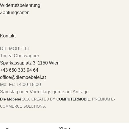
Widerrufsbelehrung
Zahlungsarten
Kontakt
DIE MÖBELEI
Timea Oberwagner
Sparkassaplatz 3, 1150 Wien
+43 650 383 94 64
office@diemoebelei.at
Mo.-Fr.: 14.00-18.00
Samstag oder Vormittags gerne auf Anfrage.
Die Möbelei
2026 CREATED BY
COMPUTERMOBIL
. PREMIUM E-
COMMERCE SOLUTIONS.
Shop