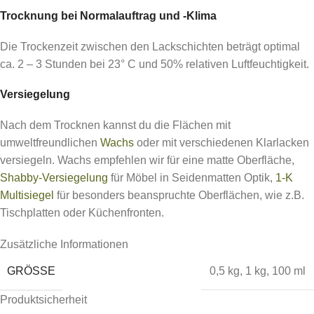
Trocknung bei Normalauftrag und -Klima
Die Trockenzeit zwischen den Lackschichten beträgt optimal
ca. 2 – 3 Stunden bei 23° C und 50% relativen Luftfeuchtigkeit.
Versiegelung
Nach dem Trocknen kannst du die Flächen mit
umweltfreundlichen
Wachs
oder mit verschiedenen Klarlacken
versiegeln. Wachs empfehlen wir für eine matte Oberfläche,
Shabby-Versiegelung
für Möbel in Seidenmatten Optik,
1-K
Multisiegel
für besonders beanspruchte Oberflächen, wie z.B.
Tischplatten oder Küchenfronten.
Zusätzliche Informationen
GRÖSSE
0,5 kg
,
1 kg
,
100 ml
Produktsicherheit