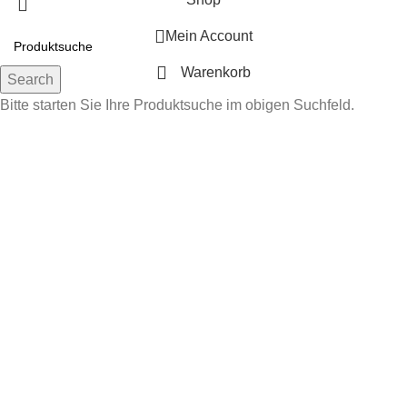
Mein Account
Warenkorb
Search
Bitte starten Sie Ihre Produktsuche im obigen Suchfeld.