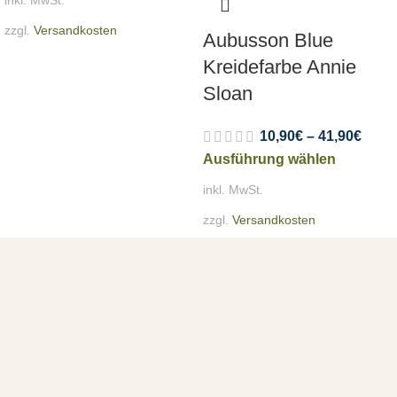
inkl. MwSt.
zzgl.
Versandkosten
Aubusson Blue
Kreidefarbe Annie
Sloan
10,90
€
–
41,90
€
Ausführung wählen
inkl. MwSt.
zzgl.
Versandkosten