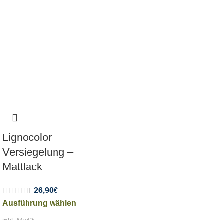
Lignocolor
Versiegelung –
Mattlack
26,90
€
Ausführung wählen