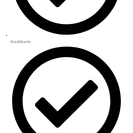
Kreditkarte