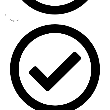
Paypal