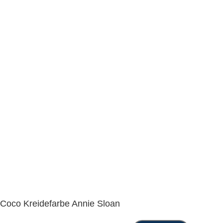
Coco Kreidefarbe Annie Sloan