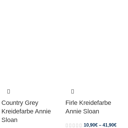
Country Grey
Firle Kreidefarbe
Kreidefarbe Annie
Annie Sloan
Sloan
10,90
€
–
41,90
€