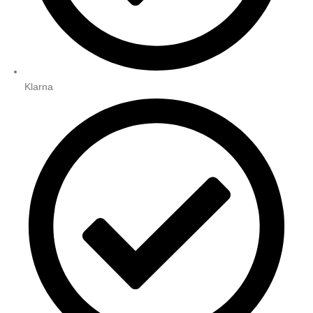
Klarna