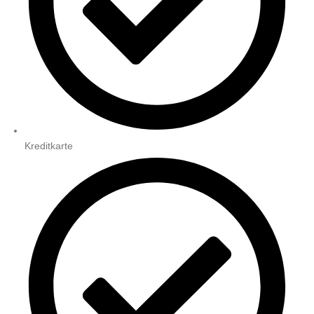
Kreditkarte