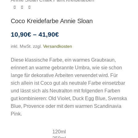
Coco Kreidefarbe Annie Sloan
10,90
€
–
41,90
€
inkl. MwSt.
zzgl.
Versandkosten
Diese klassische Farbe, ein warmes Graubraun,
erinnert an warme gebrannte Umbra, wie sie schon
lange für dekorative Arbeiten verwendet wird. Für
sich allein ist Coco gut als neutrale Farbe einsetzbar
und lässt sich als Neutralton mit folgenden Farben
gut kombinieren: Old Violet, Duck Egg Blue, Svenska
Blue, Provence oder mit dem warmen Scandinavia
Pink.
120ml