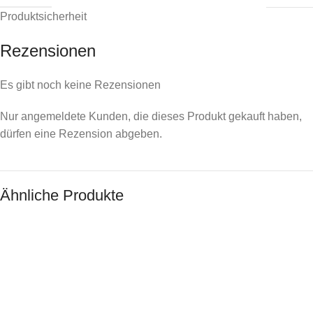
Produktsicherheit
Rezensionen
Es gibt noch keine Rezensionen
Nur angemeldete Kunden, die dieses Produkt gekauft haben,
dürfen eine Rezension abgeben.
Ähnliche Produkte