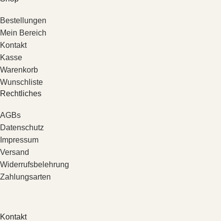
Bestellungen
Mein Bereich
Kontakt
Kasse
Warenkorb
Wunschliste
Rechtliches
AGBs
Datenschutz
Impressum
Versand
Widerrufsbelehrung
Zahlungsarten
Kontakt