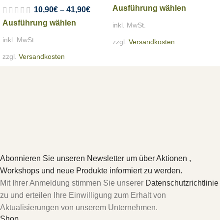
Ausführung wählen
10,90
€
–
41,90
€
Ausführung wählen
inkl. MwSt.
inkl. MwSt.
zzgl.
Versandkosten
zzgl.
Versandkosten
Abonnieren Sie unseren Newsletter um über Aktionen ,
Workshops und neue Produkte informiert zu werden.
Mit Ihrer Anmeldung stimmen Sie unserer
Datenschutzrichtlinie
zu und erteilen Ihre Einwilligung zum Erhalt von
Aktualisierungen von unserem Unternehmen.
Shop