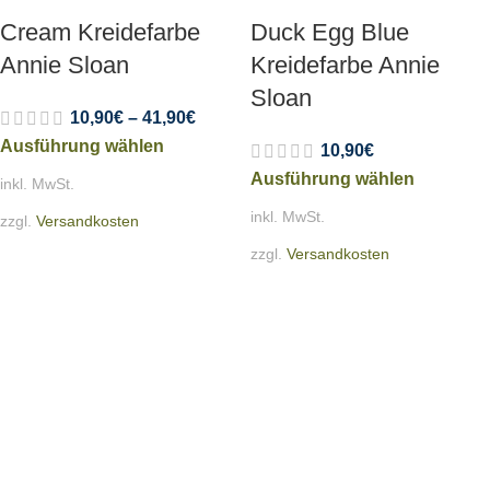
Cream Kreidefarbe
Duck Egg Blue
Annie Sloan
Kreidefarbe Annie
Sloan
10,90
€
–
41,90
€
Ausführung wählen
10,90
€
Ausführung wählen
inkl. MwSt.
inkl. MwSt.
zzgl.
Versandkosten
zzgl.
Versandkosten