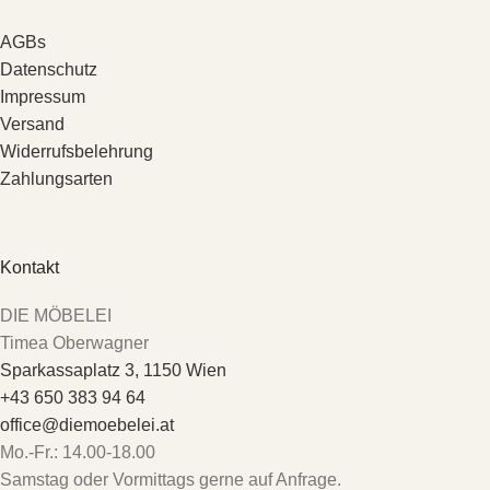
AGBs
Datenschutz
Impressum
Versand
Widerrufsbelehrung
Zahlungsarten
Kontakt
DIE MÖBELEI
Timea Oberwagner
Sparkassaplatz 3, 1150 Wien
+43 650 383 94 64
office@diemoebelei.at
Mo.-Fr.: 14.00-18.00
Samstag oder Vormittags gerne auf Anfrage.