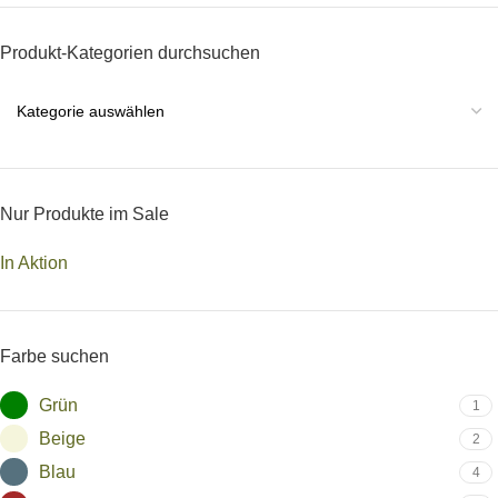
Produkt-Kategorien durchsuchen
Nur Produkte im Sale
In Aktion
Farbe suchen
Grün
1
Beige
2
Blau
4