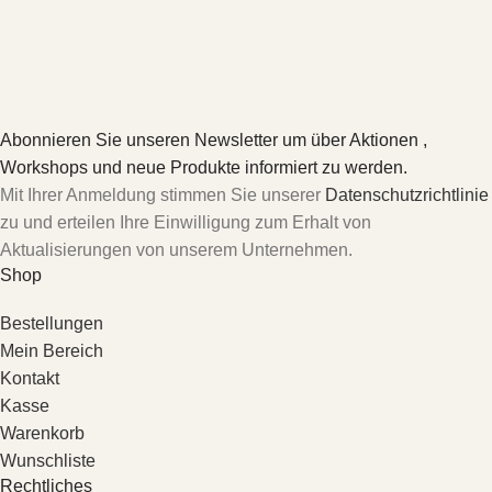
Abonnieren Sie unseren Newsletter um über Aktionen ,
Workshops und neue Produkte informiert zu werden.
Mit Ihrer Anmeldung stimmen Sie unserer
Datenschutzrichtlinie
zu und erteilen Ihre Einwilligung zum Erhalt von
Aktualisierungen von unserem Unternehmen.
Shop
Bestellungen
Mein Bereich
Kontakt
Kasse
Warenkorb
Wunschliste
Rechtliches