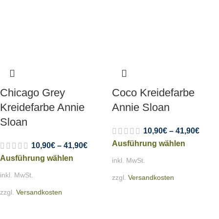
Chicago Grey
Coco Kreidefarbe
Kreidefarbe Annie
Annie Sloan
Sloan
10,90
€
–
41,90
€
Ausführung wählen
10,90
€
–
41,90
€
Ausführung wählen
inkl. MwSt.
inkl. MwSt.
zzgl.
Versandkosten
zzgl.
Versandkosten