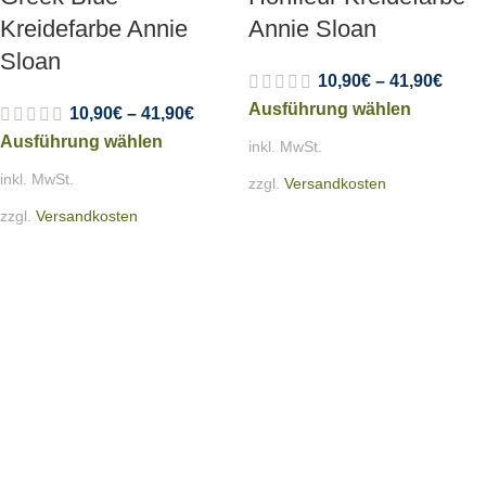
Kreidefarbe Annie
Annie Sloan
Sloan
10,90
€
–
41,90
€
Ausführung wählen
10,90
€
–
41,90
€
Ausführung wählen
inkl. MwSt.
inkl. MwSt.
zzgl.
Versandkosten
zzgl.
Versandkosten