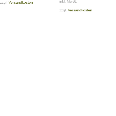
inkl. MwSt.
zzgl.
Versandkosten
zzgl.
Versandkosten