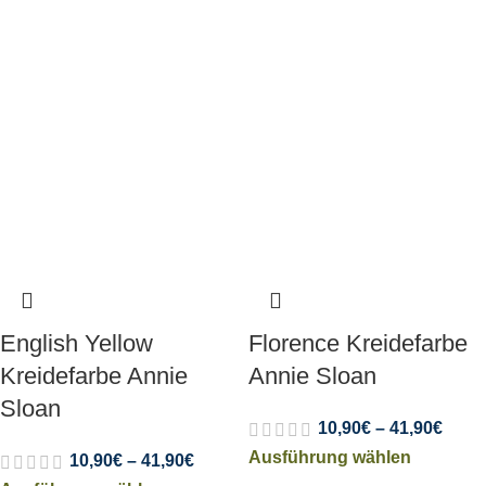
English Yellow
Florence Kreidefarbe
Kreidefarbe Annie
Annie Sloan
Sloan
10,90
€
–
41,90
€
Ausführung wählen
10,90
€
–
41,90
€