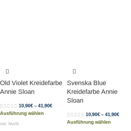
Old Violet Kreidefarbe
Svenska Blue
Annie Sloan
Kreidefarbe Annie
Sloan
10,90
€
–
41,90
€
Ausführung wählen
10,90
€
–
41,90
€
Ausführung wählen
inkl. MwSt.