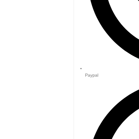
Paypal