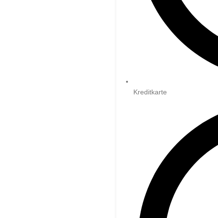
Kreditkarte