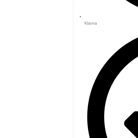
Klarna