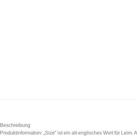
Beschreibung
Produktinformation: „Size‟ ist ein alt-englisches Wort für Leim.