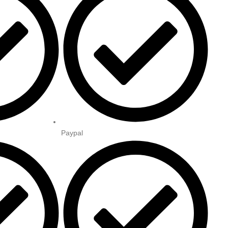
Paypal