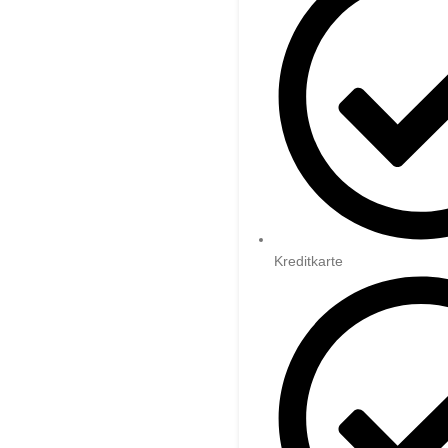
Kreditkarte