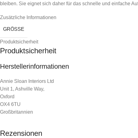
bleiben. Sie eignet sich daher für das schnelle und einfache A
Zusätzliche Informationen
GRÖSSE
Produktsicherheit
Produktsicherheit
Herstellerinformationen
Annie Sloan Interiors Ltd
Unit 1, Ashville Way,
Oxford
OX4 6TU
Großbritannien
Rezensionen