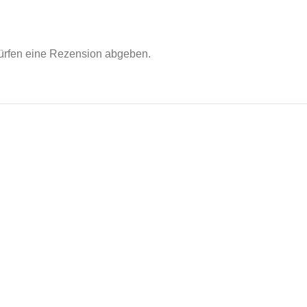
ürfen eine Rezension abgeben.