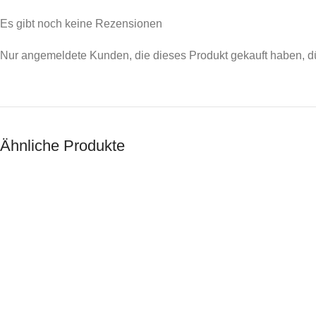
Es gibt noch keine Rezensionen
Nur angemeldete Kunden, die dieses Produkt gekauft haben, d
Ähnliche Produkte