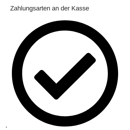
Zahlungsarten an der Kasse