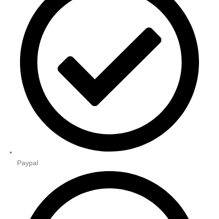
Paypal