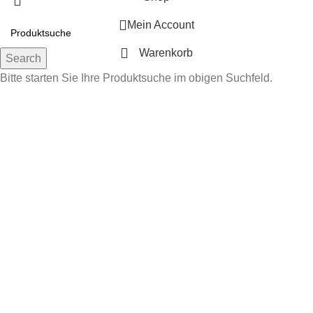
Mein Account
Warenkorb
Search
Bitte starten Sie Ihre Produktsuche im obigen Suchfeld.