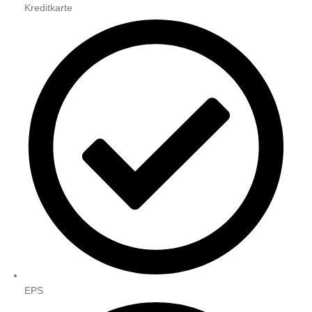
Kreditkarte
EPS