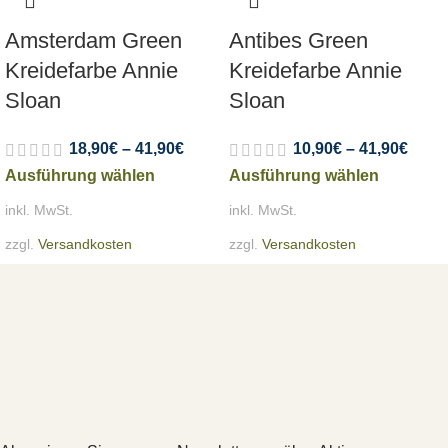
Amsterdam Green
Antibes Green
Kreidefarbe Annie
Kreidefarbe Annie
Sloan
Sloan
18,90
€
–
41,90
€
10,90
€
–
41,90
€
Ausführung wählen
Ausführung wählen
inkl. MwSt.
inkl. MwSt.
zzgl.
Versandkosten
zzgl.
Versandkosten