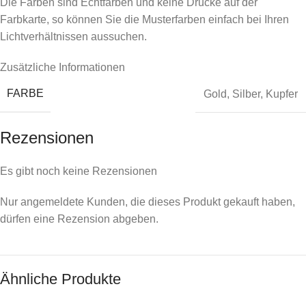
Die Farben sind Echtfarben und keine Drucke auf der
Farbkarte, so können Sie die Musterfarben einfach bei Ihren
Lichtverhältnissen aussuchen.
Zusätzliche Informationen
FARBE
Gold
,
Silber
,
Kupfer
Rezensionen
Es gibt noch keine Rezensionen
Nur angemeldete Kunden, die dieses Produkt gekauft haben,
dürfen eine Rezension abgeben.
Ähnliche Produkte