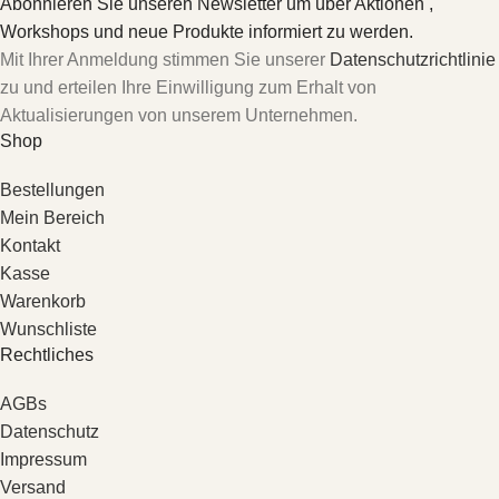
Abonnieren Sie unseren Newsletter um über Aktionen ,
Workshops und neue Produkte informiert zu werden.
Mit Ihrer Anmeldung stimmen Sie unserer
Datenschutzrichtlinie
zu und erteilen Ihre Einwilligung zum Erhalt von
Aktualisierungen von unserem Unternehmen.
Shop
Bestellungen
Mein Bereich
Kontakt
Kasse
Warenkorb
Wunschliste
Rechtliches
AGBs
Datenschutz
Impressum
Versand