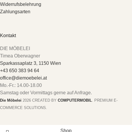
Widerrufsbelehrung
Zahlungsarten
Kontakt
DIE MÖBELEI
Timea Oberwagner
Sparkassaplatz 3, 1150 Wien
+43 650 383 94 64
office@diemoebelei.at
Mo.-Fr.: 14.00-18.00
Samstag oder Vormittags gerne auf Anfrage.
Die Möbelei
2026 CREATED BY
COMPUTERMOBIL
. PREMIUM E-
COMMERCE SOLUTIONS.
Shop