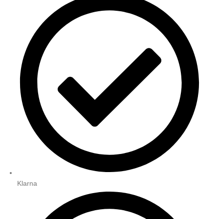
Klarna