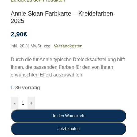
Annie Sloan Farbkarte – Kreidefarben
2025
2,90
€
inkl. 20 % MwSt.
zzgl.
Versandkosten
Durch die für Annie typische Dreiecksaufstellung hilft
Ihnen, die passenden Farben für den von Ihnen
erwünschten Effekt auszuwählen.
36 vorrätig
-
+
In den Warenkorb
Jetzt kaufen