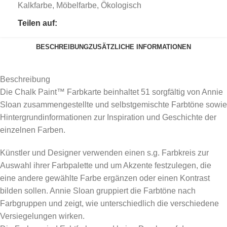
Kalkfarbe
,
Möbelfarbe
,
Ökologisch
Teilen auf:
BESCHREIBUNG
ZUSÄTZLICHE INFORMATIONEN
Beschreibung
Die Chalk Paint™ Farbkarte beinhaltet 51 sorgfältig von Annie
Sloan zusammengestellte und selbstgemischte Farbtöne sowie
Hintergrundinformationen zur Inspiration und Geschichte der
einzelnen Farben.
Künstler und Designer verwenden einen s.g. Farbkreis zur
Auswahl ihrer Farbpalette und um Akzente festzulegen, die
eine andere gewählte Farbe ergänzen oder einen Kontrast
bilden sollen. Annie Sloan gruppiert die Farbtöne nach
Farbgruppen und zeigt, wie unterschiedlich die verschiedene
Versiegelungen wirken.