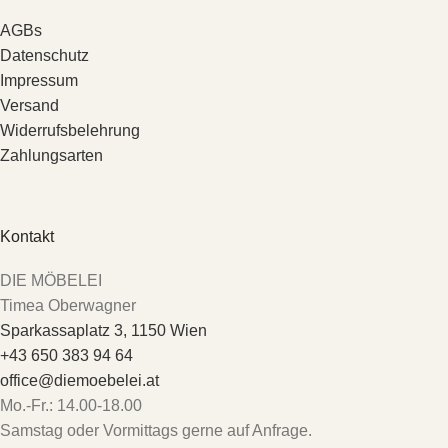
AGBs
Datenschutz
Impressum
Versand
Widerrufsbelehrung
Zahlungsarten
Kontakt
DIE MÖBELEI
Timea Oberwagner
Sparkassaplatz 3, 1150 Wien
+43 650 383 94 64
office@diemoebelei.at
Mo.-Fr.: 14.00-18.00
Samstag oder Vormittags gerne auf Anfrage.