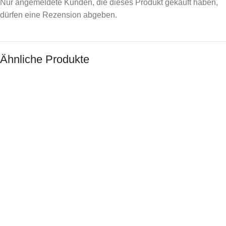
Nur angemeldete Kunden, die dieses Produkt gekauft haben,
dürfen eine Rezension abgeben.
Ähnliche Produkte