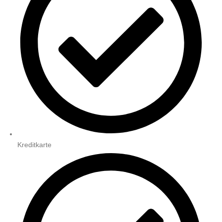
Kreditkarte