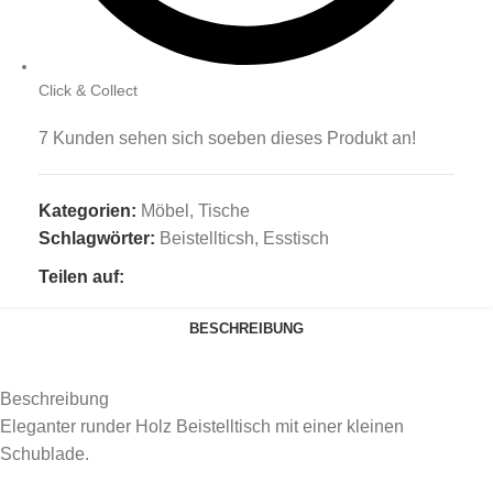
Click & Collect
7
Kunden sehen sich soeben dieses Produkt an!
Kategorien:
Möbel
,
Tische
Schlagwörter:
Beistellticsh
,
Esstisch
Teilen auf:
BESCHREIBUNG
Beschreibung
Eleganter runder Holz Beistelltisch mit einer kleinen
Schublade.