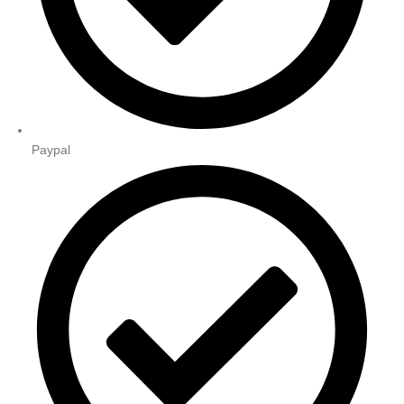
Paypal