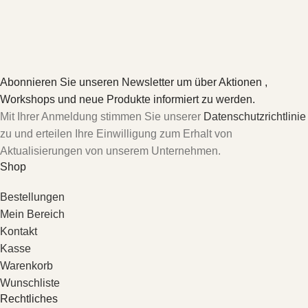
Abonnieren Sie unseren Newsletter um über Aktionen ,
Workshops und neue Produkte informiert zu werden.
Mit Ihrer Anmeldung stimmen Sie unserer
Datenschutzrichtlinie
zu und erteilen Ihre Einwilligung zum Erhalt von
Aktualisierungen von unserem Unternehmen.
Shop
Bestellungen
Mein Bereich
Kontakt
Kasse
Warenkorb
Wunschliste
Rechtliches