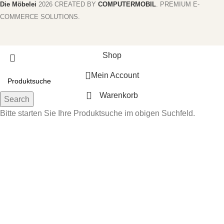
Die Möbelei
2026 CREATED BY
COMPUTERMOBIL
. PREMIUM E-
COMMERCE SOLUTIONS.
Shop
Mein Account
Warenkorb
Search
Bitte starten Sie Ihre Produktsuche im obigen Suchfeld.