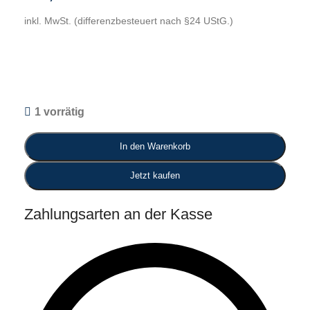
inkl. MwSt. (differenzbesteuert nach §24 UStG.)
1 vorrätig
In den Warenkorb
Jetzt kaufen
Zahlungsarten an der Kasse