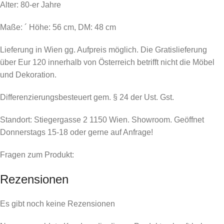
Alter: 80-er Jahre
Maße: ´ Höhe: 56 cm, DM: 48 cm
Lieferung in Wien gg. Aufpreis möglich. Die Gratislieferung
über Eur 120 innerhalb von Österreich betrifft nicht die Möbel
und Dekoration.
Differenzierungsbesteuert gem. § 24 der Ust. Gst.
Standort: Stiegergasse 2 1150 Wien. Showroom. Geöffnet
Donnerstags 15-18 oder gerne auf Anfrage!
Fragen zum Produkt:
Rezensionen
Es gibt noch keine Rezensionen