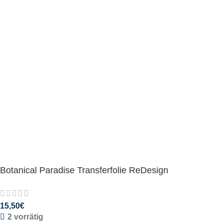
Botanical Paradise Transferfolie ReDesign
15,50
€
2 vorrätig