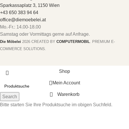
Sparkassaplatz 3, 1150 Wien
+43 650 383 94 64
office@diemoebelei.at
Mo.-Fr.: 14.00-18.00
Samstag oder Vormittags gerne auf Anfrage.
Die Möbelei
2026 CREATED BY
COMPUTERMOBIL
. PREMIUM E-
COMMERCE SOLUTIONS.
Shop
Mein Account
Warenkorb
Search
Bitte starten Sie Ihre Produktsuche im obigen Suchfeld.