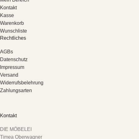
Kontakt
Kasse
Warenkorb
Wunschliste
Rechtliches
AGBs
Datenschutz
Impressum
Versand
Widerrufsbelehrung
Zahlungsarten
Kontakt
DIE MÖBELEI
Timea Oberwagner