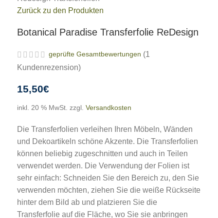
Zurück zu den Produkten
Botanical Paradise Transferfolie ReDesign
geprüfte Gesamtbewertungen
(
1
Kundenrezension)
15,50
€
inkl. 20 % MwSt.
zzgl.
Versandkosten
Die Transferfolien verleihen Ihren Möbeln, Wänden
und Dekoartikeln schöne Akzente. Die Transferfolien
können beliebig zugeschnitten und auch in Teilen
verwendet werden. Die Verwendung der Folien ist
sehr einfach: Schneiden Sie den Bereich zu, den Sie
verwenden möchten, ziehen Sie die weiße Rückseite
hinter dem Bild ab und platzieren Sie die
Transferfolie auf die Fläche, wo Sie sie anbringen