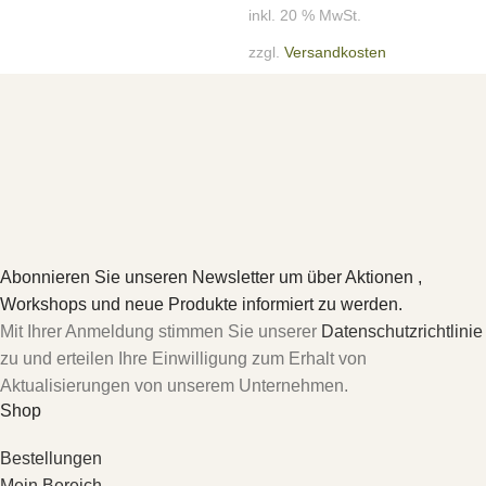
inkl. 20 % MwSt.
zzgl.
Versandkosten
Abonnieren Sie unseren Newsletter um über Aktionen ,
Workshops und neue Produkte informiert zu werden.
Mit Ihrer Anmeldung stimmen Sie unserer
Datenschutzrichtlinie
zu und erteilen Ihre Einwilligung zum Erhalt von
Aktualisierungen von unserem Unternehmen.
Shop
Bestellungen
Mein Bereich