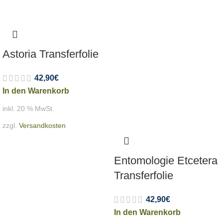
Astoria Transferfolie
42,90
€
In den Warenkorb
inkl. 20 % MwSt.
zzgl.
Versandkosten
Entomologie Etcetera
Transferfolie
42,90
€
In den Warenkorb