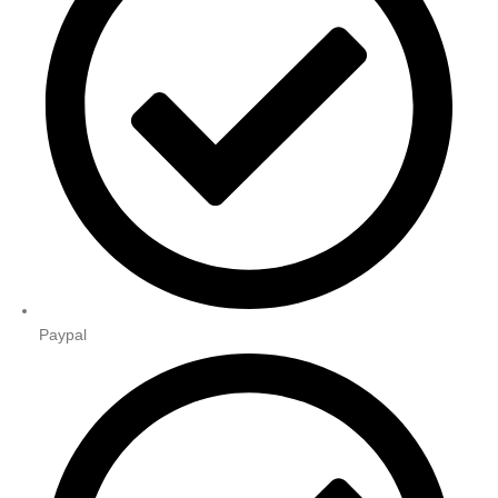
Paypal