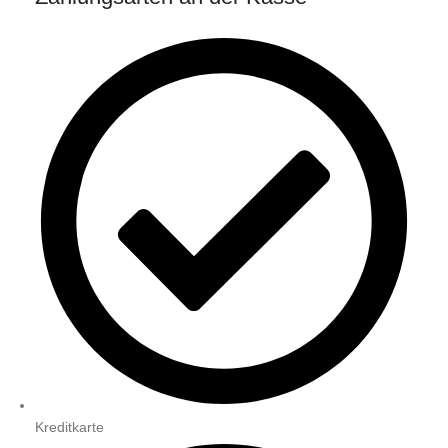
Kreditkarte