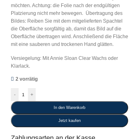
möchten. Achtung: die Folie nach der endgültigen
Platzierung nicht mehr bewegen. Übertragung des
Bildes: Reiben Sie mit dem mitgelieferten Spachtel
die Oberfläche sorgfältig ab, damit das Bild auf die
Oberfläche übertragen wird. Anschließend die Fläche
mit eine sauberen und trockenen Hand glätten.
Versiegelung: Mit Annie Sloan Clear Wachs oder
Klarlack.
2 vorrätig
-
+
In den Warenkorb
Jetzt kaufen
Zahlungsarten an der Kasse