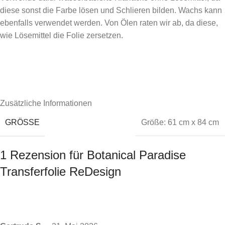
diese sonst die Farbe lösen und Schlieren bilden. Wachs kann
ebenfalls verwendet werden. Von Ölen raten wir ab, da diese,
wie Lösemittel die Folie zersetzen.
Zusätzliche Informationen
GRÖSSE
Größe: 61 cm x 84 cm
1 Rezension für
Botanical Paradise
Transferfolie ReDesign