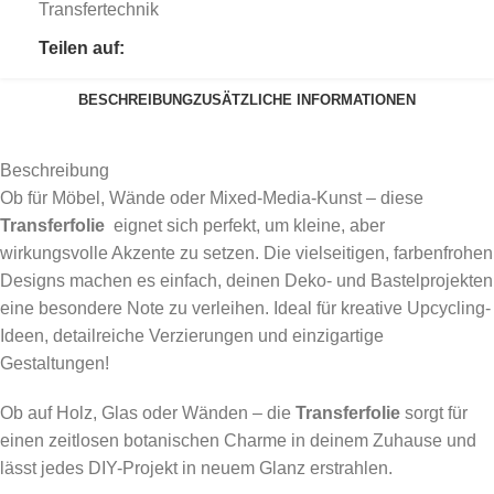
Transfertechnik
Teilen auf:
BESCHREIBUNG
ZUSÄTZLICHE INFORMATIONEN
Beschreibung
Ob für Möbel, Wände oder Mixed-Media-Kunst – diese
Transferfolie
eignet sich perfekt, um kleine, aber
wirkungsvolle Akzente zu setzen. Die vielseitigen, farbenfrohen
Designs machen es einfach, deinen Deko- und Bastelprojekten
eine besondere Note zu verleihen. Ideal für kreative Upcycling-
Ideen, detailreiche Verzierungen und einzigartige
Gestaltungen!
Ob auf Holz, Glas oder Wänden – die
Transferfolie
sorgt für
einen zeitlosen botanischen Charme in deinem Zuhause und
lässt jedes DIY-Projekt in neuem Glanz erstrahlen.