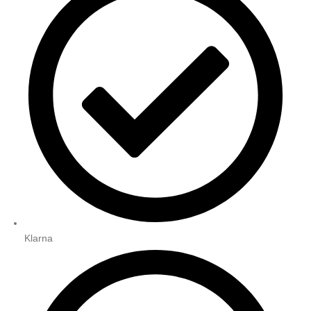
Klarna