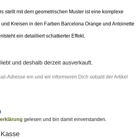
 stellt mit dem geometrischen Muster ist eine komplexe
und Kreisen in den Farben Barcelona Orange und Antoinette
steht ein detailliert schattierter Effekt.
liebt und deshalb derzeit ausverkauft.
il-Adresse ein und wir informieren Dich sobald der Artikel
erklärung
gelesen und bin damit einverstanden.
r Kasse