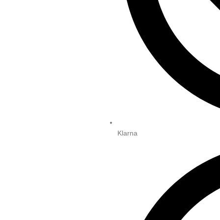
Klarna