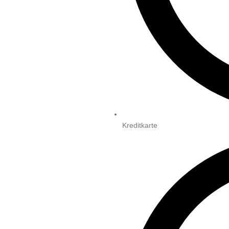
Kreditkarte