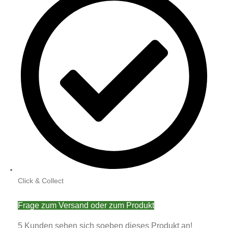
Click & Collect
Frage zum Versand oder zum Produkt
5
Kunden sehen sich soeben dieses Produkt an!