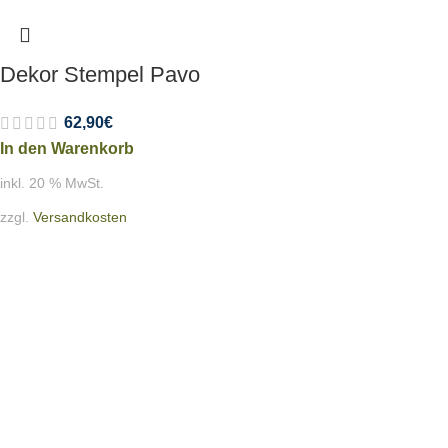
Dekor Stempel Pavo
62,90
€
In den Warenkorb
inkl. 20 % MwSt.
zzgl.
Versandkosten