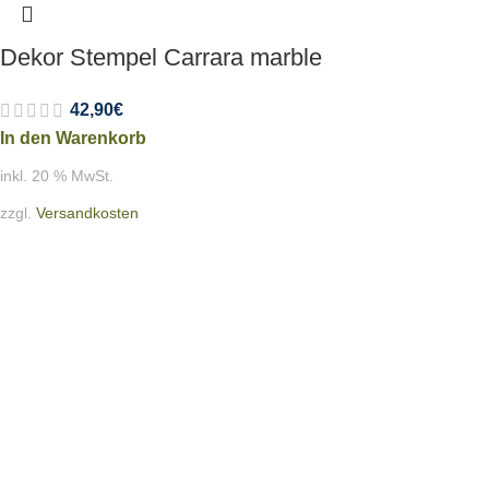
Dekor Stempel Carrara marble
42,90
€
In den Warenkorb
inkl. 20 % MwSt.
zzgl.
Versandkosten