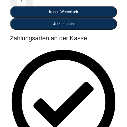
In den Warenkorb
Jetzt kaufen
Zahlungsarten an der Kasse