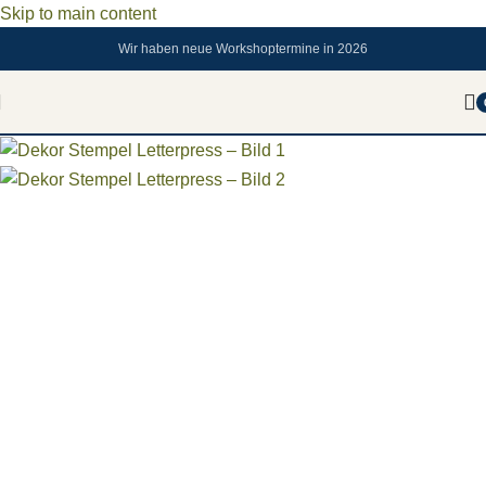
Skip to main content
Wir haben neue Workshoptermine in 2026