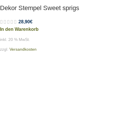
Dekor Stempel Sweet sprigs
28,90
€
In den Warenkorb
inkl. 20 % MwSt.
zzgl.
Versandkosten