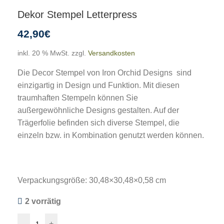
Dekor Stempel Letterpress
42,90
€
inkl. 20 % MwSt.
zzgl.
Versandkosten
Die Decor Stempel von Iron Orchid Designs sind
einzigartig in Design und Funktion. Mit diesen
traumhaften Stempeln können Sie
außergewöhnliche Designs gestalten. Auf der
Trägerfolie befinden sich diverse Stempel, die
einzeln bzw. in Kombination genutzt werden können.
Verpackungsgröße: 30,48×30,48×0,58 cm
2 vorrätig
-
+