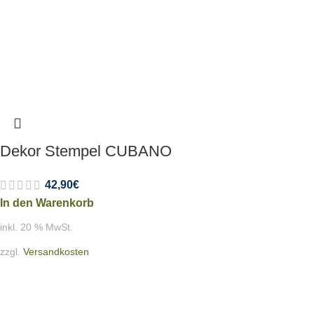
Dekor Stempel CUBANO
42,90
€
In den Warenkorb
inkl. 20 % MwSt.
zzgl.
Versandkosten