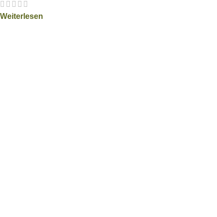
Weiterlesen