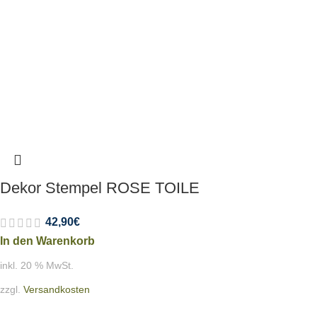
Dekor Stempel ROSE TOILE
42,90
€
In den Warenkorb
inkl. 20 % MwSt.
zzgl.
Versandkosten