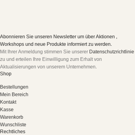
Abonnieren Sie unseren Newsletter um über Aktionen ,
Workshops und neue Produkte informiert zu werden.
Mit Ihrer Anmeldung stimmen Sie unserer
Datenschutzrichtlinie
zu und erteilen Ihre Einwilligung zum Erhalt von
Aktualisierungen von unserem Unternehmen.
Shop
Bestellungen
Mein Bereich
Kontakt
Kasse
Warenkorb
Wunschliste
Rechtliches