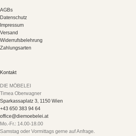
AGBs
Datenschutz
Impressum
Versand
Widerrufsbelehrung
Zahlungsarten
Kontakt
DIE MÖBELEI
Timea Oberwagner
Sparkassaplatz 3, 1150 Wien
+43 650 383 94 64
office@diemoebelei.at
Mo.-Fr.: 14.00-18.00
Samstag oder Vormittags gerne auf Anfrage.