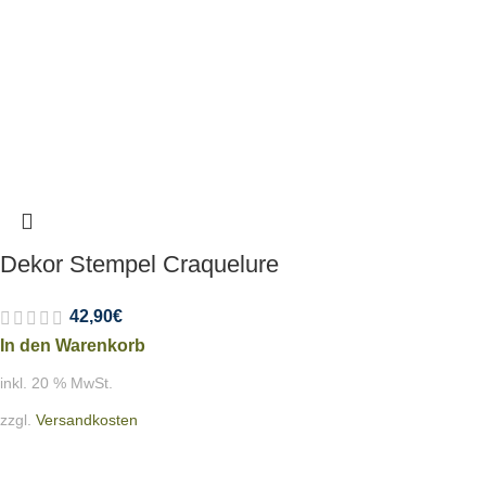
Dekor Stempel Craquelure
42,90
€
In den Warenkorb
inkl. 20 % MwSt.
zzgl.
Versandkosten