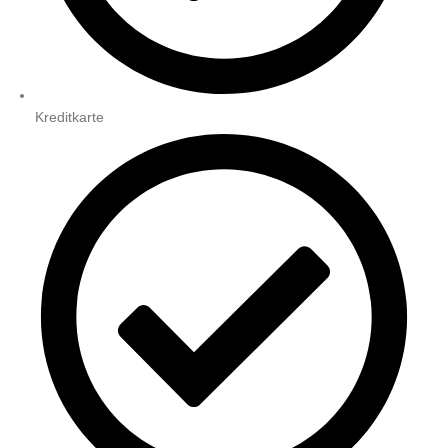
Kreditkarte