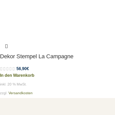
Dekor Stempel La Campagne
56,90
€
In den Warenkorb
inkl. 20 % MwSt.
zzgl.
Versandkosten