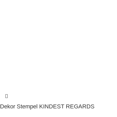
Dekor Stempel KINDEST REGARDS