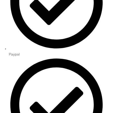
Paypal