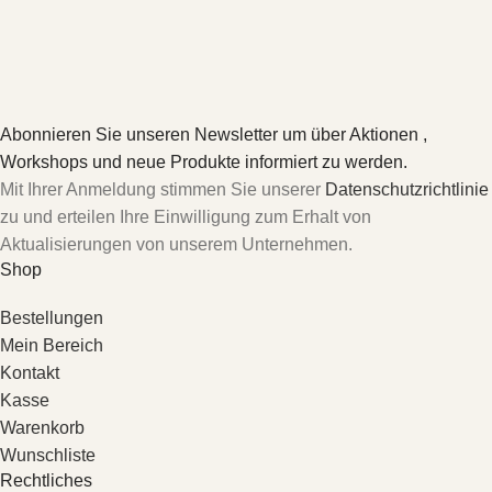
Abonnieren Sie unseren Newsletter um über Aktionen ,
Workshops und neue Produkte informiert zu werden.
Mit Ihrer Anmeldung stimmen Sie unserer
Datenschutzrichtlinie
zu und erteilen Ihre Einwilligung zum Erhalt von
Aktualisierungen von unserem Unternehmen.
Shop
Bestellungen
Mein Bereich
Kontakt
Kasse
Warenkorb
Wunschliste
Rechtliches