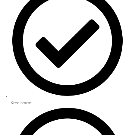
Kreditkarte