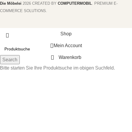
Die Möbelei
2026 CREATED BY
COMPUTERMOBIL
. PREMIUM E-
COMMERCE SOLUTIONS.
Shop
Mein Account
Warenkorb
Search
Bitte starten Sie Ihre Produktsuche im obigen Suchfeld.