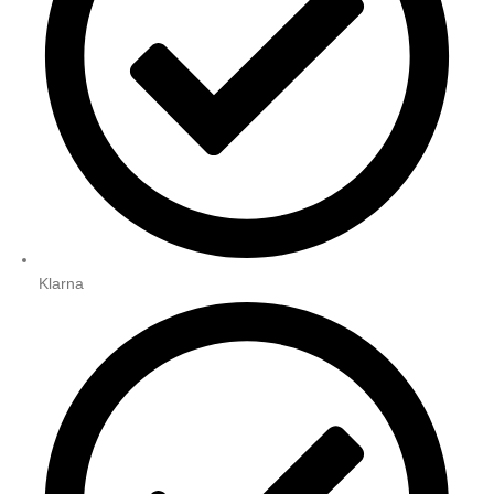
Klarna