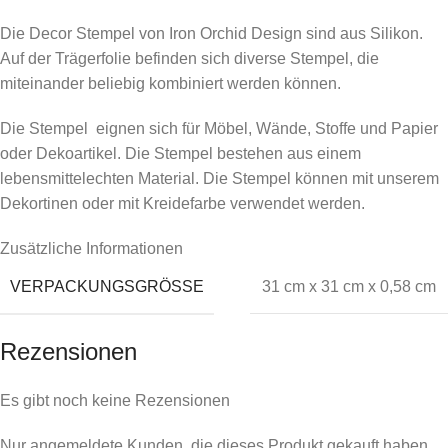
Die Decor Stempel von Iron Orchid Design sind aus Silikon.
Auf der Trägerfolie befinden sich diverse Stempel, die
miteinander beliebig kombiniert werden können.
Die Stempel eignen sich für Möbel, Wände, Stoffe und Papier
oder Dekoartikel. Die Stempel bestehen aus einem
lebensmittelechten Material. Die Stempel können mit unserem
Dekortinen oder mit Kreidefarbe verwendet werden.
Zusätzliche Informationen
VERPACKUNGSGRÖSSE
31 cm x 31 cm x 0,58 cm
Rezensionen
Es gibt noch keine Rezensionen
Nur angemeldete Kunden, die dieses Produkt gekauft haben,