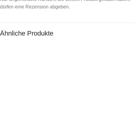
dürfen eine Rezension abgeben.
Ähnliche Produkte