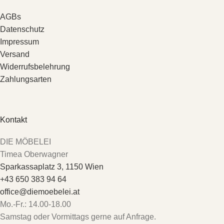
AGBs
Datenschutz
Impressum
Versand
Widerrufsbelehrung
Zahlungsarten
Kontakt
DIE MÖBELEI
Timea Oberwagner
Sparkassaplatz 3, 1150 Wien
+43 650 383 94 64
office@diemoebelei.at
Mo.-Fr.: 14.00-18.00
Samstag oder Vormittags gerne auf Anfrage.