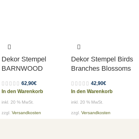
Dekor Stempel
Dekor Stempel Birds
BARNWOOD
Branches Blossoms
62,90
€
42,90
€
In den Warenkorb
In den Warenkorb
inkl. 20 % MwSt.
inkl. 20 % MwSt.
zzgl.
Versandkosten
zzgl.
Versandkosten