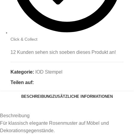
Click & Collect
12
Kunden sehen sich soeben dieses Produkt an!
Kategorie:
IOD Stempel
Teilen auf:
BESCHREIBUNG
ZUSÄTZLICHE INFORMATIONEN
Beschreibung
Für klassisch elegante Rosenmuster auf Möbel und
Dekorationsgegenstände.