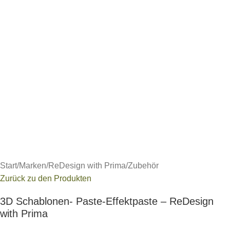
Start
/
Marken
/
ReDesign with Prima
/
Zubehör
Zurück zu den Produkten
3D Schablonen- Paste-Effektpaste – ReDesign
with Prima