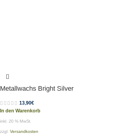
Metallwachs Bright Silver
13,90
€
In den Warenkorb
inkl. 20 % MwSt.
zzgl.
Versandkosten