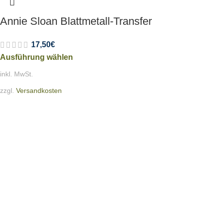
Annie Sloan Blattmetall-Transfer
17,50
€
Ausführung wählen
inkl. MwSt.
zzgl.
Versandkosten