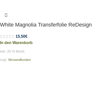
White Magnolia Transferfolie ReDesign
15,50
€
In den Warenkorb
inkl. 20 % MwSt.
zzgl.
Versandkosten