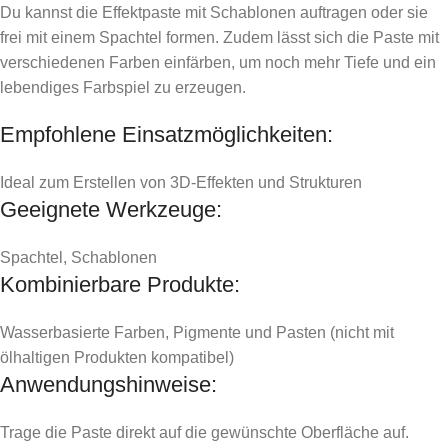
Du kannst die Effektpaste mit Schablonen auftragen oder sie
frei mit einem Spachtel formen. Zudem lässt sich die Paste mit
verschiedenen Farben einfärben, um noch mehr Tiefe und ein
lebendiges Farbspiel zu erzeugen.
Empfohlene Einsatzmöglichkeiten:
Ideal zum Erstellen von 3D-Effekten und Strukturen
Geeignete Werkzeuge:
Spachtel, Schablonen
Kombinierbare Produkte:
Wasserbasierte Farben, Pigmente und Pasten (nicht mit
ölhaltigen Produkten kompatibel)
Anwendungshinweise:
Trage die Paste direkt auf die gewünschte Oberfläche auf.