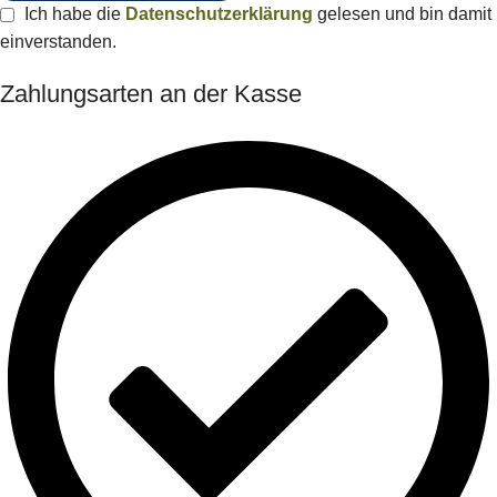
Ich habe die
Datenschutzerklärung
gelesen und bin damit
einverstanden.
Zahlungsarten an der Kasse