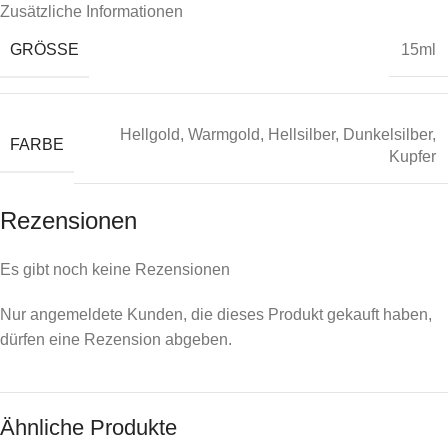
Zusätzliche Informationen
GRÖSSE
15ml
Hellgold
,
Warmgold
,
Hellsilber
,
Dunkelsilber
,
FARBE
Kupfer
Rezensionen
Es gibt noch keine Rezensionen
Nur angemeldete Kunden, die dieses Produkt gekauft haben,
dürfen eine Rezension abgeben.
Ähnliche Produkte