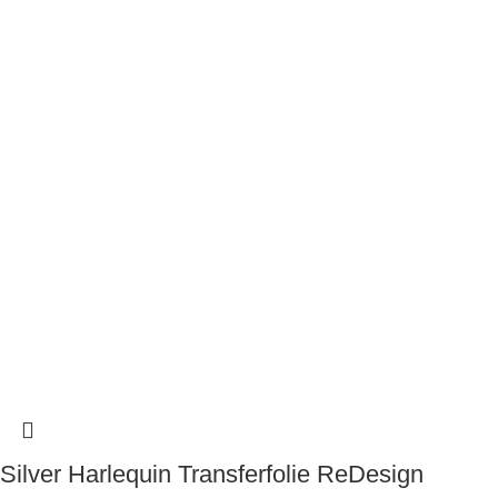
Silver Harlequin Transferfolie ReDesign