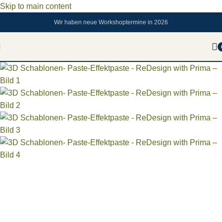
Skip to main content
Wir haben neue Workshoptermine in 2026
SOLD OUT