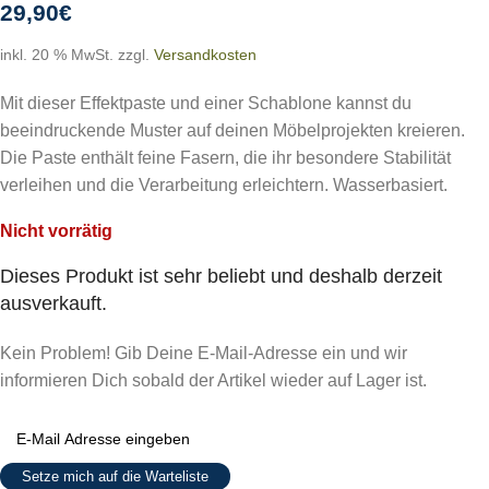
29,90
€
inkl. 20 % MwSt.
zzgl.
Versandkosten
Mit dieser Effektpaste und einer Schablone kannst du
beeindruckende Muster auf deinen Möbelprojekten kreieren.
Die Paste enthält feine Fasern, die ihr besondere Stabilität
verleihen und die Verarbeitung erleichtern. Wasserbasiert.
Nicht vorrätig
Dieses Produkt ist sehr beliebt und deshalb derzeit
ausverkauft.
Kein Problem! Gib Deine E-Mail-Adresse ein und wir
informieren Dich sobald der Artikel wieder auf Lager ist.
Setze mich auf die Warteliste