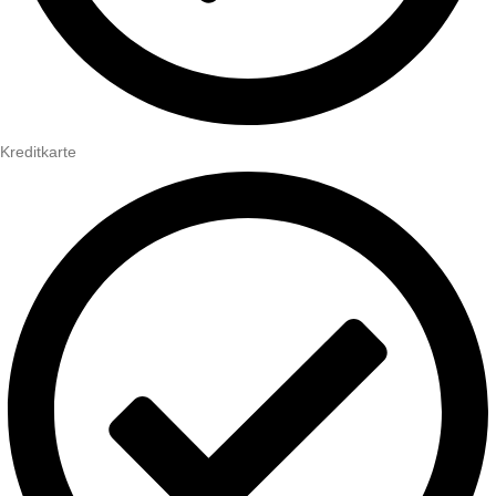
Kreditkarte