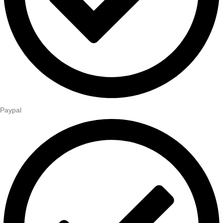
Paypal