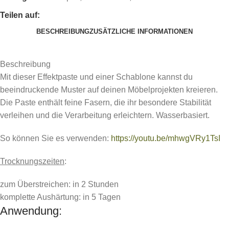
Teilen auf:
BESCHREIBUNG
ZUSÄTZLICHE INFORMATIONEN
Beschreibung
Mit dieser Effektpaste und einer Schablone kannst du
beeindruckende Muster auf deinen Möbelprojekten kreieren.
Die Paste enthält feine Fasern, die ihr besondere Stabilität
verleihen und die Verarbeitung erleichtern. Wasserbasiert.
So können Sie es verwenden:
https://youtu.be/mhwgVRy1TsI
Trocknungszeiten
:
zum Überstreichen: in 2 Stunden
komplette Aushärtung: in 5 Tagen
Anwendung: