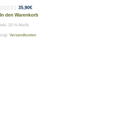
35,90
€
In den Warenkorb
inkl. 20 % MwSt.
zzgl.
Versandkosten