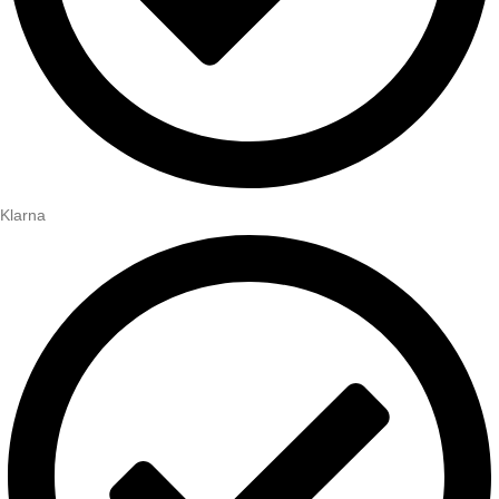
Klarna