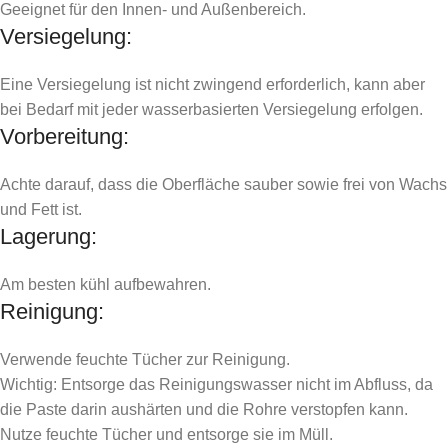
Geeignet für den Innen- und Außenbereich.
Versiegelung:
Eine Versiegelung ist nicht zwingend erforderlich, kann aber
bei Bedarf mit jeder wasserbasierten Versiegelung erfolgen.
Vorbereitung:
Achte darauf, dass die Oberfläche sauber sowie frei von Wachs
und Fett ist.
Lagerung:
Am besten kühl aufbewahren.
Reinigung:
Verwende feuchte Tücher zur Reinigung.
Wichtig: Entsorge das Reinigungswasser nicht im Abfluss, da
die Paste darin aushärten und die Rohre verstopfen kann.
Nutze feuchte Tücher und entsorge sie im Müll.