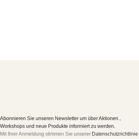
Abonnieren Sie unseren Newsletter um über Aktionen ,
Workshops und neue Produkte informiert zu werden.
Mit Ihrer Anmeldung stimmen Sie unserer
Datenschutzrichtlinie