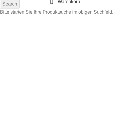
Warenkorb
Search
Bitte starten Sie Ihre Produktsuche im obigen Suchfeld.