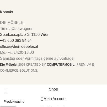
Kontakt
DIE MÖBELEI
Timea Oberwagner
Sparkassaplatz 3, 1150 Wien
+43 650 383 94 64
office@diemoebelei.at
Mo.-Fr.: 14.00-18.00
Samstag oder Vormittags gerne auf Anfrage.
Die Möbelei
2026 CREATED BY
COMPUTERMOBIL
. PREMIUM E-
COMMERCE SOLUTIONS.
Shop
Mein Account