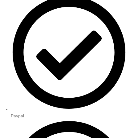
Paypal