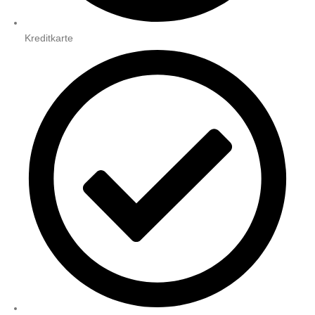
Kreditkarte