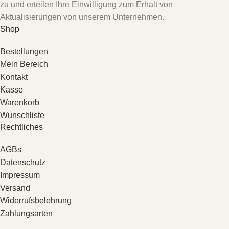
zu und erteilen Ihre Einwilligung zum Erhalt von
Aktualisierungen von unserem Unternehmen.
Shop
Bestellungen
Mein Bereich
Kontakt
Kasse
Warenkorb
Wunschliste
Rechtliches
AGBs
Datenschutz
Impressum
Versand
Widerrufsbelehrung
Zahlungsarten