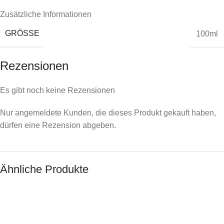
Zusätzliche Informationen
GRÖSSE
100ml
Rezensionen
Es gibt noch keine Rezensionen
Nur angemeldete Kunden, die dieses Produkt gekauft haben,
dürfen eine Rezension abgeben.
Ähnliche Produkte