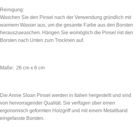
Reinigung:
Waschen Sie den Pinsel nach der Verwendung gründlich mit
warmem Wasser aus, um die gesamte Farbe aus den Borsten
herauszuwaschen. Hängen Sie womöglich die Pinsel mit den
Borsten nach Unten zum Trocknen auf.
Maße: 26 cm x 6 cm
Die Annie Sloan Pinsel werden in Italien hergestellt und sind
von hervorragender Qualität. Sie verfügen über einen
ergonomisch geformten Holzgriff und mit einem Metallband
eingefasste Borsten.