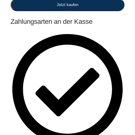
Jetzt kaufen
Zahlungsarten an der Kasse