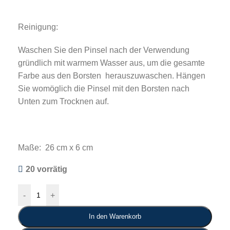
Reinigung:
Waschen Sie den Pinsel nach der Verwendung
gründlich mit warmem Wasser aus, um die gesamte
Farbe aus den Borsten herauszuwaschen. Hängen
Sie womöglich die Pinsel mit den Borsten nach
Unten zum Trocknen auf.
Maße: 26 cm x 6 cm
20 vorrätig
-
+
In den Warenkorb