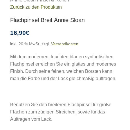
Zurück zu den Produkten
Flachpinsel Breit Annie Sloan
16,90
€
inkl. 20 % MwSt.
zzgl.
Versandkosten
Mit dem modernen, leuchten blauen synthetischen
Flachpinsel erreichen Sie ein glattes und modernes
Finish. Durch seine feinen, weichen Borsten kann
man die Farbe und der Lack gleichmäßig auftragen.
Benutzen Sie den breiteren Flachpinsel für große
Flächen zum zügigen Streichen, sowie für das
Auftragen vom Lack.