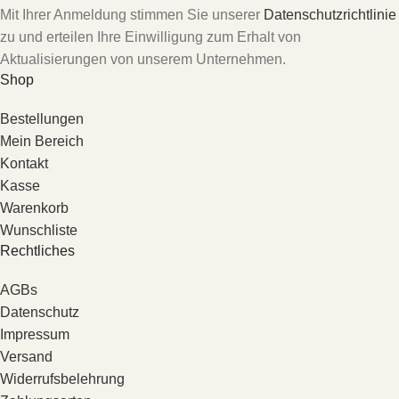
Mit Ihrer Anmeldung stimmen Sie unserer
Datenschutzrichtlinie
zu und erteilen Ihre Einwilligung zum Erhalt von
Aktualisierungen von unserem Unternehmen.
Shop
Bestellungen
Mein Bereich
Kontakt
Kasse
Warenkorb
Wunschliste
Rechtliches
AGBs
Datenschutz
Impressum
Versand
Widerrufsbelehrung