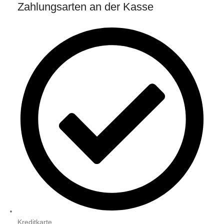
Zahlungsarten an der Kasse
Kreditkarte