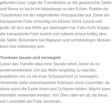
gefunden hast. Lege die Transferfolie an die gewünschte Stelle
und fixiere es leicht mit Malerkrepp an den Ecken. Rubble die
Transferfolie mit der mitgelieferten Holzspachtel auf. Ziehe die
transparente Folie vorsichtig ein kleines Stück zurück und
prüfe, ob sich das Motiv gut übertragen hat. Falls nicht, klappe
die transparente Folie zurück und rubbele erneut kräftig über
die Stelle. Besonders bei filigranen und schnörkeligen Motiven
kann das notwendig sein.
Trocknen lassen und versiegeln
Lasse das Transfer etwa eine Stunde ruhen, bevor du es
weiterverarbeitest. Um das Motiv langlebig zu machen,
empfehlen wir, es mit einer Schutzschicht zu versiegeln.
Verwende dafür wasserbasierte Klarlacke ohne Lösemittel, da
diese sonst die Farbe lösen und Schlieren bilden. Wachs kann
ebenfalls verwendet werden. Von Ölen raten wir ab, da diese,
wie Lösemittel die Folie zersetzen.