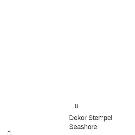
Dekor Stempel
Seashore