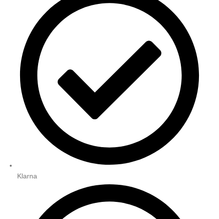
Klarna