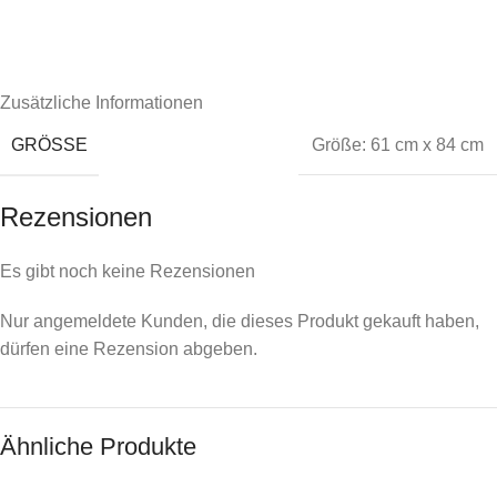
Zusätzliche Informationen
GRÖSSE
Größe: 61 cm x 84 cm
Rezensionen
Es gibt noch keine Rezensionen
Nur angemeldete Kunden, die dieses Produkt gekauft haben,
dürfen eine Rezension abgeben.
Ähnliche Produkte