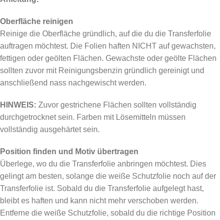
Oberfläche reinigen
Reinige die Oberfläche gründlich, auf die du die Transferfolie
auftragen möchtest. Die Folien haften NICHT auf gewachsten,
fettigen oder geölten Flächen. Gewachste oder geölte Flächen
sollten zuvor mit Reinigungsbenzin gründlich gereinigt und
anschließend nass nachgewischt werden.
HINWEIS:
Zuvor gestrichene Flächen sollten vollständig
durchgetrocknet sein. Farben mit Lösemitteln müssen
vollständig ausgehärtet sein.
Position finden und Motiv übertragen
Überlege, wo du die Transferfolie anbringen möchtest. Dies
gelingt am besten, solange die weiße Schutzfolie noch auf der
Transferfolie ist. Sobald du die Transferfolie aufgelegt hast,
bleibt es haften und kann nicht mehr verschoben werden.
Entferne die weiße Schutzfolie, sobald du die richtige Position