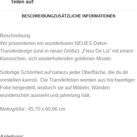
Teilen auf:
BESCHREIBUNG
ZUSÄTZLICHE INFORMATIONEN
Beschreibung
Wir präsentieren ein wunderbares NEUES Dekor-
Transferdesign (und in neuer Größe): „Fleur De Lis“ mit einem
klassischen, sich wiederholenden goldenen Muster.
Sofortige Schönheit auf nahezu jeder Oberfläche, die du dir
vorstellen kannst. Die Transferfolien werden aus hochwertiger
Folie hergestellt, wodurch sie auf Möbeln, Wänden
wunderschön aussieht und jahrelang hält.
Motivgröße : 45,70 x 60,96 cm
Anleitung: