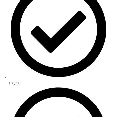
Paypal