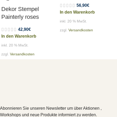
56,90
€
Dekor Stempel
In den Warenkorb
Painterly roses
inkl. 20 % MwSt.
42,90
€
zzgl.
Versandkosten
In den Warenkorb
inkl. 20 % MwSt.
zzgl.
Versandkosten
Abonnieren Sie unseren Newsletter um über Aktionen ,
Workshops und neue Produkte informiert zu werden.