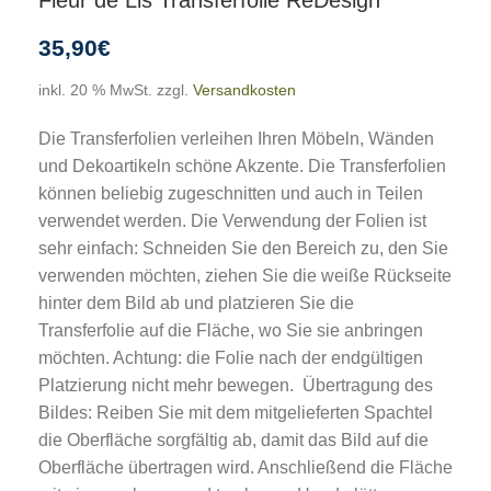
35,90
€
inkl. 20 % MwSt.
zzgl.
Versandkosten
Die Transferfolien verleihen Ihren Möbeln, Wänden
und Dekoartikeln schöne Akzente. Die Transferfolien
können beliebig zugeschnitten und auch in Teilen
verwendet werden. Die Verwendung der Folien ist
sehr einfach: Schneiden Sie den Bereich zu, den Sie
verwenden möchten, ziehen Sie die weiße Rückseite
hinter dem Bild ab und platzieren Sie die
Transferfolie auf die Fläche, wo Sie sie anbringen
möchten. Achtung: die Folie nach der endgültigen
Platzierung nicht mehr bewegen. Übertragung des
Bildes: Reiben Sie mit dem mitgelieferten Spachtel
die Oberfläche sorgfältig ab, damit das Bild auf die
Oberfläche übertragen wird. Anschließend die Fläche