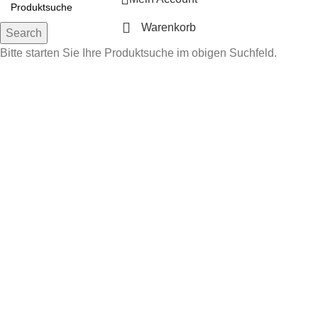
Warenkorb
Search
Bitte starten Sie Ihre Produktsuche im obigen Suchfeld.