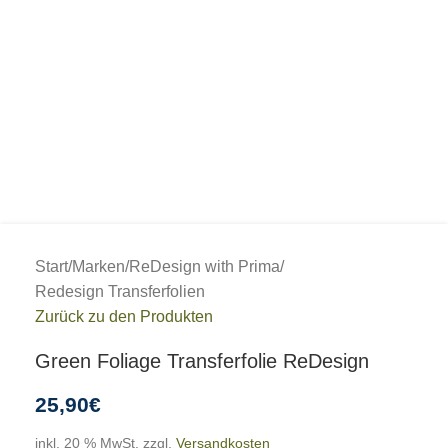
Start
/
Marken
/
ReDesign with Prima
/
Redesign Transferfolien
Zurück zu den Produkten
Green Foliage Transferfolie ReDesign
25,90
€
inkl. 20 % MwSt.
zzgl.
Versandkosten