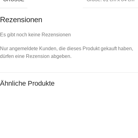
Rezensionen
Es gibt noch keine Rezensionen
Nur angemeldete Kunden, die dieses Produkt gekauft haben,
dürfen eine Rezension abgeben.
Ähnliche Produkte