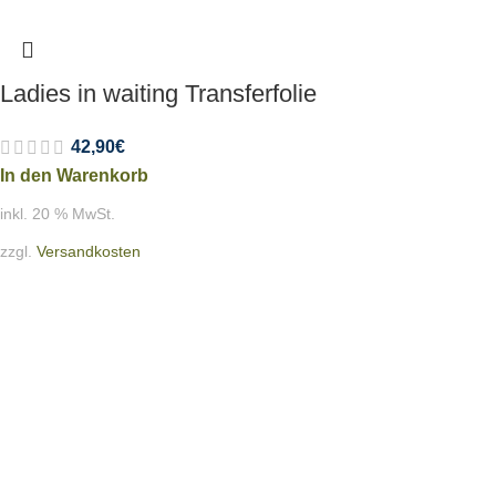
Ladies in waiting Transferfolie
42,90
€
In den Warenkorb
inkl. 20 % MwSt.
zzgl.
Versandkosten