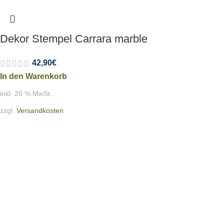
Dekor Stempel Carrara marble
42,90
€
In den Warenkorb
inkl. 20 % MwSt.
zzgl.
Versandkosten