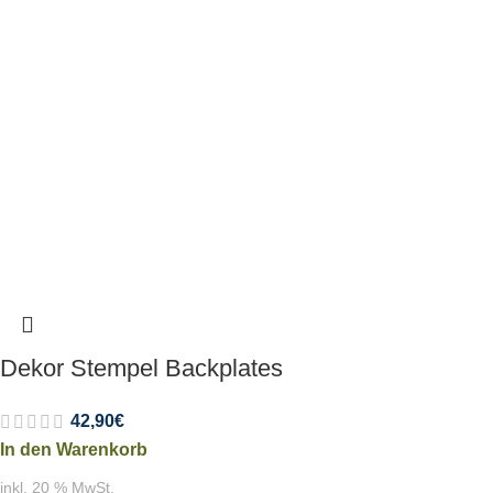
Dekor Stempel Backplates
42,90
€
In den Warenkorb
inkl. 20 % MwSt.