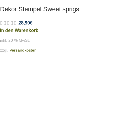
Dekor Stempel Sweet sprigs
28,90
€
In den Warenkorb
inkl. 20 % MwSt.
zzgl.
Versandkosten