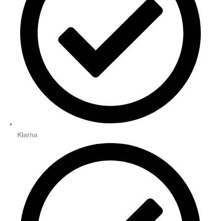
Klarna