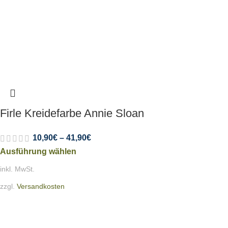
Firle Kreidefarbe Annie Sloan
10,90
€
–
41,90
€
Ausführung wählen
inkl. MwSt.
zzgl.
Versandkosten