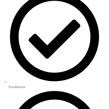
Kreditkarte