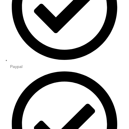
Paypal