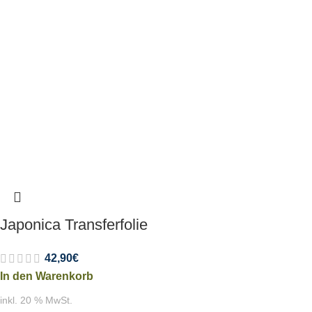
Japonica Transferfolie
42,90
€
In den Warenkorb
inkl. 20 % MwSt.