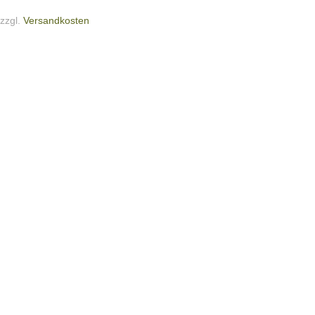
zzgl.
Versandkosten