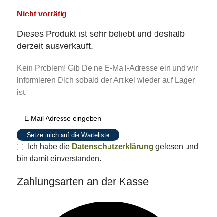
Nicht vorrätig
Dieses Produkt ist sehr beliebt und deshalb
derzeit ausverkauft.
Kein Problem! Gib Deine E-Mail-Adresse ein und wir
informieren Dich sobald der Artikel wieder auf Lager
ist.
Setze mich auf die Warteliste
Ich habe die
Datenschutzerklärung
gelesen und
bin damit einverstanden.
Zahlungsarten an der Kasse