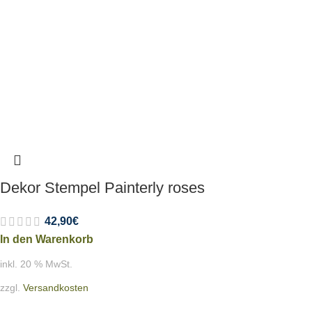
Dekor Stempel Painterly roses
42,90
€
In den Warenkorb
inkl. 20 % MwSt.
zzgl.
Versandkosten