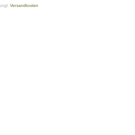
zzgl.
Versandkosten