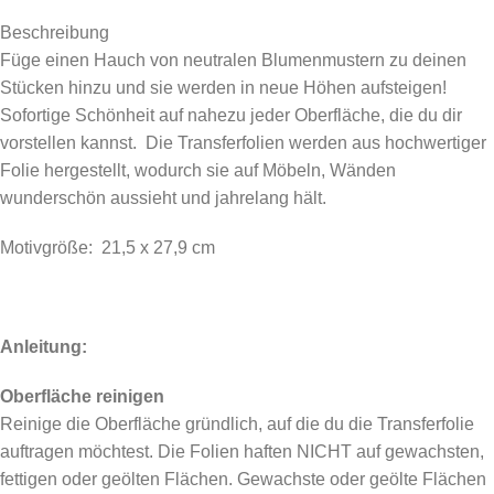
Beschreibung
Füge einen Hauch von neutralen Blumenmustern zu deinen
Stücken hinzu und sie werden in neue Höhen aufsteigen!
Sofortige Schönheit auf nahezu jeder Oberfläche, die du dir
vorstellen kannst. Die Transferfolien werden aus hochwertiger
Folie hergestellt, wodurch sie auf Möbeln, Wänden
wunderschön aussieht und jahrelang hält.
Motivgröße: 21,5 x 27,9 cm
Anleitung:
Oberfläche reinigen
Reinige die Oberfläche gründlich, auf die du die Transferfolie
auftragen möchtest. Die Folien haften NICHT auf gewachsten,
fettigen oder geölten Flächen. Gewachste oder geölte Flächen