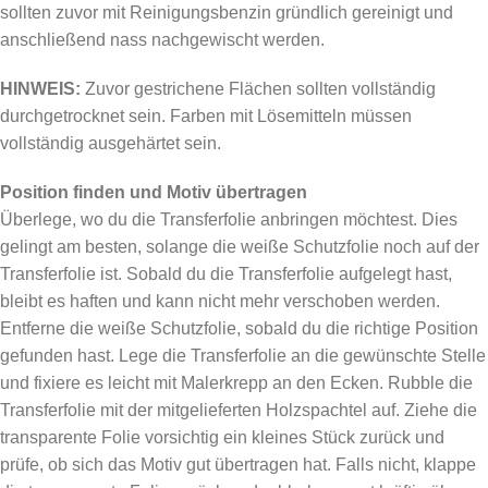
sollten zuvor mit Reinigungsbenzin gründlich gereinigt und
anschließend nass nachgewischt werden.
HINWEIS:
Zuvor gestrichene Flächen sollten vollständig
durchgetrocknet sein. Farben mit Lösemitteln müssen
vollständig ausgehärtet sein.
Position finden und Motiv übertragen
Überlege, wo du die Transferfolie anbringen möchtest. Dies
gelingt am besten, solange die weiße Schutzfolie noch auf der
Transferfolie ist. Sobald du die Transferfolie aufgelegt hast,
bleibt es haften und kann nicht mehr verschoben werden.
Entferne die weiße Schutzfolie, sobald du die richtige Position
gefunden hast. Lege die Transferfolie an die gewünschte Stelle
und fixiere es leicht mit Malerkrepp an den Ecken. Rubble die
Transferfolie mit der mitgelieferten Holzspachtel auf. Ziehe die
transparente Folie vorsichtig ein kleines Stück zurück und
prüfe, ob sich das Motiv gut übertragen hat. Falls nicht, klappe