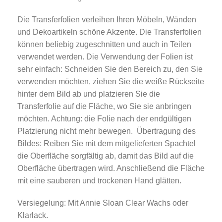
Die Transferfolien verleihen Ihren Möbeln, Wänden
und Dekoartikeln schöne Akzente. Die Transferfolien
können beliebig zugeschnitten und auch in Teilen
verwendet werden. Die Verwendung der Folien ist
sehr einfach: Schneiden Sie den Bereich zu, den Sie
verwenden möchten, ziehen Sie die weiße Rückseite
hinter dem Bild ab und platzieren Sie die
Transferfolie auf die Fläche, wo Sie sie anbringen
möchten. Achtung: die Folie nach der endgültigen
Platzierung nicht mehr bewegen. Übertragung des
Bildes: Reiben Sie mit dem mitgelieferten Spachtel
die Oberfläche sorgfältig ab, damit das Bild auf die
Oberfläche übertragen wird. Anschließend die Fläche
mit eine sauberen und trockenen Hand glätten.
Versiegelung: Mit Annie Sloan Clear Wachs oder
Klarlack.