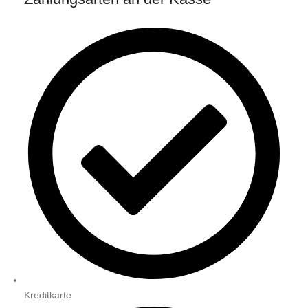
Kreditkarte