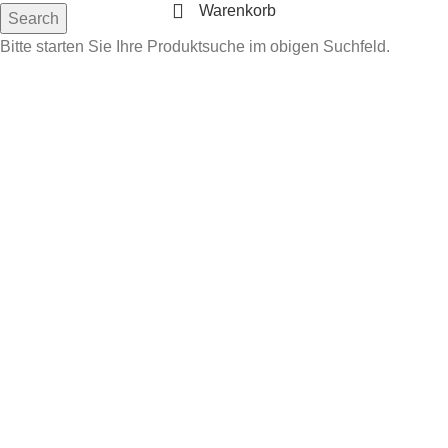
Warenkorb
Search
Bitte starten Sie Ihre Produktsuche im obigen Suchfeld.