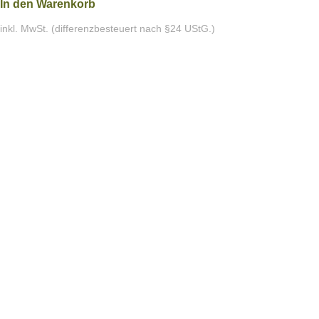
In den Warenkorb
inkl. MwSt. (differenzbesteuert nach §24 UStG.)