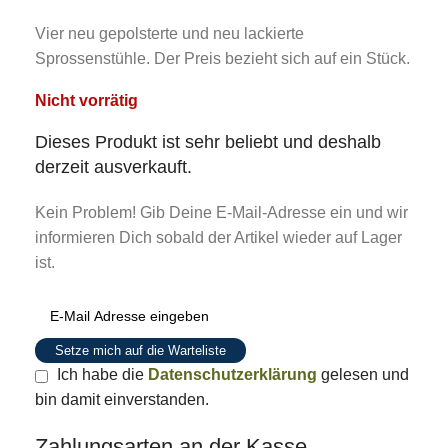
Vier neu gepolsterte und neu lackierte
Sprossenstühle. Der Preis bezieht sich auf ein Stück.
Nicht vorrätig
Dieses Produkt ist sehr beliebt und deshalb
derzeit ausverkauft.
Kein Problem! Gib Deine E-Mail-Adresse ein und wir
informieren Dich sobald der Artikel wieder auf Lager
ist.
Setze mich auf die Warteliste
Ich habe die
Datenschutzerklärung
gelesen und
bin damit einverstanden.
Zahlungsarten an der Kasse