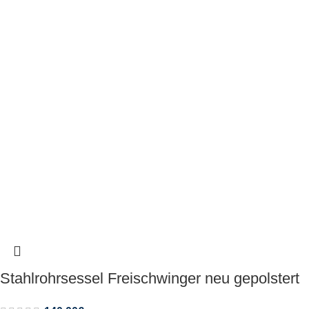
Stahlrohrsessel Freischwinger neu gepolstert