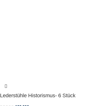
Lederstühle Historismus- 6 Stück