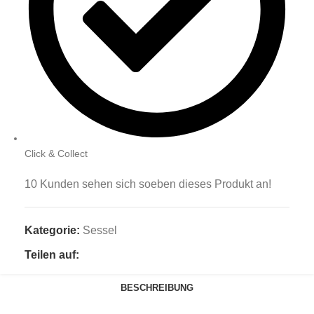
Click & Collect
10
Kunden sehen sich soeben dieses Produkt an!
Kategorie:
Sessel
Teilen auf:
BESCHREIBUNG