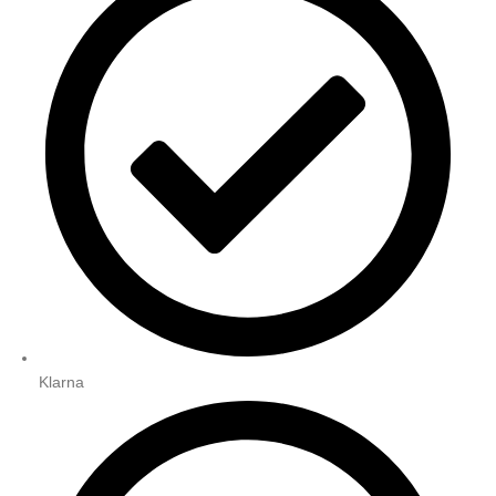
Klarna