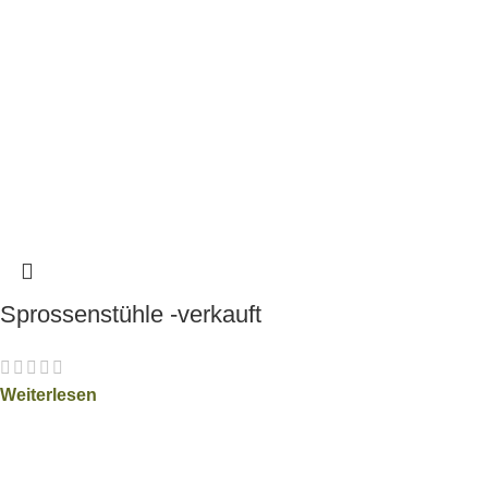
Sprossenstühle -verkauft
Weiterlesen