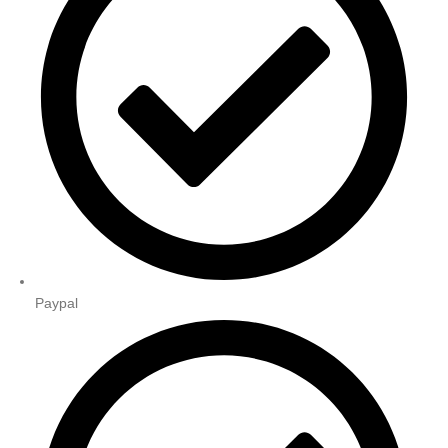
Paypal