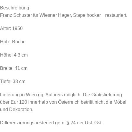
Beschreibung
Franz Schuster für Wiesner Hager, Stapelhocker, restauriert.
Alter: 1950
Holz: Buche
Höhe: 4 3 cm
Breite: 41 cm
Tiefe: 38 cm
Lieferung in Wien gg. Aufpreis möglich. Die Gratislieferung
über Eur 120 innerhalb von Österreich betrifft nicht die Möbel
und Dekoration.
Differenzierungsbesteuert gem. § 24 der Ust. Gst.