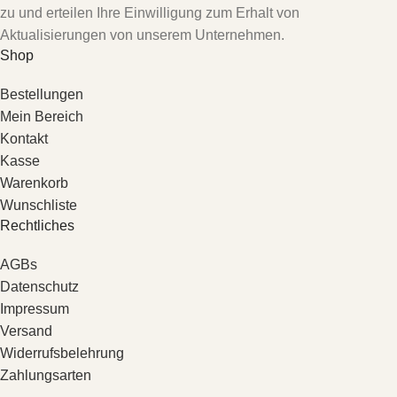
zu und erteilen Ihre Einwilligung zum Erhalt von
Aktualisierungen von unserem Unternehmen.
Shop
Bestellungen
Mein Bereich
Kontakt
Kasse
Warenkorb
Wunschliste
Rechtliches
AGBs
Datenschutz
Impressum
Versand
Widerrufsbelehrung
Zahlungsarten