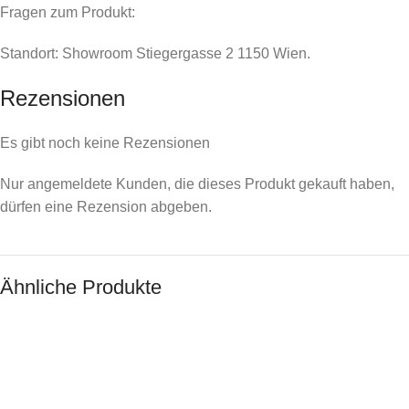
Fragen zum Produkt:
Standort: Showroom Stiegergasse 2 1150 Wien.
Rezensionen
Es gibt noch keine Rezensionen
Nur angemeldete Kunden, die dieses Produkt gekauft haben,
dürfen eine Rezension abgeben.
Ähnliche Produkte