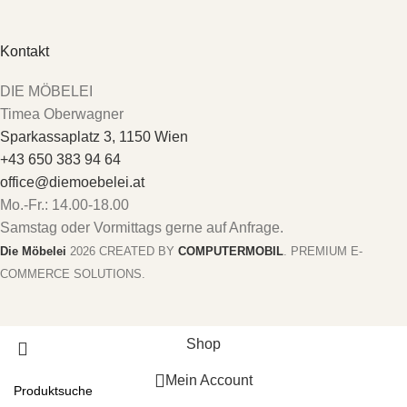
Kontakt
DIE MÖBELEI
Timea Oberwagner
Sparkassaplatz 3, 1150 Wien
+43 650 383 94 64
office@diemoebelei.at
Mo.-Fr.: 14.00-18.00
Samstag oder Vormittags gerne auf Anfrage.
Die Möbelei
2026 CREATED BY
COMPUTERMOBIL
. PREMIUM E-
COMMERCE SOLUTIONS.
Shop
Mein Account