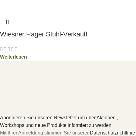
Wiesner Hager Stuhl-Verkauft
Weiterlesen
Abonnieren Sie unseren Newsletter um über Aktionen ,
Workshops und neue Produkte informiert zu werden.
Mit Ihrer Anmeldung stimmen Sie unserer
Datenschutzrichtlinie