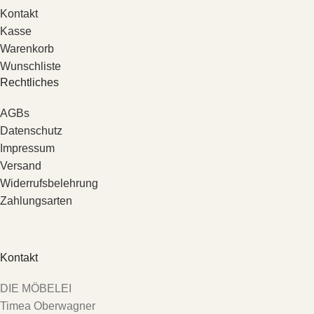
Kontakt
Kasse
Warenkorb
Wunschliste
Rechtliches
AGBs
Datenschutz
Impressum
Versand
Widerrufsbelehrung
Zahlungsarten
Kontakt
DIE MÖBELEI
Timea Oberwagner