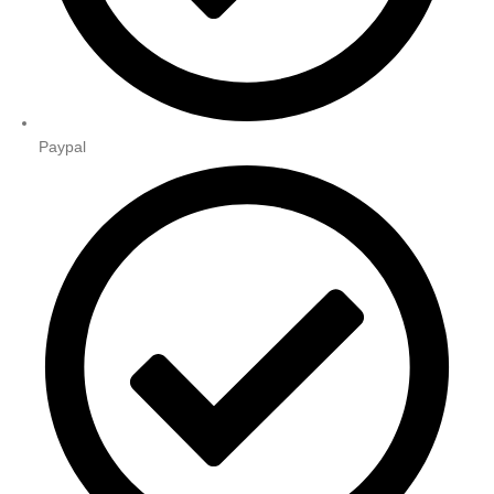
Paypal