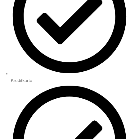
Kreditkarte