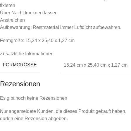
fixieren
Über Nacht trocknen lassen
Anstreichen
Aufbewahrung: Restmaterial immer Luftdicht aufbewahren.
Formgröße: 15,24 x 25,40 x 1,27 cm
Zusätzliche Informationen
FORMGRÖSSE
15,24 cm x 25,40 cm x 1,27 cm
Rezensionen
Es gibt noch keine Rezensionen
Nur angemeldete Kunden, die dieses Produkt gekauft haben,
dürfen eine Rezension abgeben.