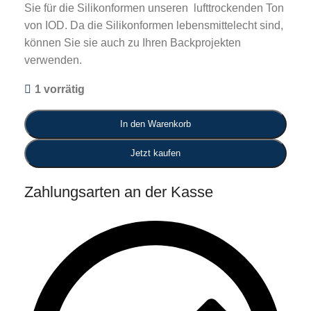
Sie für die Silikonformen unseren lufttrockenden Ton
von IOD. Da die Silikonformen lebensmittelecht sind,
können Sie sie auch zu Ihren Backprojekten
verwenden.
1 vorrätig
In den Warenkorb
Jetzt kaufen
Zahlungsarten an der Kasse