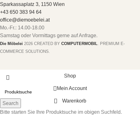
Sparkassaplatz 3, 1150 Wien
+43 650 383 94 64
office@diemoebelei.at
Mo.-Fr.: 14.00-18.00
Samstag oder Vormittags gerne auf Anfrage.
Die Möbelei
2026 CREATED BY
COMPUTERMOBIL
. PREMIUM E-
COMMERCE SOLUTIONS.
Shop
Mein Account
Warenkorb
Search
Bitte starten Sie Ihre Produktsuche im obigen Suchfeld.