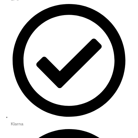
Klarna