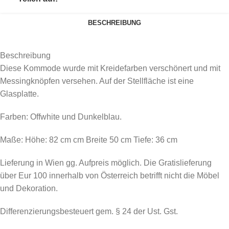
BESCHREIBUNG
Beschreibung
Diese Kommode wurde mit Kreidefarben verschönert und mit
Messingknöpfen versehen. Auf der Stellfläche ist eine
Glasplatte.
Farben: Offwhite und Dunkelblau.
Maße: Höhe: 82 cm cm Breite 50 cm Tiefe: 36 cm
Lieferung in Wien gg. Aufpreis möglich. Die Gratislieferung
über Eur 100 innerhalb von Österreich betrifft nicht die Möbel
und Dekoration.
Differenzierungsbesteuert gem. § 24 der Ust. Gst.