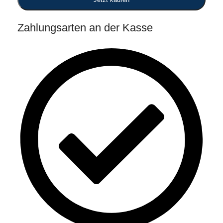
Zahlungsarten an der Kasse