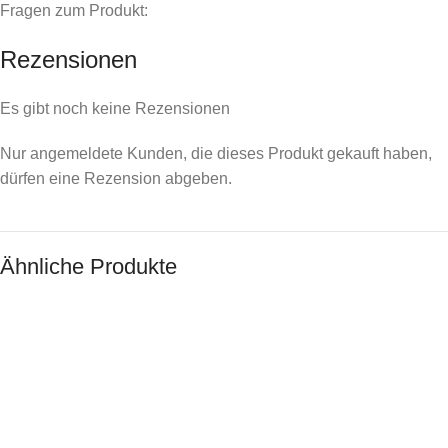
Fragen zum Produkt:
Rezensionen
Es gibt noch keine Rezensionen
Nur angemeldete Kunden, die dieses Produkt gekauft haben,
dürfen eine Rezension abgeben.
Ähnliche Produkte