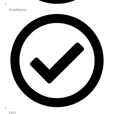
Kreditkarte
EPS