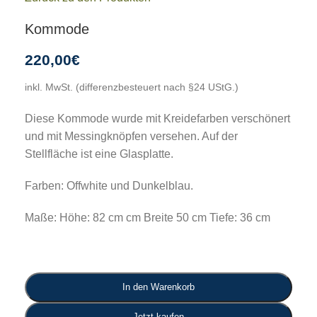
Kommode
220,00
€
inkl. MwSt. (differenzbesteuert nach §24 UStG.)
Diese Kommode wurde mit Kreidefarben verschönert
und mit Messingknöpfen versehen. Auf der
Stellfläche ist eine Glasplatte.
Farben: Offwhite und Dunkelblau.
Maße: Höhe: 82 cm cm Breite 50 cm Tiefe: 36 cm
In den Warenkorb
Jetzt kaufen