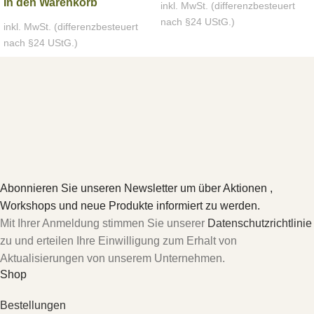
In den Warenkorb
inkl. MwSt. (differenzbesteuert
nach §24 UStG.)
inkl. MwSt. (differenzbesteuert
nach §24 UStG.)
Abonnieren Sie unseren Newsletter um über Aktionen ,
Workshops und neue Produkte informiert zu werden.
Mit Ihrer Anmeldung stimmen Sie unserer
Datenschutzrichtlinie
zu und erteilen Ihre Einwilligung zum Erhalt von
Aktualisierungen von unserem Unternehmen.
Shop
Bestellungen