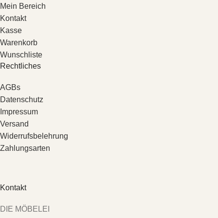
Mein Bereich
Kontakt
Kasse
Warenkorb
Wunschliste
Rechtliches
AGBs
Datenschutz
Impressum
Versand
Widerrufsbelehrung
Zahlungsarten
Kontakt
DIE MÖBELEI