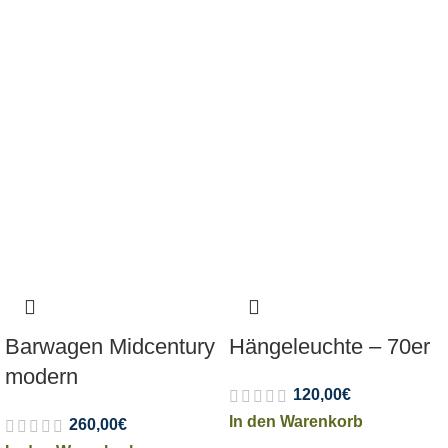
Barwagen Midcentury
Hängeleuchte – 70er
modern
120,00
€
In den Warenkorb
260,00
€