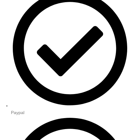
Paypal