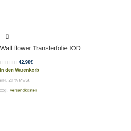
Wall flower Transferfolie IOD
42,90
€
In den Warenkorb
inkl. 20 % MwSt.
zzgl.
Versandkosten