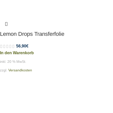
Lemon Drops Transferfolie
56,90
€
In den Warenkorb
inkl. 20 % MwSt.
zzgl.
Versandkosten