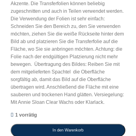
Akzente. Die Transferfolien können beliebig
zugeschnitten und auch in Teilen verwendet werden.
Die Verwendung der Folien ist sehr einfach:
Schneiden Sie den Bereich zu, den Sie verwenden
möchten, ziehen Sie die weiße Rückseite hinter dem
Bild ab und platzieren Sie die Transferfolie auf die
Fläche, wo Sie sie anbringen möchten. Achtung: die
Folie nach der endgültigen Platzierung nicht mehr
bewegen. Übertragung des Bildes: Reiben Sie mit
dem mitgelieferten Spachtel die Oberfläche
sorgfältig ab, damit das Bild auf die Oberfläche
übertragen wird. Anschließend die Fläche mit eine
sauberen und trockenen Hand glätten. Versiegelung:
Mit Annie Sloan Clear Wachs oder Klarlack.
1 vorrätig
In den Warenkorb