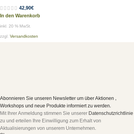
42,90
€
In den Warenkorb
inkl. 20 % MwSt.
zzgl.
Versandkosten
Abonnieren Sie unseren Newsletter um über Aktionen ,
Workshops und neue Produkte informiert zu werden.
Mit Ihrer Anmeldung stimmen Sie unserer
Datenschutzrichtlinie
zu und erteilen Ihre Einwilligung zum Erhalt von
Aktualisierungen von unserem Unternehmen.