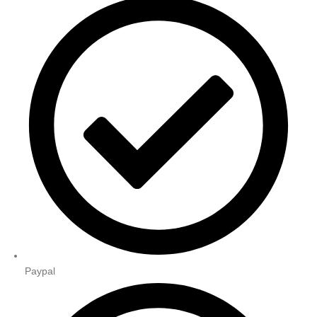
Paypal