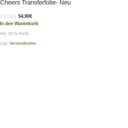
Cheers Transferfolie- Neu
54,90
€
In den Warenkorb
inkl. 20 % MwSt.
zzgl.
Versandkosten