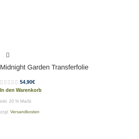
Midnight Garden Transferfolie
54,90
€
In den Warenkorb
inkl. 20 % MwSt.
zzgl.
Versandkosten