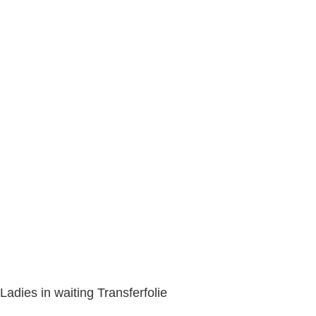
Ladies in waiting Transferfolie