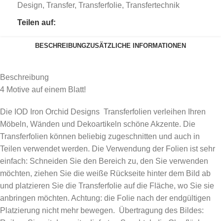
Design
,
Transfer
,
Transferfolie
,
Transfertechnik
Teilen auf:
BESCHREIBUNG
ZUSÄTZLICHE INFORMATIONEN
Beschreibung
4 Motive auf einem Blatt!
Die IOD Iron Orchid Designs Transferfolien verleihen Ihren
Möbeln, Wänden und Dekoartikeln schöne Akzente. Die
Transferfolien können beliebig zugeschnitten und auch in
Teilen verwendet werden. Die Verwendung der Folien ist sehr
einfach: Schneiden Sie den Bereich zu, den Sie verwenden
möchten, ziehen Sie die weiße Rückseite hinter dem Bild ab
und platzieren Sie die Transferfolie auf die Fläche, wo Sie sie
anbringen möchten. Achtung: die Folie nach der endgültigen
Platzierung nicht mehr bewegen. Übertragung des Bildes: