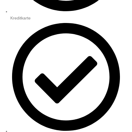
Kreditkarte