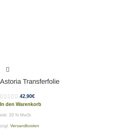
Astoria Transferfolie
42,90
€
In den Warenkorb
inkl. 20 % MwSt.
zzgl.
Versandkosten