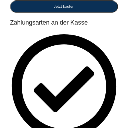
Jetzt kaufen
Zahlungsarten an der Kasse