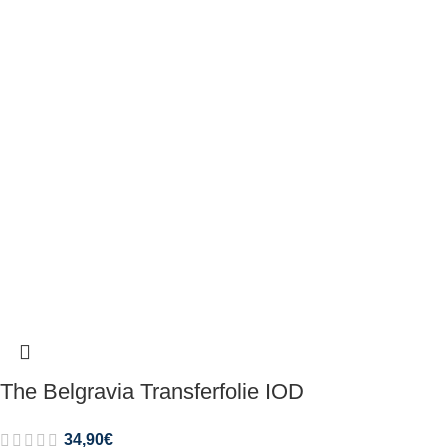
The Belgravia Transferfolie IOD
34,90
€