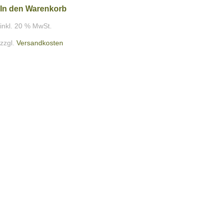
In den Warenkorb
inkl. 20 % MwSt.
zzgl.
Versandkosten