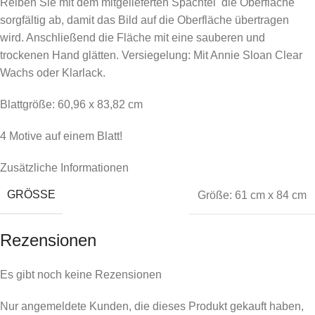
Reiben Sie mit dem mitgelieferten Spachtel die Oberfläche
sorgfältig ab, damit das Bild auf die Oberfläche übertragen
wird. Anschließend die Fläche mit eine sauberen und
trockenen Hand glätten. Versiegelung: Mit Annie Sloan Clear
Wachs oder Klarlack.
Blattgröße: 60,96 x 83,82 cm
4 Motive auf einem Blatt!
Zusätzliche Informationen
GRÖSSE
Größe: 61 cm x 84 cm
Rezensionen
Es gibt noch keine Rezensionen
Nur angemeldete Kunden, die dieses Produkt gekauft haben,