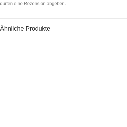
dürfen eine Rezension abgeben.
Ähnliche Produkte