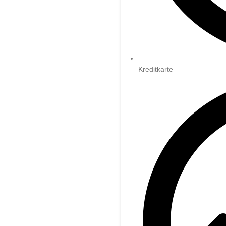
Kreditkarte