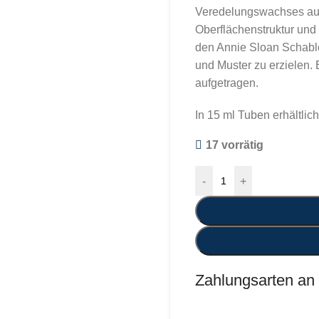
Veredelungswachses auf 
Oberflächenstruktur und
den Annie Sloan Schabl
und Muster zu erzielen. 
aufgetragen.
In 15 ml Tuben erhältlich
17 vorrätig
-
+
Zahlungsarten an