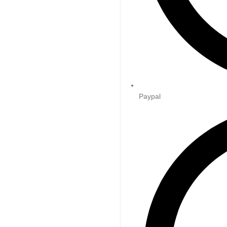
Paypal