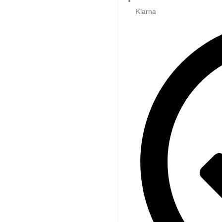
Klarna