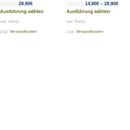
28,90
€
14,90
€
–
28,90
€
Ausführung wählen
Ausführung wählen
inkl. MwSt.
inkl. MwSt.
zzgl.
Versandkosten
zzgl.
Versandkosten