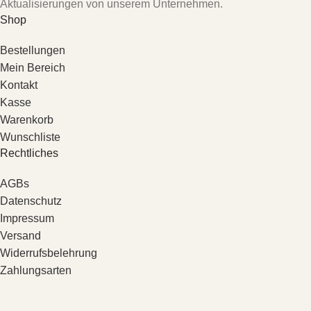
Aktualisierungen von unserem Unternehmen.
Shop
Bestellungen
Mein Bereich
Kontakt
Kasse
Warenkorb
Wunschliste
Rechtliches
AGBs
Datenschutz
Impressum
Versand
Widerrufsbelehrung
Zahlungsarten