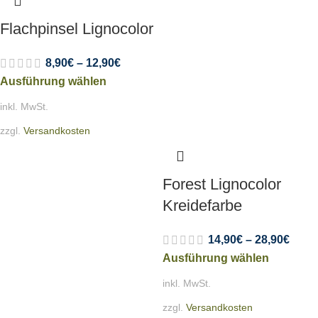
Flachpinsel Lignocolor
8,90
€
–
12,90
€
Ausführung wählen
inkl. MwSt.
zzgl.
Versandkosten
Forest Lignocolor
Kreidefarbe
14,90
€
–
28,90
€
Ausführung wählen
inkl. MwSt.
zzgl.
Versandkosten