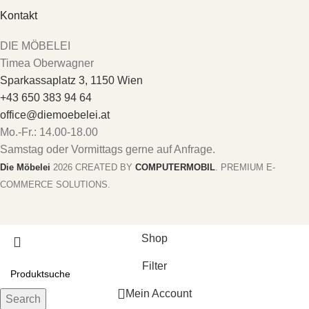
Kontakt
DIE MÖBELEI
Timea Oberwagner
Sparkassaplatz 3, 1150 Wien
+43 650 383 94 64
office@diemoebelei.at
Mo.-Fr.: 14.00-18.00
Samstag oder Vormittags gerne auf Anfrage.
Die Möbelei
2026 CREATED BY
COMPUTERMOBIL
. PREMIUM E-
COMMERCE SOLUTIONS.
Shop
Filter
Mein Account
Search