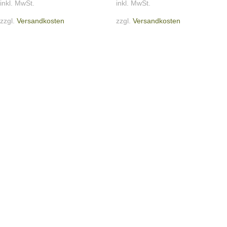
inkl. MwSt.
inkl. MwSt.
zzgl.
Versandkosten
zzgl.
Versandkosten