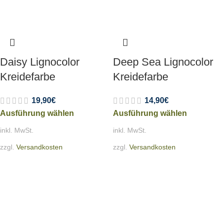
Daisy Lignocolor
Deep Sea Lignocolor
Kreidefarbe
Kreidefarbe
19,90
€
14,90
€
Ausführung wählen
Ausführung wählen
inkl. MwSt.
inkl. MwSt.
zzgl.
Versandkosten
zzgl.
Versandkosten