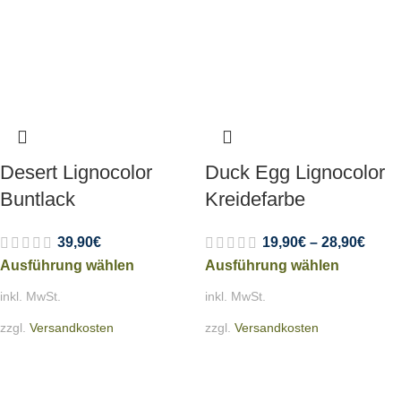
Desert Lignocolor
Duck Egg Lignocolor
Buntlack
Kreidefarbe
39,90
€
19,90
€
–
28,90
€
Ausführung wählen
Ausführung wählen
inkl. MwSt.
inkl. MwSt.
zzgl.
Versandkosten
zzgl.
Versandkosten