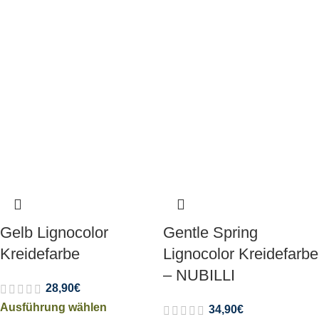
Gelb Lignocolor
Gentle Spring
Kreidefarbe
Lignocolor Kreidefarbe
– NUBILLI
28,90
€
Ausführung wählen
34,90
€