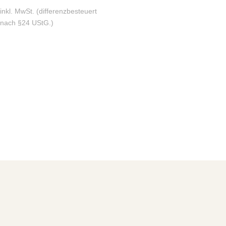
inkl. MwSt. (differenzbesteuert
nach §24 UStG.)