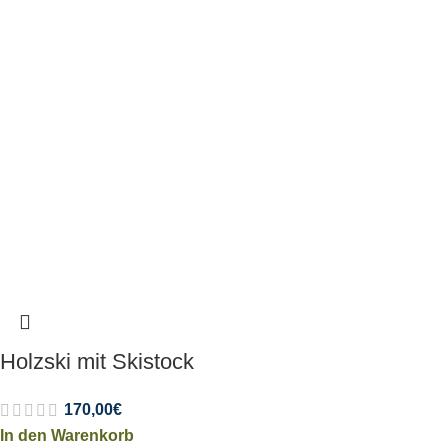
Holzski mit Skistock
170,00
€
In den Warenkorb