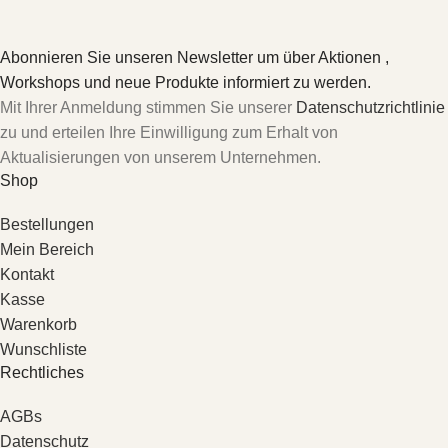
Abonnieren Sie unseren Newsletter um über Aktionen ,
Workshops und neue Produkte informiert zu werden.
Mit Ihrer Anmeldung stimmen Sie unserer
Datenschutzrichtlinie
zu und erteilen Ihre Einwilligung zum Erhalt von
Aktualisierungen von unserem Unternehmen.
Shop
Bestellungen
Mein Bereich
Kontakt
Kasse
Warenkorb
Wunschliste
Rechtliches
AGBs
Datenschutz