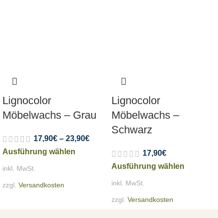
Lignocolor
Lignocolor
Möbelwachs – Grau
Möbelwachs –
Schwarz
17,90
€
–
23,90
€
Ausführung wählen
17,90
€
Ausführung wählen
inkl. MwSt.
inkl. MwSt.
zzgl.
Versandkosten
zzgl.
Versandkosten