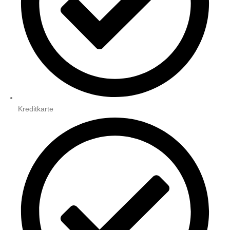
Kreditkarte