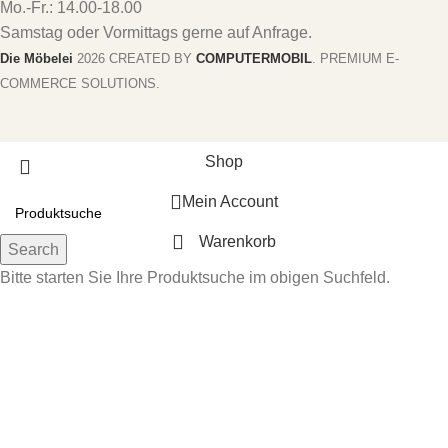
Mo.-Fr.: 14.00-18.00
Samstag oder Vormittags gerne auf Anfrage.
Die Möbelei
2026 CREATED BY
COMPUTERMOBIL
. PREMIUM E-
COMMERCE SOLUTIONS.
Shop
Mein Account
Warenkorb
Search
Bitte starten Sie Ihre Produktsuche im obigen Suchfeld.