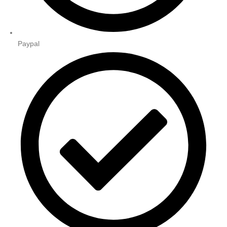
Paypal