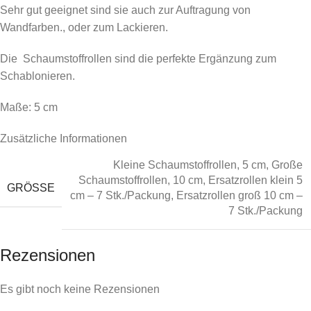
Sehr gut geeignet sind sie auch zur Auftragung von
Wandfarben., oder zum Lackieren.
Die Schaumstoffrollen sind die perfekte Ergänzung zum
Schablonieren.
Maße: 5 cm
Zusätzliche Informationen
Kleine Schaumstoffrollen, 5 cm
,
Große
Schaumstoffrollen, 10 cm
,
Ersatzrollen klein 5
GRÖSSE
cm – 7 Stk./Packung
,
Ersatzrollen groß 10 cm –
7 Stk./Packung
Rezensionen
Es gibt noch keine Rezensionen