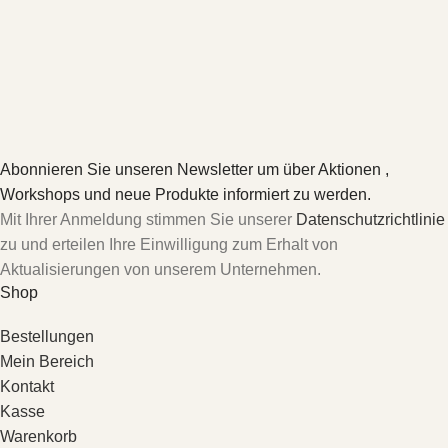
Abonnieren Sie unseren Newsletter um über Aktionen ,
Workshops und neue Produkte informiert zu werden.
Mit Ihrer Anmeldung stimmen Sie unserer
Datenschutzrichtlinie
zu und erteilen Ihre Einwilligung zum Erhalt von
Aktualisierungen von unserem Unternehmen.
Shop
Bestellungen
Mein Bereich
Kontakt
Kasse
Warenkorb