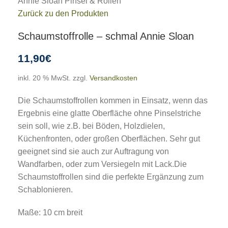
Annie Sloan Pinsel & Rollen
Zurück zu den Produkten
Schaumstoffrolle – schmal Annie Sloan
11,90
€
inkl. 20 % MwSt.
zzgl.
Versandkosten
Die Schaumstoffrollen kommen in Einsatz, wenn das
Ergebnis eine glatte Oberfläche ohne Pinselstriche
sein soll, wie z.B. bei Böden, Holzdielen,
Küchenfronten, oder großen Oberflächen. Sehr gut
geeignet sind sie auch zur Auftragung von
Wandfarben, oder zum Versiegeln mit Lack.Die
Schaumstoffrollen sind die perfekte Ergänzung zum
Schablonieren.
Maße: 10 cm breit