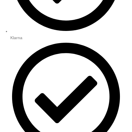
Klarna