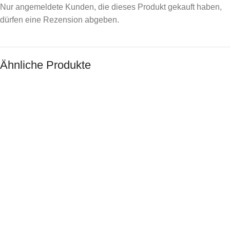
Nur angemeldete Kunden, die dieses Produkt gekauft haben,
dürfen eine Rezension abgeben.
Ähnliche Produkte