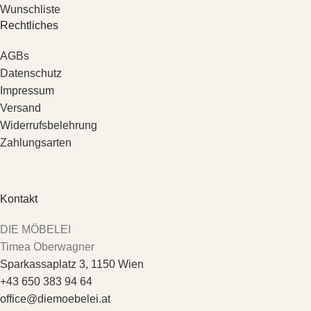
Wunschliste
Rechtliches
AGBs
Datenschutz
Impressum
Versand
Widerrufsbelehrung
Zahlungsarten
Kontakt
DIE MÖBELEI
Timea Oberwagner
Sparkassaplatz 3, 1150 Wien
+43 650 383 94 64
office@diemoebelei.at