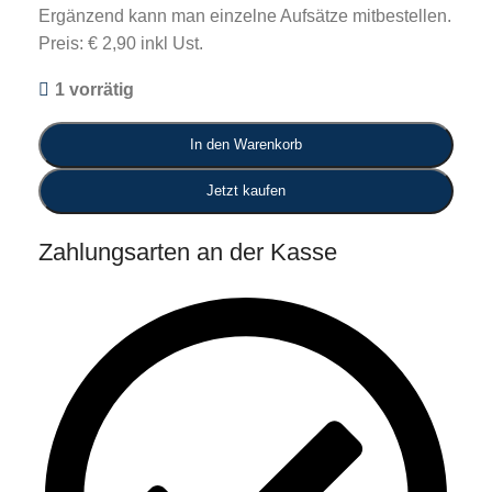
Ergänzend kann man einzelne Aufsätze mitbestellen.
Preis: € 2,90 inkl Ust.
1 vorrätig
In den Warenkorb
Jetzt kaufen
Zahlungsarten an der Kasse