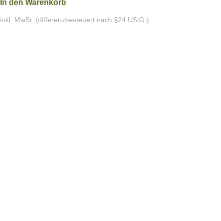
In den Warenkorb
inkl. MwSt. (differenzbesteuert nach §24 UStG.)