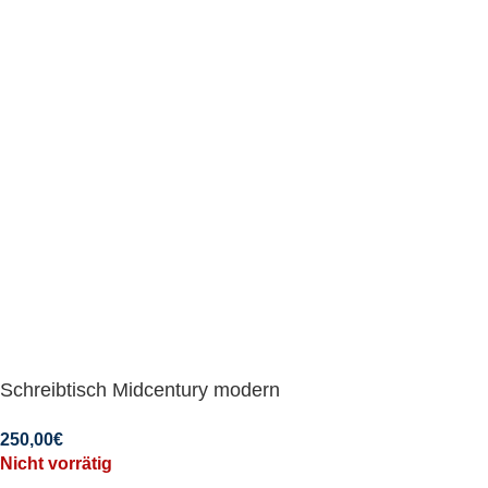
Schreibtisch Midcentury modern
250,00
€
Nicht vorrätig