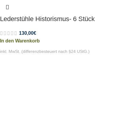
Lederstühle Historismus- 6 Stück
130,00
€
In den Warenkorb
inkl. MwSt. (differenzbesteuert nach §24 UStG.)