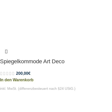
Spiegelkommode Art Deco
200,00
€
In den Warenkorb
inkl. MwSt. (differenzbesteuert nach §24 UStG.)