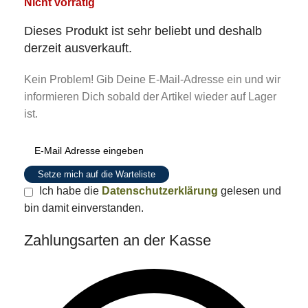
Nicht vorrätig
Dieses Produkt ist sehr beliebt und deshalb
derzeit ausverkauft.
Kein Problem! Gib Deine E-Mail-Adresse ein und wir
informieren Dich sobald der Artikel wieder auf Lager
ist.
Setze mich auf die Warteliste
Ich habe die
Datenschutzerklärung
gelesen und
bin damit einverstanden.
Zahlungsarten an der Kasse