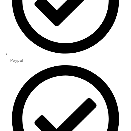
Paypal