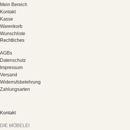
Mein Bereich
Kontakt
Kasse
Warenkorb
Wunschliste
Rechtliches
AGBs
Datenschutz
Impressum
Versand
Widerrufsbelehrung
Zahlungsarten
Kontakt
DIE MÖBELEI