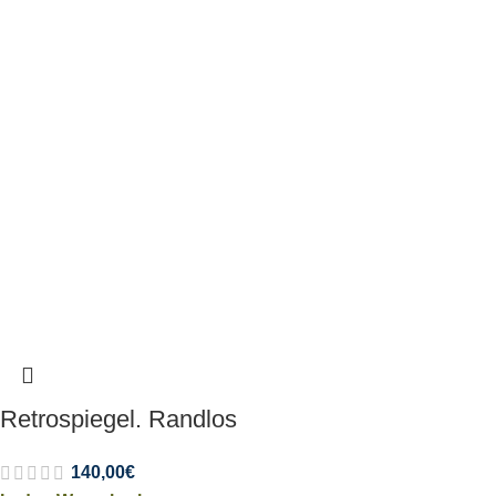
Retrospiegel. Randlos
140,00
€