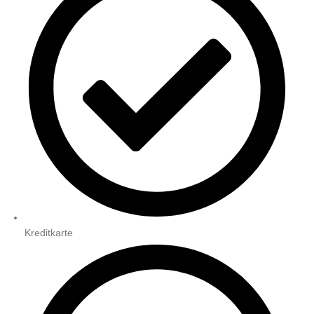
Kreditkarte