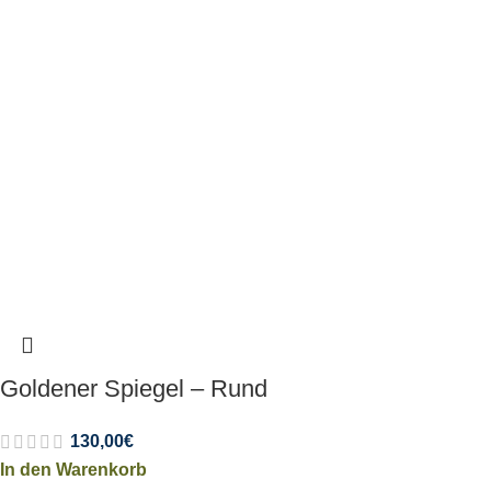
Goldener Spiegel – Rund
130,00
€
In den Warenkorb