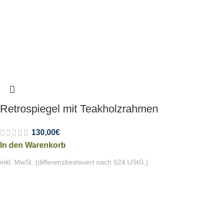
Retrospiegel mit Teakholzrahmen
130,00
€
In den Warenkorb
inkl. MwSt. (differenzbesteuert nach §24 UStG.)