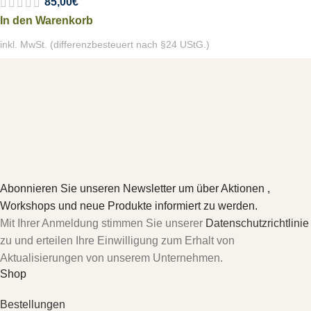
85,00
€
In den Warenkorb
inkl. MwSt. (differenzbesteuert nach §24 UStG.)
Abonnieren Sie unseren Newsletter um über Aktionen ,
Workshops und neue Produkte informiert zu werden.
Mit Ihrer Anmeldung stimmen Sie unserer
Datenschutzrichtlinie
zu und erteilen Ihre Einwilligung zum Erhalt von
Aktualisierungen von unserem Unternehmen.
Shop
Bestellungen