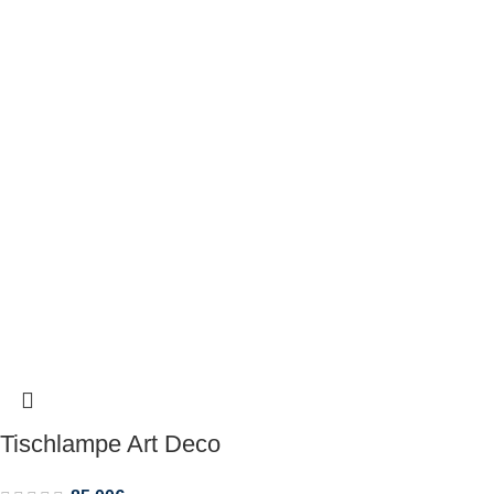
Tischlampe Art Deco