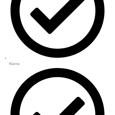
Klarna