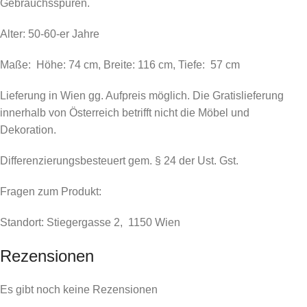
Gebrauchsspuren.
Alter: 50-60-er Jahre
Maße: Höhe: 74 cm, Breite: 116 cm, Tiefe: 57 cm
Lieferung in Wien gg. Aufpreis möglich. Die Gratislieferung
innerhalb von Österreich betrifft nicht die Möbel und
Dekoration.
Differenzierungsbesteuert gem. § 24 der Ust. Gst.
Fragen zum Produkt:
Standort: Stiegergasse 2, 1150 Wien
Rezensionen
Es gibt noch keine Rezensionen