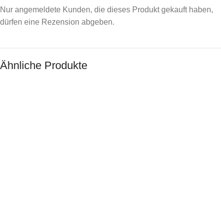
Nur angemeldete Kunden, die dieses Produkt gekauft haben,
dürfen eine Rezension abgeben.
Ähnliche Produkte