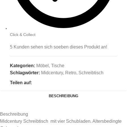
Click & Collect
5
Kunden sehen sich soeben dieses Produkt an!
Kategorien:
Möbel
,
Tische
Schlagwörter:
Midcentury
,
Retro
,
Schreibtisch
Teilen auf:
BESCHREIBUNG
Beschreibung
Midcentury Schreibtisch mit vier Schubladen. Altersbedingte