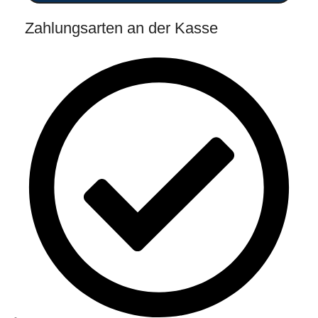
Zahlungsarten an der Kasse