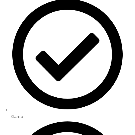
Klarna