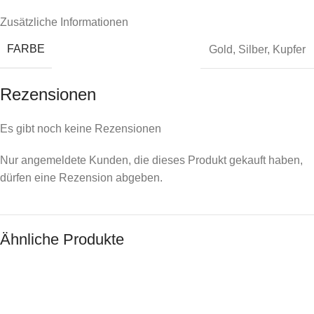
Zusätzliche Informationen
FARBE
Gold
,
Silber
,
Kupfer
Rezensionen
Es gibt noch keine Rezensionen
Nur angemeldete Kunden, die dieses Produkt gekauft haben,
dürfen eine Rezension abgeben.
Ähnliche Produkte