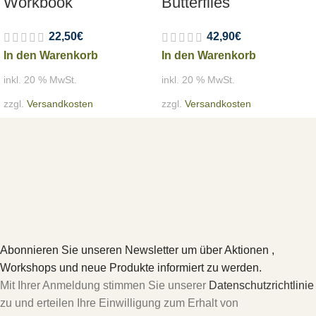
Workbook
Butterflies
22,50
€
42,90
€
In den Warenkorb
In den Warenkorb
inkl. 20 % MwSt.
inkl. 20 % MwSt.
zzgl.
Versandkosten
zzgl.
Versandkosten
Abonnieren Sie unseren Newsletter um über Aktionen ,
Workshops und neue Produkte informiert zu werden.
Mit Ihrer Anmeldung stimmen Sie unserer
Datenschutzrichtlinie
zu und erteilen Ihre Einwilligung zum Erhalt von