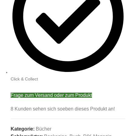
Click & Collect
Frage zum Versand oder zum Produkt
8
Kunden sehen sich soeben dieses Produkt an!
Kategorie:
Bücher