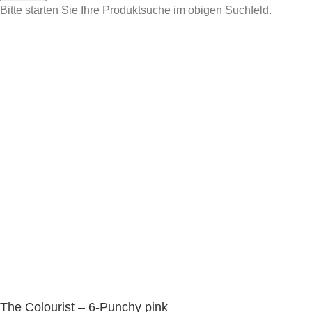
Bitte starten Sie Ihre Produktsuche im obigen Suchfeld.
The Colourist – 6-Punchy pink