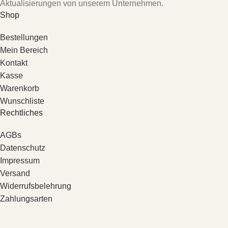
Aktualisierungen von unserem Unternehmen.
Shop
Bestellungen
Mein Bereich
Kontakt
Kasse
Warenkorb
Wunschliste
Rechtliches
AGBs
Datenschutz
Impressum
Versand
Widerrufsbelehrung
Zahlungsarten