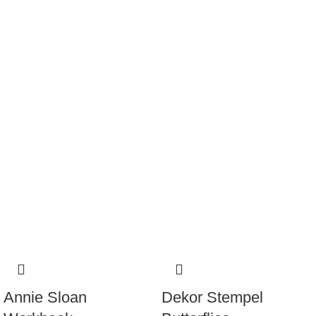
Annie Sloan
Dekor Stempel