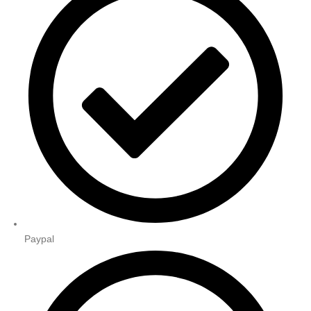
Paypal