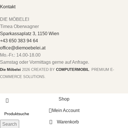
Kontakt
DIE MÖBELEI
Timea Oberwagner
Sparkassaplatz 3, 1150 Wien
+43 650 383 94 64
office@diemoebelei.at
Mo.-Fr.: 14.00-18.00
Samstag oder Vormittags gerne auf Anfrage.
Die Möbelei
2026 CREATED BY
COMPUTERMOBIL
. PREMIUM E-
COMMERCE SOLUTIONS.
Shop
Mein Account
Warenkorb
Search