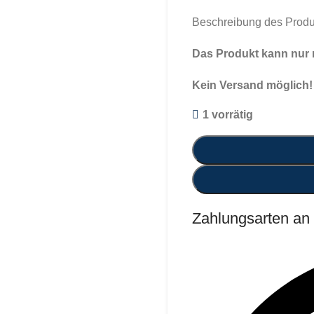
Beschreibung des Produ
Das Produkt kann nur m
Kein Versand möglich!
1 vorrätig
Zahlungsarten an