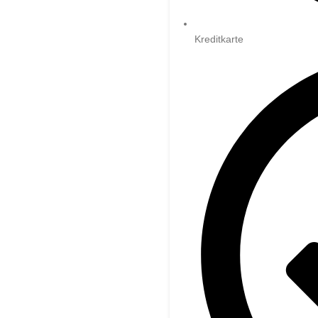
Kreditkarte