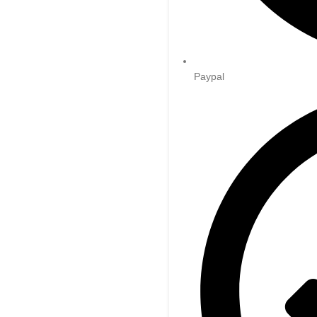
Paypal