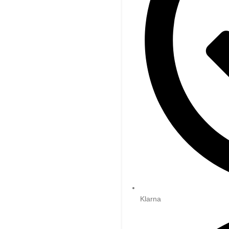
Klarna