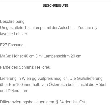
BESCHREIBUNG
Beschreibung
Umgestaltete Tischlampe mit der Aufschrift: You are my
favorite Lobster.
E27 Fassung.
Maße: Höhe: 40 cm Dm: Lampenschirm 20 cm
Farbe des Schrims: Hellgrau.
Lieferung in Wien gg. Aufpreis möglich. Die Gratislieferung
über Eur 100 innerhalb von Österreich betrifft nicht die Möbel
und Dekoration.
Differenzierungsbesteuert gem. § 24 der Ust. Gst.