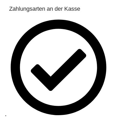
Zahlungsarten an der Kasse