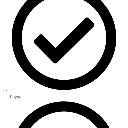
Paypal