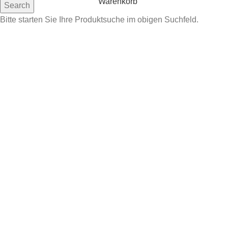
Warenkorb
Search
Bitte starten Sie Ihre Produktsuche im obigen Suchfeld.