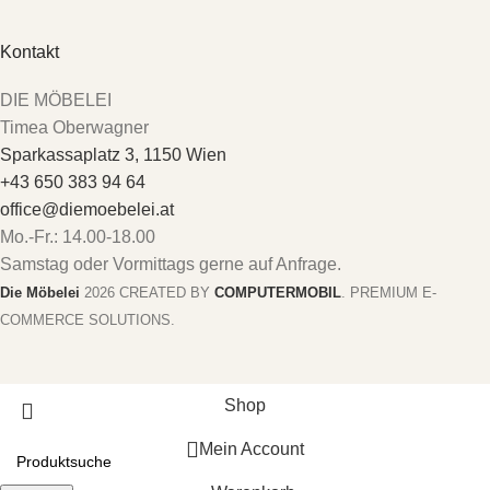
Kontakt
DIE MÖBELEI
Timea Oberwagner
Sparkassaplatz 3, 1150 Wien
+43 650 383 94 64
office@diemoebelei.at
Mo.-Fr.: 14.00-18.00
Samstag oder Vormittags gerne auf Anfrage.
Die Möbelei
2026 CREATED BY
COMPUTERMOBIL
. PREMIUM E-
COMMERCE SOLUTIONS.
Shop
Mein Account