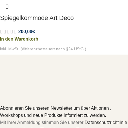
Spiegelkommode Art Deco
200,00
€
In den Warenkorb
inkl. MwSt. (differenzbesteuert nach §24 UStG.)
Abonnieren Sie unseren Newsletter um über Aktionen ,
Workshops und neue Produkte informiert zu werden.
Mit Ihrer Anmeldung stimmen Sie unserer
Datenschutzrichtlinie