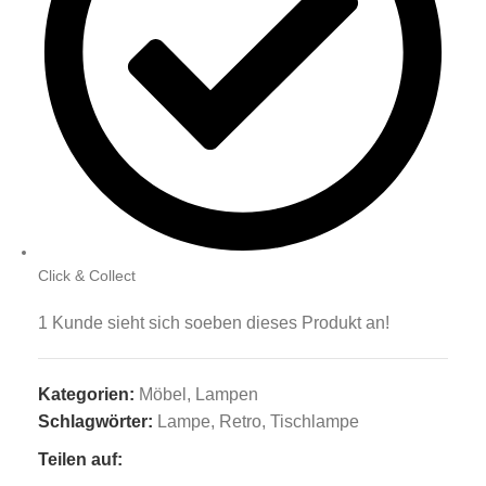
Click & Collect
1
Kunde sieht sich soeben dieses Produkt an!
Kategorien:
Möbel
,
Lampen
Schlagwörter:
Lampe
,
Retro
,
Tischlampe
Teilen auf: