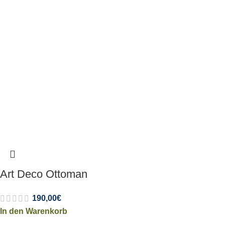
Art Deco Ottoman
190,00
€
In den Warenkorb