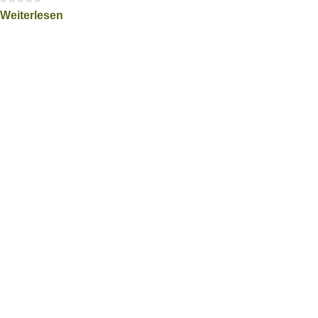
Weiterlesen