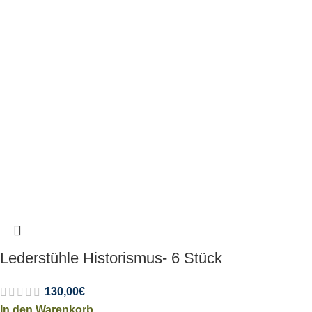
Lederstühle Historismus- 6 Stück
130,00
€
In den Warenkorb