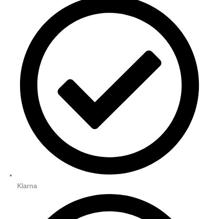
Klarna