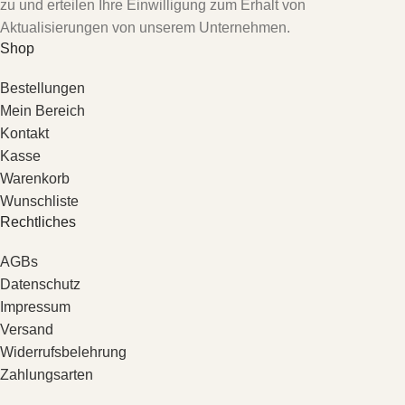
zu und erteilen Ihre Einwilligung zum Erhalt von
Aktualisierungen von unserem Unternehmen.
Shop
Bestellungen
Mein Bereich
Kontakt
Kasse
Warenkorb
Wunschliste
Rechtliches
AGBs
Datenschutz
Impressum
Versand
Widerrufsbelehrung
Zahlungsarten