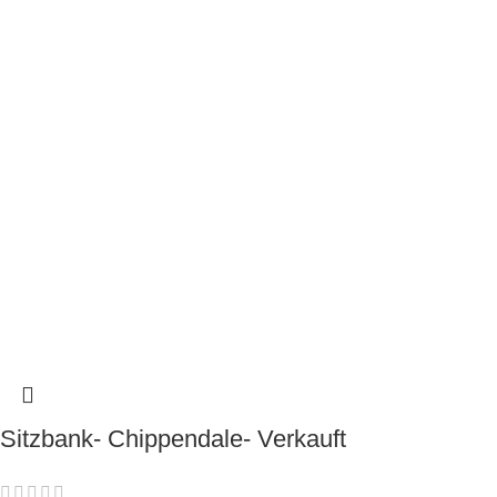
Sitzbank- Chippendale- Verkauft