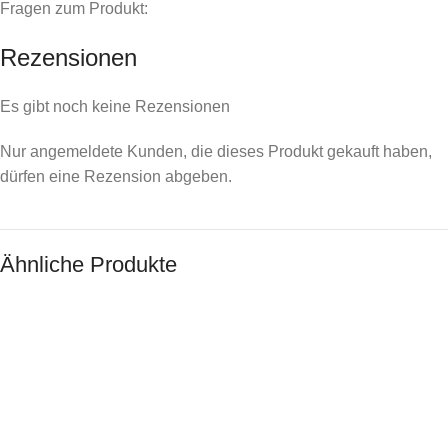
Fragen zum Produkt:
Rezensionen
Es gibt noch keine Rezensionen
Nur angemeldete Kunden, die dieses Produkt gekauft haben,
dürfen eine Rezension abgeben.
Ähnliche Produkte