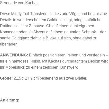
Serenade von Kácha.
Diese Middy Foil Transferfolie, die zarte Vögel und botanische
Details in wunderschönem Goldfolie zeigt, bringt natürliche
Raffinesse in Ihr Zuhause. Ob auf einem dunkelgrünen
Kommode oder als Akzent auf einem neutralen Schrank – der
sanfte Goldglanz zieht die Blicke auf sich, ohne dabei zu
überladen.
ANWENDUNG:
Einfach positionieren, reiben und versiegeln –
für ein nahtloses Finish. Mit Káchas durchdachtem Design wird
Ihr Möbelstück zu einem zeitlosen Kunstwerk.
Größe:
21,5 x 27,9 cm bestehend aus zwei Blätter.
Anleitung: