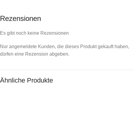
Rezensionen
Es gibt noch keine Rezensionen
Nur angemeldete Kunden, die dieses Produkt gekauft haben,
dürfen eine Rezension abgeben.
Ähnliche Produkte