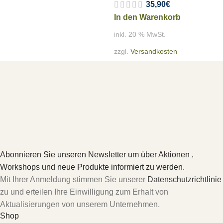
35,90
€
In den Warenkorb
inkl. 20 % MwSt.
zzgl.
Versandkosten
Abonnieren Sie unseren Newsletter um über Aktionen ,
Workshops und neue Produkte informiert zu werden.
Mit Ihrer Anmeldung stimmen Sie unserer
Datenschutzrichtlinie
zu und erteilen Ihre Einwilligung zum Erhalt von
Aktualisierungen von unserem Unternehmen.
Shop