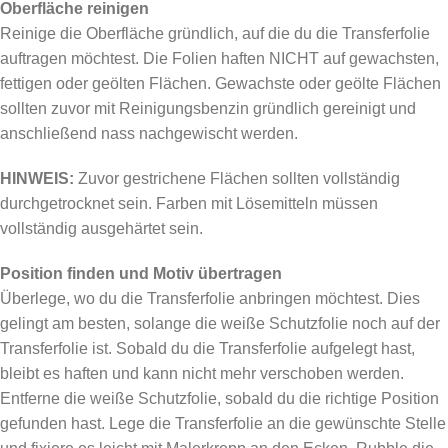
Oberfläche reinigen
Reinige die Oberfläche gründlich, auf die du die Transferfolie
auftragen möchtest. Die Folien haften NICHT auf gewachsten,
fettigen oder geölten Flächen. Gewachste oder geölte Flächen
sollten zuvor mit Reinigungsbenzin gründlich gereinigt und
anschließend nass nachgewischt werden.
HINWEIS:
Zuvor gestrichene Flächen sollten vollständig
durchgetrocknet sein. Farben mit Lösemitteln müssen
vollständig ausgehärtet sein.
Position finden und Motiv übertragen
Überlege, wo du die Transferfolie anbringen möchtest. Dies
gelingt am besten, solange die weiße Schutzfolie noch auf der
Transferfolie ist. Sobald du die Transferfolie aufgelegt hast,
bleibt es haften und kann nicht mehr verschoben werden.
Entferne die weiße Schutzfolie, sobald du die richtige Position
gefunden hast. Lege die Transferfolie an die gewünschte Stelle