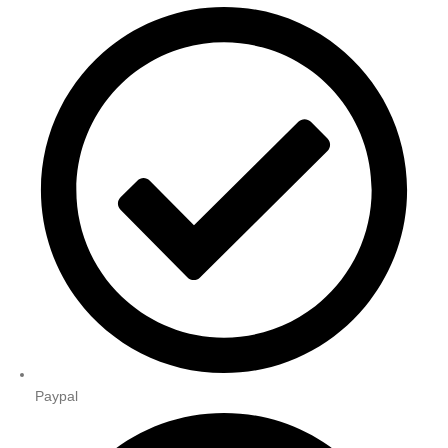
Paypal