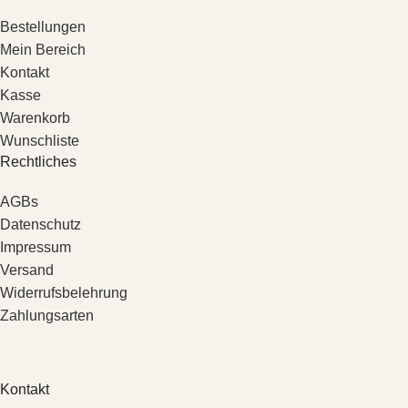
Bestellungen
Mein Bereich
Kontakt
Kasse
Warenkorb
Wunschliste
Rechtliches
AGBs
Datenschutz
Impressum
Versand
Widerrufsbelehrung
Zahlungsarten
Kontakt