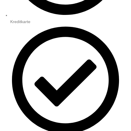
Kreditkarte