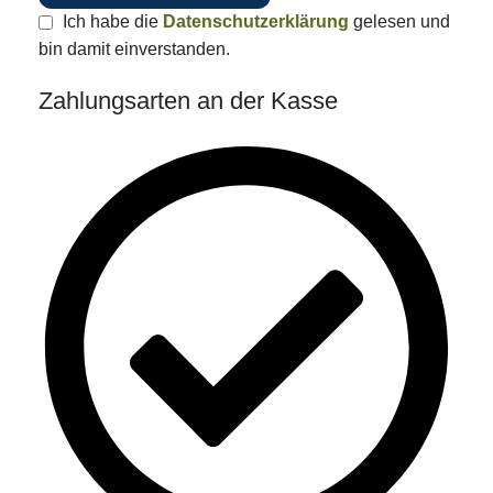
Ich habe die
Datenschutzerklärung
gelesen und
bin damit einverstanden.
Zahlungsarten an der Kasse