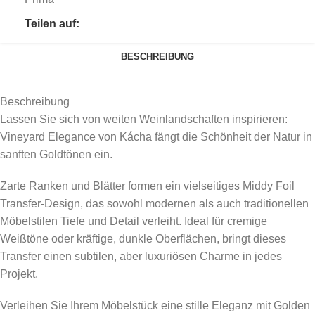
Teilen auf:
BESCHREIBUNG
Beschreibung
Lassen Sie sich von weiten Weinlandschaften inspirieren:
Vineyard Elegance von Kácha fängt die Schönheit der Natur in
sanften Goldtönen ein.
Zarte Ranken und Blätter formen ein vielseitiges Middy Foil
Transfer-Design, das sowohl modernen als auch traditionellen
Möbelstilen Tiefe und Detail verleiht. Ideal für cremige
Weißtöne oder kräftige, dunkle Oberflächen, bringt dieses
Transfer einen subtilen, aber luxuriösen Charme in jedes
Projekt.
Verleihen Sie Ihrem Möbelstück eine stille Eleganz mit Golden