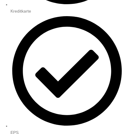
Kreditkarte
EPS