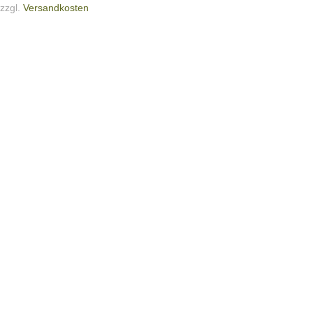
zzgl.
Versandkosten