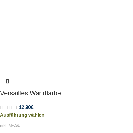
Versailles Wandfarbe
12,90
€
Ausführung wählen
inkl. MwSt.