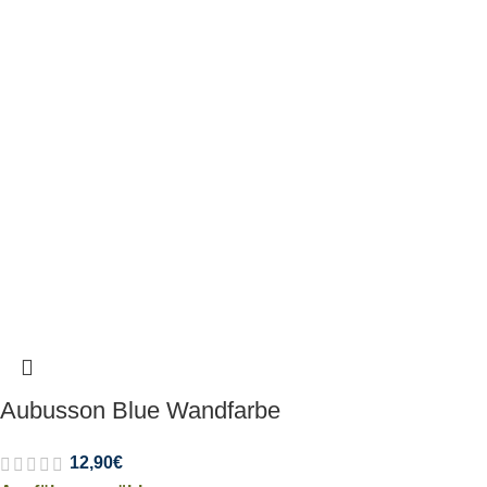
Aubusson Blue Wandfarbe
12,90
€