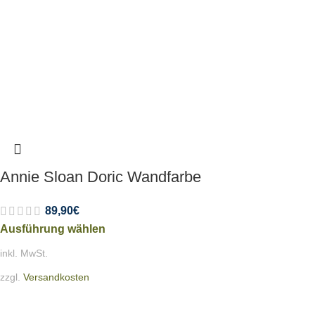
Annie Sloan Doric Wandfarbe
89,90
€
Ausführung wählen
inkl. MwSt.
zzgl.
Versandkosten