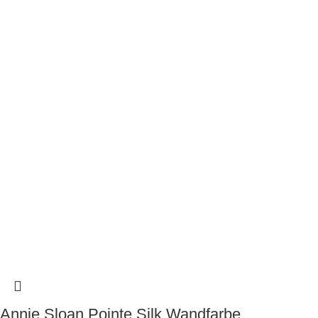
Annie Sloan Pointe Silk Wandfarbe