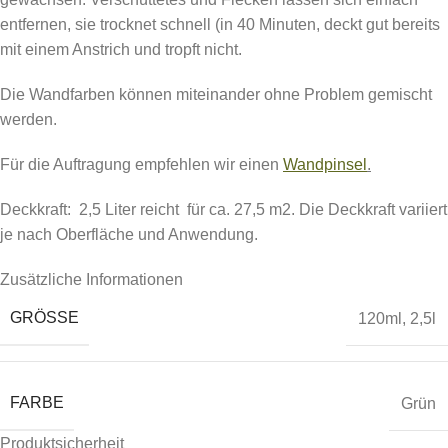
entfernen, sie trocknet schnell (in 40 Minuten, deckt gut bereits
mit einem Anstrich und tropft nicht.
Die Wandfarben können miteinander ohne Problem gemischt
werden.
Für die Auftragung empfehlen wir einen
Wandpinsel
.
Deckkraft: 2,5 Liter reicht für ca. 27,5 m2. Die Deckkraft variiert
je nach Oberfläche und Anwendung.
Zusätzliche Informationen
GRÖSSE
120ml
,
2,5l
FARBE
Grün
Produktsicherheit