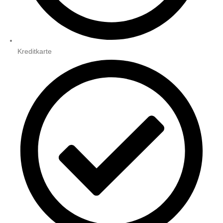
Kreditkarte