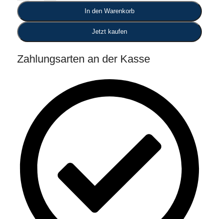
In den Warenkorb
Jetzt kaufen
Zahlungsarten an der Kasse