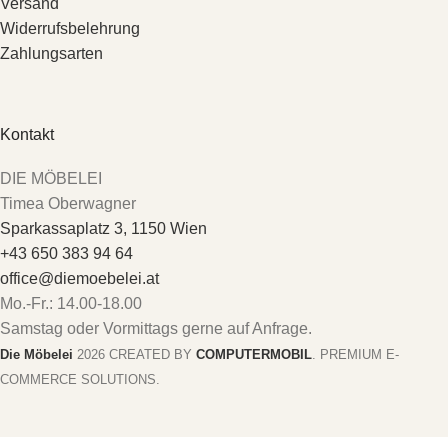
Versand
Widerrufsbelehrung
Zahlungsarten
Kontakt
DIE MÖBELEI
Timea Oberwagner
Sparkassaplatz 3, 1150 Wien
+43 650 383 94 64
office@diemoebelei.at
Mo.-Fr.: 14.00-18.00
Samstag oder Vormittags gerne auf Anfrage.
Die Möbelei
2026 CREATED BY
COMPUTERMOBIL
. PREMIUM E-
COMMERCE SOLUTIONS.