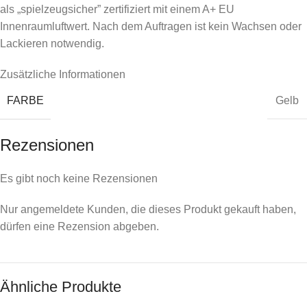
als „spielzeugsicher” zertifiziert mit einem A+ EU
Innenraumluftwert. Nach dem Auftragen ist kein Wachsen oder
Lackieren notwendig.
Zusätzliche Informationen
FARBE
Gelb
Rezensionen
Es gibt noch keine Rezensionen
Nur angemeldete Kunden, die dieses Produkt gekauft haben,
dürfen eine Rezension abgeben.
Ähnliche Produkte