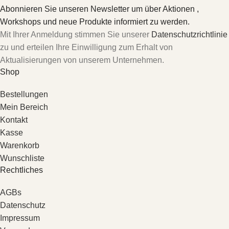
Abonnieren Sie unseren Newsletter um über Aktionen ,
Workshops und neue Produkte informiert zu werden.
Mit Ihrer Anmeldung stimmen Sie unserer
Datenschutzrichtlinie
zu und erteilen Ihre Einwilligung zum Erhalt von
Aktualisierungen von unserem Unternehmen.
Shop
Bestellungen
Mein Bereich
Kontakt
Kasse
Warenkorb
Wunschliste
Rechtliches
AGBs
Datenschutz
Impressum