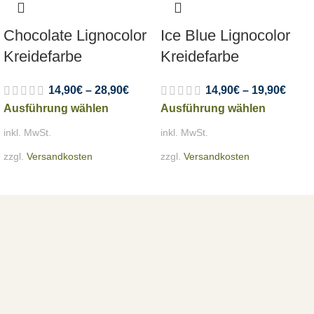
Chocolate Lignocolor
Ice Blue Lignocolor
Kreidefarbe
Kreidefarbe
14,90
€
–
28,90
€
14,90
€
–
19,90
€
Ausführung wählen
Ausführung wählen
inkl. MwSt.
inkl. MwSt.
zzgl.
Versandkosten
zzgl.
Versandkosten