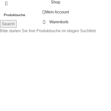
Shop
Mein Account
Warenkorb
Search
Bitte starten Sie Ihre Produktsuche im obigen Suchfeld.