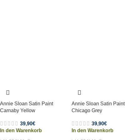
Annie Sloan Satin Paint
Annie Sloan Satin Paint
Carnaby Yellow
Chicago Grey
39,90
€
39,90
€
In den Warenkorb
In den Warenkorb