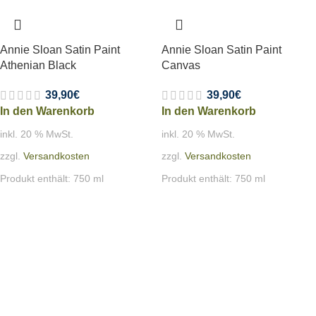
Annie Sloan Satin Paint
Annie Sloan Satin Paint
Athenian Black
Canvas
39,90
€
39,90
€
In den Warenkorb
In den Warenkorb
inkl. 20 % MwSt.
inkl. 20 % MwSt.
zzgl.
Versandkosten
zzgl.
Versandkosten
Produkt enthält: 750
ml
Produkt enthält: 750
ml