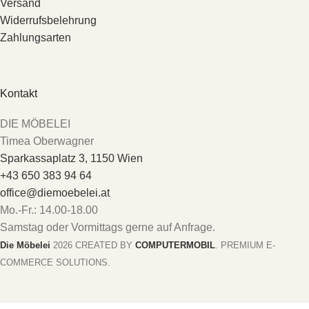
Versand
Widerrufsbelehrung
Zahlungsarten
Kontakt
DIE MÖBELEI
Timea Oberwagner
Sparkassaplatz 3, 1150 Wien
+43 650 383 94 64
office@diemoebelei.at
Mo.-Fr.: 14.00-18.00
Samstag oder Vormittags gerne auf Anfrage.
Die Möbelei
2026 CREATED BY
COMPUTERMOBIL
. PREMIUM E-
COMMERCE SOLUTIONS.