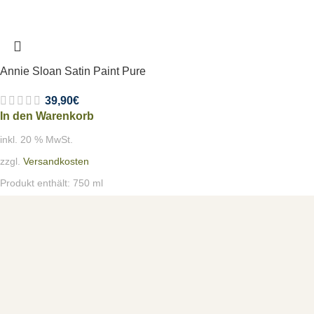
Annie Sloan Satin Paint Pure
39,90
€
In den Warenkorb
inkl. 20 % MwSt.
zzgl.
Versandkosten
Produkt enthält: 750
ml