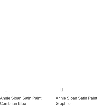
Annie Sloan Satin Paint
Annie Sloan Satin Paint
Cambrian Blue
Graphite