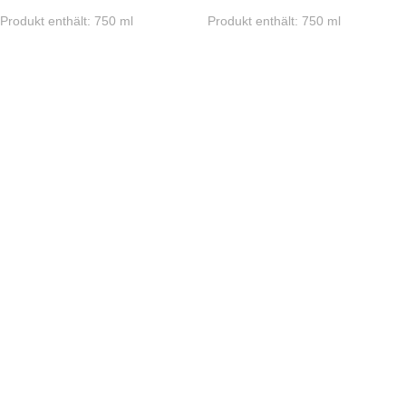
Produkt enthält: 750
ml
Produkt enthält: 750
ml