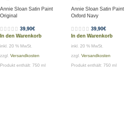
Annie Sloan Satin Paint
Annie Sloan Satin Paint
Original
Oxford Navy
39,90
€
39,90
€
In den Warenkorb
In den Warenkorb
inkl. 20 % MwSt.
inkl. 20 % MwSt.
zzgl.
Versandkosten
zzgl.
Versandkosten
Produkt enthält: 750
ml
Produkt enthält: 750
ml