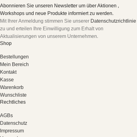
Abonnieren Sie unseren Newsletter um über Aktionen ,
Workshops und neue Produkte informiert zu werden.
Mit Ihrer Anmeldung stimmen Sie unserer
Datenschutzrichtlinie
zu und erteilen Ihre Einwilligung zum Erhalt von
Aktualisierungen von unserem Unternehmen.
Shop
Bestellungen
Mein Bereich
Kontakt
Kasse
Warenkorb
Wunschliste
Rechtliches
AGBs
Datenschutz
Impressum