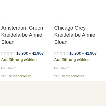
Amsterdam Green
Chicago Grey
Kreidefarbe Annie
Kreidefarbe Annie
Sloan
Sloan
18,90
€
–
41,90
€
10,90
€
–
41,90
€
Ausführung wählen
Ausführung wählen
inkl. MwSt.
inkl. MwSt.
zzgl.
Versandkosten
zzgl.
Versandkosten