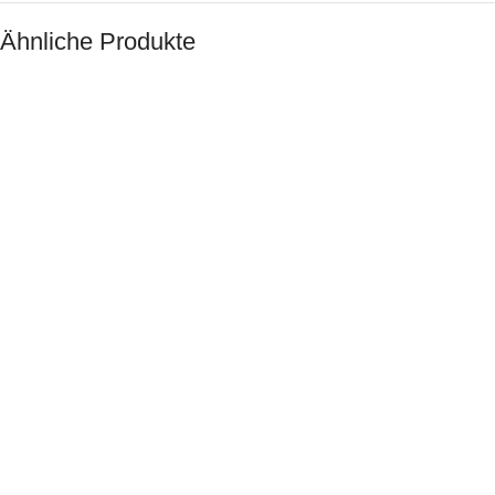
Ähnliche Produkte