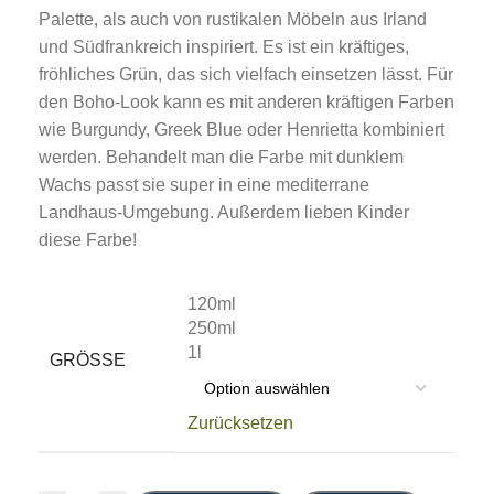
Palette, als auch von rustikalen Möbeln aus Irland
und Südfrankreich inspiriert. Es ist ein kräftiges,
fröhliches Grün, das sich vielfach einsetzen lässt. Für
den Boho-Look kann es mit anderen kräftigen Farben
wie Burgundy, Greek Blue oder Henrietta kombiniert
werden. Behandelt man die Farbe mit dunklem
Wachs passt sie super in eine mediterrane
Landhaus-Umgebung. Außerdem lieben Kinder
diese Farbe!
120ml
250ml
1l
GRÖSSE
Zurücksetzen