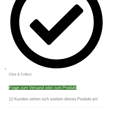
Click & Collect
Frage zum Versand oder zum Produkt
12
Kunden sehen sich soeben dieses Produkt an!