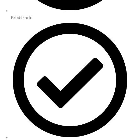
Kreditkarte