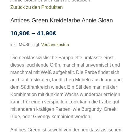
Zurück zu den Produkten
Antibes Green Kreidefarbe Annie Sloan
10,90
€
–
41,90
€
inkl. MwSt.
zzgl.
Versandkosten
Die neoklassizistische Farbpalette umfasste einst
dieses leuchtende Grün, manchmal unvermischt und
manchmal mit Weiß aufgehellt. Die Farbe findet sich
auch auf rustikalen, ländlichen Möbeln aus Irland und
dem Südfrankreich wieder. Ein Stil den man mit der
Kombination mit dunklem Wachs wunderbar erzielen
kann. Für einen verspielten Look kann die Farbe gut
mit anderen kräftigen Farben, wie Burgundy, Greek
Blue, oder Givengy kombiniert werden.
Antibes Green ist sowohl von der neoklassizistischen