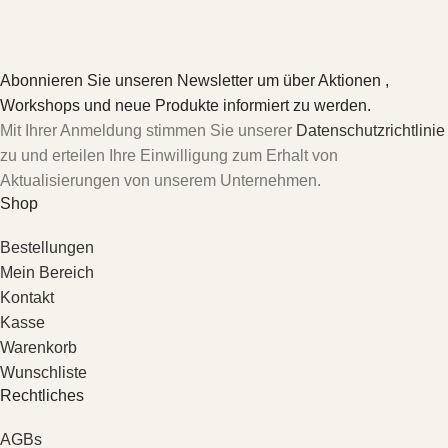
Abonnieren Sie unseren Newsletter um über Aktionen ,
Workshops und neue Produkte informiert zu werden.
Mit Ihrer Anmeldung stimmen Sie unserer
Datenschutzrichtlinie
zu und erteilen Ihre Einwilligung zum Erhalt von
Aktualisierungen von unserem Unternehmen.
Shop
Bestellungen
Mein Bereich
Kontakt
Kasse
Warenkorb
Wunschliste
Rechtliches
AGBs