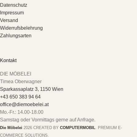
Datenschutz
Impressum
Versand
Widerrufsbelehrung
Zahlungsarten
Kontakt
DIE MÖBELEI
Timea Oberwagner
Sparkassaplatz 3, 1150 Wien
+43 650 383 94 64
office@diemoebelei.at
Mo.-Fr.: 14.00-18.00
Samstag oder Vormittags gerne auf Anfrage.
Die Möbelei
2026 CREATED BY
COMPUTERMOBIL
. PREMIUM E-
COMMERCE SOLUTIONS.