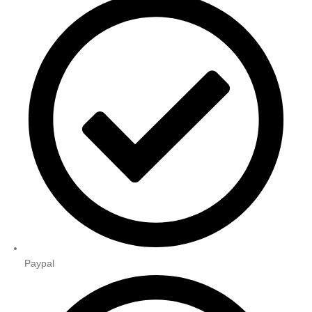
Paypal