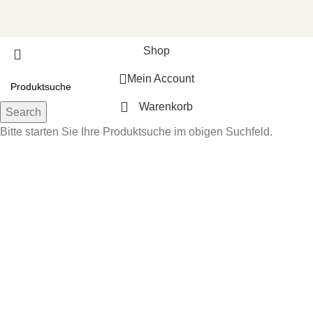
Shop
Mein Account
Warenkorb
Search
Bitte starten Sie Ihre Produktsuche im obigen Suchfeld.