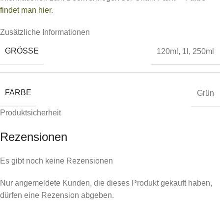
findet man hier
.
Zusätzliche Informationen
GRÖSSE
120ml
,
1l
,
250ml
FARBE
Grün
Produktsicherheit
Rezensionen
Es gibt noch keine Rezensionen
Nur angemeldete Kunden, die dieses Produkt gekauft haben,
dürfen eine Rezension abgeben.