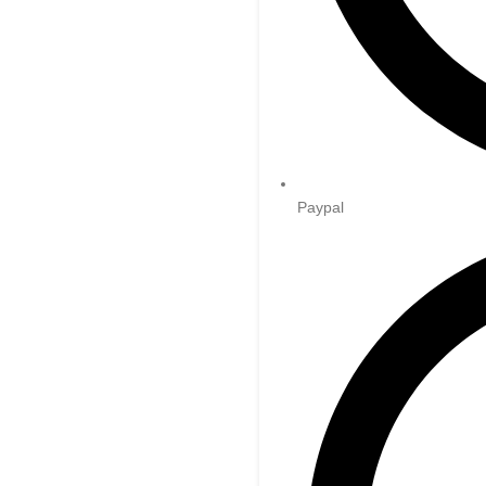
Paypal