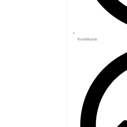
Kreditkarte