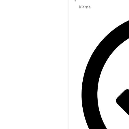
Klarna