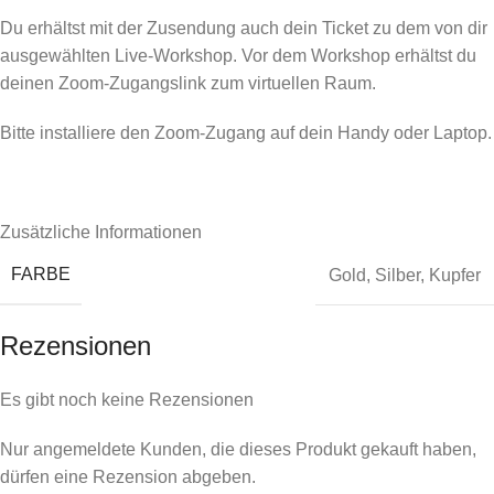
Du erhältst mit der Zusendung auch dein Ticket zu dem von dir
ausgewählten Live-Workshop. Vor dem Workshop erhältst du
deinen Zoom-Zugangslink zum virtuellen Raum.
Bitte installiere den Zoom-Zugang auf dein Handy oder Laptop.
Zusätzliche Informationen
FARBE
Gold
,
Silber
,
Kupfer
Rezensionen
Es gibt noch keine Rezensionen
Nur angemeldete Kunden, die dieses Produkt gekauft haben,
dürfen eine Rezension abgeben.