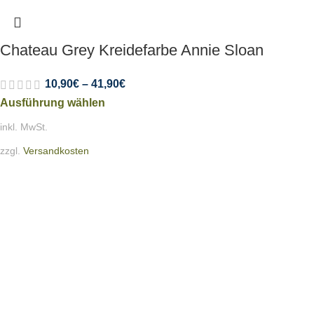
Chateau Grey Kreidefarbe Annie Sloan
10,90
€
–
41,90
€
Ausführung wählen
inkl. MwSt.
zzgl.
Versandkosten