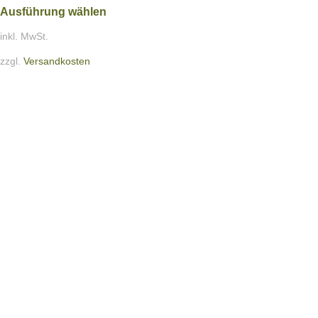
Ausführung wählen
inkl. MwSt.
zzgl.
Versandkosten