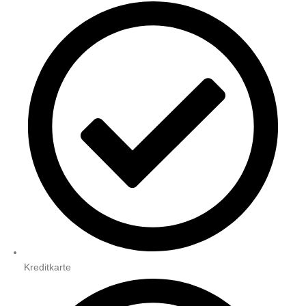
Kreditkarte