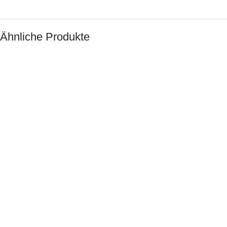
Ähnliche Produkte