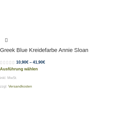
Greek Blue Kreidefarbe Annie Sloan
10,90
€
–
41,90
€
Ausführung wählen
inkl. MwSt.
zzgl.
Versandkosten