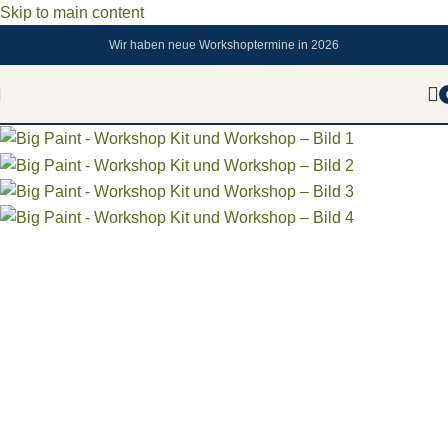
Skip to main content
Wir haben neue Workshoptermine in 2026
Sold out