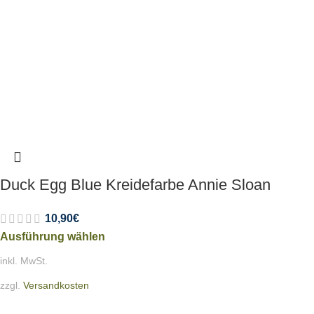
Duck Egg Blue Kreidefarbe Annie Sloan
10,90
€
Ausführung wählen
inkl. MwSt.
zzgl.
Versandkosten