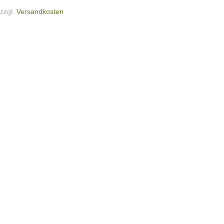
zzgl.
Versandkosten