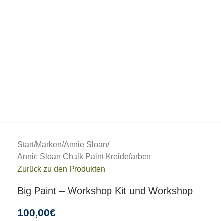
Start
/
Marken
/
Annie Sloan
/
Annie Sloan Chalk Paint Kreidefarben
Zurück zu den Produkten
Big Paint – Workshop Kit und Workshop
100,00
€