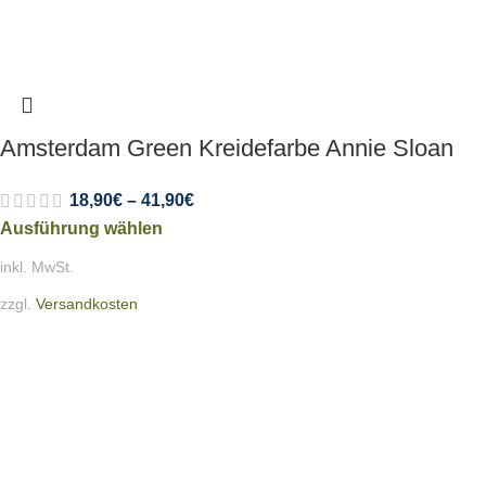
Amsterdam Green Kreidefarbe Annie Sloan
18,90
€
–
41,90
€
Ausführung wählen
inkl. MwSt.
zzgl.
Versandkosten