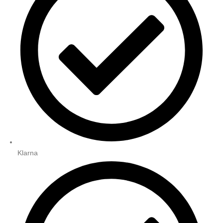
Klarna