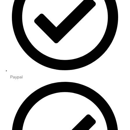
Paypal