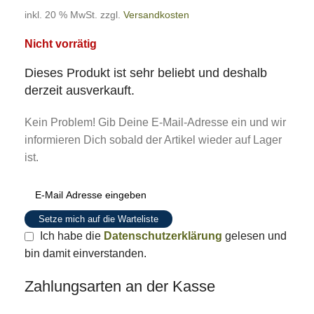
inkl. 20 % MwSt.
zzgl.
Versandkosten
Nicht vorrätig
Dieses Produkt ist sehr beliebt und deshalb
derzeit ausverkauft.
Kein Problem! Gib Deine E-Mail-Adresse ein und wir
informieren Dich sobald der Artikel wieder auf Lager
ist.
Setze mich auf die Warteliste
Ich habe die
Datenschutzerklärung
gelesen und
bin damit einverstanden.
Zahlungsarten an der Kasse