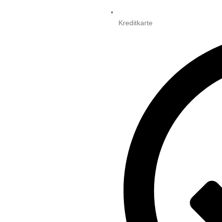
Kreditkarte