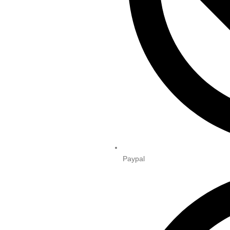
Paypal