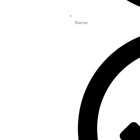
Klarna