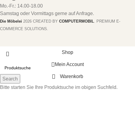
Mo.-Fr.: 14.00-18.00
Samstag oder Vormittags gerne auf Anfrage.
Die Möbelei
2026 CREATED BY
COMPUTERMOBIL
. PREMIUM E-
COMMERCE SOLUTIONS.
Shop
Mein Account
Warenkorb
Search
Bitte starten Sie Ihre Produktsuche im obigen Suchfeld.