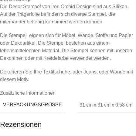
Die Decor Stempel von Iron Orchid Design sind aus Silikon.
Auf der Trägerfolie befinden sich diverse Stempel, die
miteinander beliebig kombiniert werden können.
Die Stempel eignen sich für Möbel, Wände, Stoffe und Papier
oder Dekoartikel. Die Stempel bestehen aus einem
lebensmittelechten Material. Die Stempel können mit unseren
Dekortinen oder mit Kreidefarbe verwendet werden.
Dekorieren Sie Ihre Textilschuhe, oder Jeans, oder Wände mit
diesem Motiv.
Zusätzliche Informationen
VERPACKUNGSGRÖSSE
31 cm x 31 cm x 0,58 cm
Rezensionen