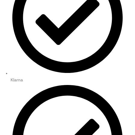
Klarna