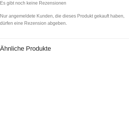
Es gibt noch keine Rezensionen
Nur angemeldete Kunden, die dieses Produkt gekauft haben,
dürfen eine Rezension abgeben.
Ähnliche Produkte