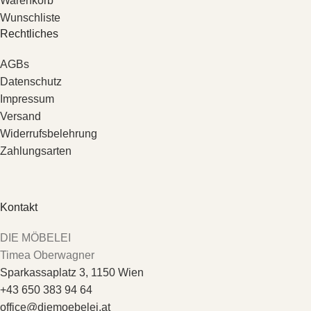
Warenkorb
Wunschliste
Rechtliches
AGBs
Datenschutz
Impressum
Versand
Widerrufsbelehrung
Zahlungsarten
Kontakt
DIE MÖBELEI
Timea Oberwagner
Sparkassaplatz 3, 1150 Wien
+43 650 383 94 64
office@diemoebelei.at