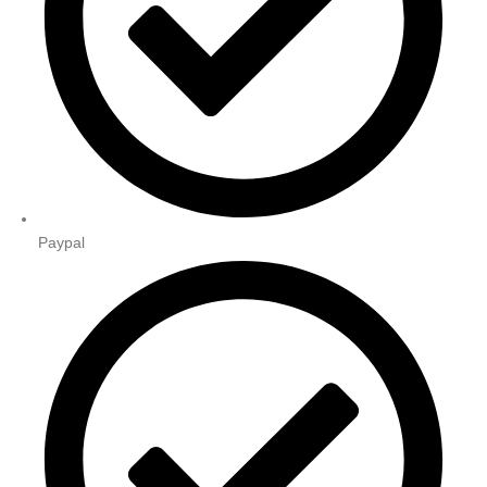
Paypal