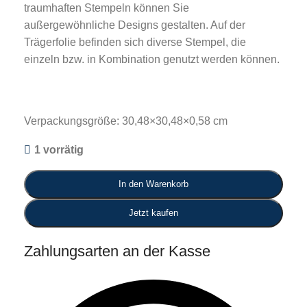
traumhaften Stempeln können Sie
außergewöhnliche Designs gestalten. Auf der
Trägerfolie befinden sich diverse Stempel, die
einzeln bzw. in Kombination genutzt werden können.
Verpackungsgröße: 30,48×30,48×0,58 cm
1 vorrätig
In den Warenkorb
Jetzt kaufen
Zahlungsarten an der Kasse