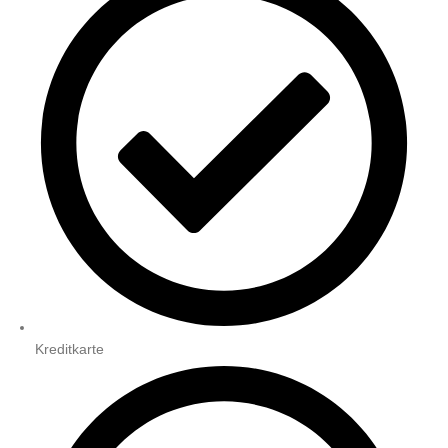
Kreditkarte