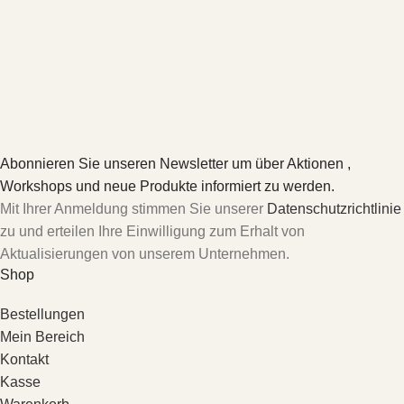
Abonnieren Sie unseren Newsletter um über Aktionen ,
Workshops und neue Produkte informiert zu werden.
Mit Ihrer Anmeldung stimmen Sie unserer
Datenschutzrichtlinie
zu und erteilen Ihre Einwilligung zum Erhalt von
Aktualisierungen von unserem Unternehmen.
Shop
Bestellungen
Mein Bereich
Kontakt
Kasse