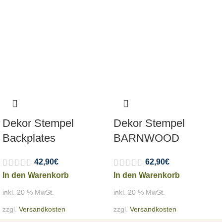
Dekor Stempel
Dekor Stempel
Backplates
BARNWOOD
42,90
€
62,90
€
In den Warenkorb
In den Warenkorb
inkl. 20 % MwSt.
inkl. 20 % MwSt.
zzgl.
Versandkosten
zzgl.
Versandkosten